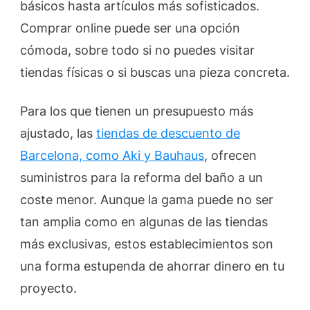
básicos hasta artículos más sofisticados.
Comprar online puede ser una opción
cómoda, sobre todo si no puedes visitar
tiendas físicas o si buscas una pieza concreta.
Para los que tienen un presupuesto más
ajustado, las
tiendas de descuento de
Barcelona, como Aki y Bauhaus
, ofrecen
suministros para la reforma del baño a un
coste menor. Aunque la gama puede no ser
tan amplia como en algunas de las tiendas
más exclusivas, estos establecimientos son
una forma estupenda de ahorrar dinero en tu
proyecto.