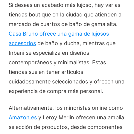
Si deseas un acabado más lujoso, hay varias
tiendas boutique en la ciudad que atienden al
mercado de cuartos de baño de gama alta.
Casa Bruno ofrece una gama de lujosos
accesorios
de baño y ducha, mientras que
Inbani se especializa en diseños
contemporáneos y minimalistas. Estas
tiendas suelen tener artículos
cuidadosamente seleccionados y ofrecen una
experiencia de compra más personal.
Alternativamente, los minoristas online como
Amazon.es
y Leroy Merlin ofrecen una amplia
selección de productos, desde componentes