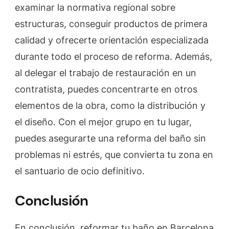
examinar la normativa regional sobre
estructuras, conseguir productos de primera
calidad y ofrecerte orientación especializada
durante todo el proceso de reforma. Además,
al delegar el trabajo de restauración en un
contratista, puedes concentrarte en otros
elementos de la obra, como la distribución y
el diseño. Con el mejor grupo en tu lugar,
puedes asegurarte una reforma del baño sin
problemas ni estrés, que convierta tu zona en
el santuario de ocio definitivo.
Conclusión
En conclusión, reformar tu baño en Barcelona