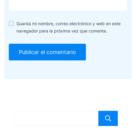
Guarda mi nombre, correo electrónico y web en este
navegador para la próxima vez que comente.
Bus