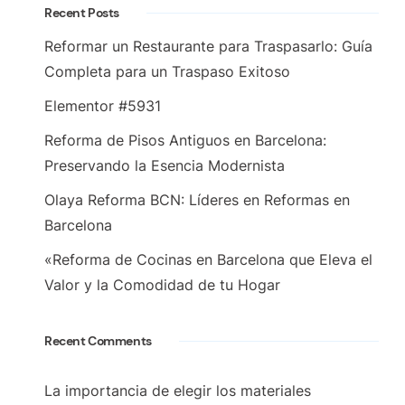
Recent Posts
Reformar un Restaurante para Traspasarlo: Guía
Completa para un Traspaso Exitoso
Elementor #5931
Reforma de Pisos Antiguos en Barcelona:
Preservando la Esencia Modernista
Olaya Reforma BCN: Líderes en Reformas en
Barcelona
«Reforma de Cocinas en Barcelona que Eleva el
Valor y la Comodidad de tu Hogar
Recent Comments
La importancia de elegir los materiales