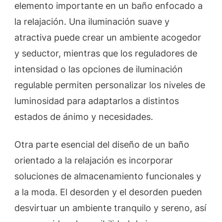
elemento importante en un baño enfocado a
la relajación. Una iluminación suave y
atractiva puede crear un ambiente acogedor
y seductor, mientras que los reguladores de
intensidad o las opciones de iluminación
regulable permiten personalizar los niveles de
luminosidad para adaptarlos a distintos
estados de ánimo y necesidades.
Otra parte esencial del diseño de un baño
orientado a la relajación es incorporar
soluciones de almacenamiento funcionales y
a la moda. El desorden y el desorden pueden
desvirtuar un ambiente tranquilo y sereno, así