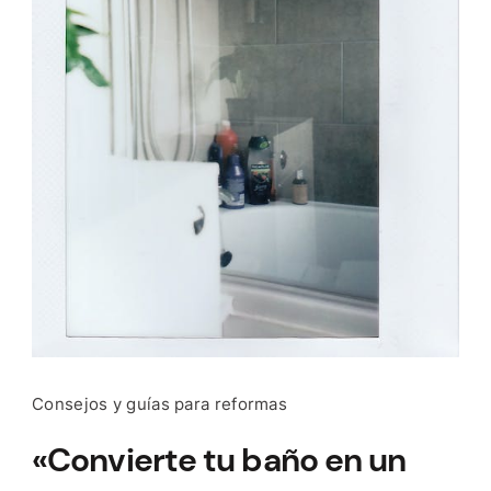
Consejos y guías para reformas
«Convierte tu baño en un