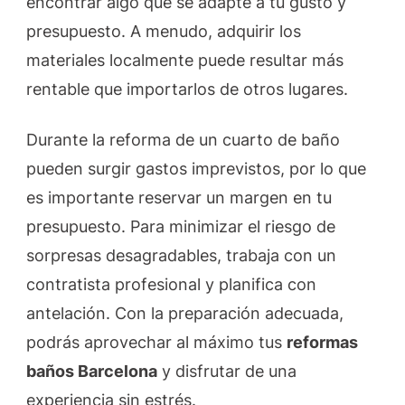
encontrar algo que se adapte a tu gusto y
presupuesto. A menudo, adquirir los
materiales localmente puede resultar más
rentable que importarlos de otros lugares.
Durante la reforma de un cuarto de baño
pueden surgir gastos imprevistos, por lo que
es importante reservar un margen en tu
presupuesto. Para minimizar el riesgo de
sorpresas desagradables, trabaja con un
contratista profesional y planifica con
antelación. Con la preparación adecuada,
podrás aprovechar al máximo tus
reformas
baños Barcelona
y disfrutar de una
experiencia sin estrés.