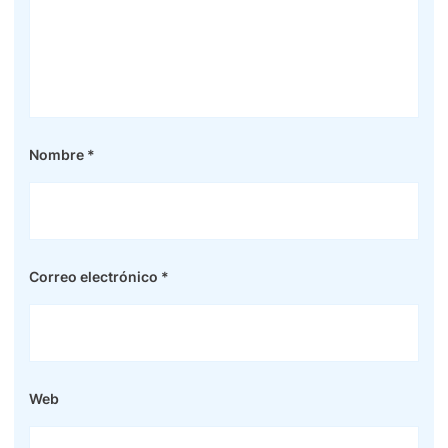
Nombre
*
Correo electrónico
*
Web