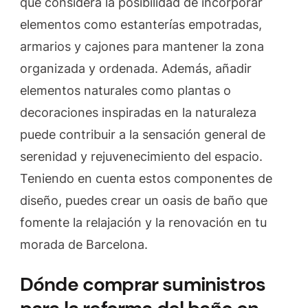
que considera la posibilidad de incorporar
elementos como estanterías empotradas,
armarios y cajones para mantener la zona
organizada y ordenada. Además, añadir
elementos naturales como plantas o
decoraciones inspiradas en la naturaleza
puede contribuir a la sensación general de
serenidad y rejuvenecimiento del espacio.
Teniendo en cuenta estos componentes de
diseño, puedes crear un oasis de baño que
fomente la relajación y la renovación en tu
morada de Barcelona.
Dónde comprar suministros