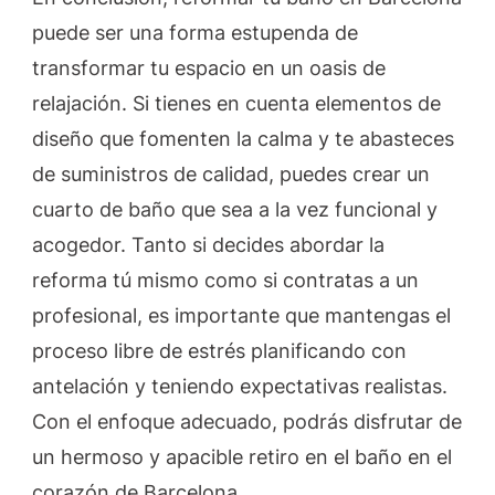
puede ser una forma estupenda de
transformar tu espacio en un oasis de
relajación. Si tienes en cuenta elementos de
diseño que fomenten la calma y te abasteces
de suministros de calidad, puedes crear un
cuarto de baño que sea a la vez funcional y
acogedor. Tanto si decides abordar la
reforma tú mismo como si contratas a un
profesional, es importante que mantengas el
proceso libre de estrés planificando con
antelación y teniendo expectativas realistas.
Con el enfoque adecuado, podrás disfrutar de
un hermoso y apacible retiro en el baño en el
corazón de Barcelona.