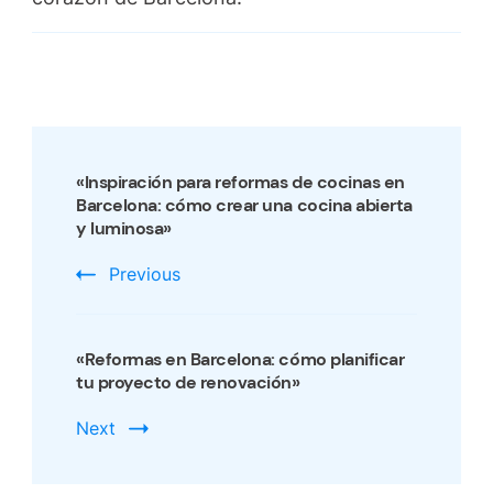
Post
Navigation
«Inspiración para reformas de cocinas en
Barcelona: cómo crear una cocina abierta
y luminosa»
Previous
«Reformas en Barcelona: cómo planificar
tu proyecto de renovación»
Next