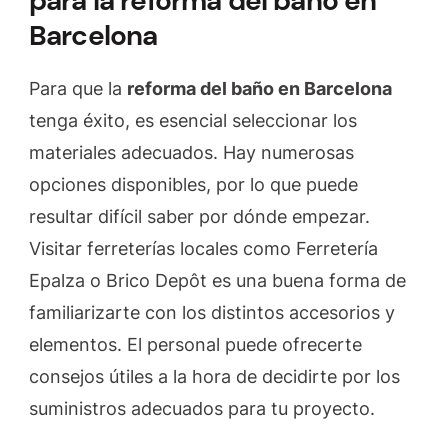
para la reforma del baño en
Barcelona
Para que la
reforma del baño en Barcelona
tenga éxito, es esencial seleccionar los
materiales adecuados. Hay numerosas
opciones disponibles, por lo que puede
resultar difícil saber por dónde empezar.
Visitar ferreterías locales como Ferretería
Epalza o Brico Depôt es una buena forma de
familiarizarte con los distintos accesorios y
elementos. El personal puede ofrecerte
consejos útiles a la hora de decidirte por los
suministros adecuados para tu proyecto.