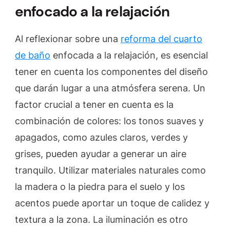
enfocado a la relajación
Al reflexionar sobre una
reforma del cuarto
de baño
enfocada a la relajación, es esencial
tener en cuenta los componentes del diseño
que darán lugar a una atmósfera serena. Un
factor crucial a tener en cuenta es la
combinación de colores: los tonos suaves y
apagados, como azules claros, verdes y
grises, pueden ayudar a generar un aire
tranquilo. Utilizar materiales naturales como
la madera o la piedra para el suelo y los
acentos puede aportar un toque de calidez y
textura a la zona. La iluminación es otro