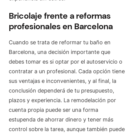
Bricolaje frente a reformas
profesionales en Barcelona
Cuando se trata de reformar tu baño en
Barcelona, una decisión importante que
debes tomar es si optar por el autoservicio o
contratar a un profesional. Cada opción tiene
sus ventajas e inconvenientes, y al final, la
conclusión dependerá de tu presupuesto,
plazos y experiencia. La remodelación por
cuenta propia puede ser una forma
estupenda de ahorrar dinero y tener más
control sobre la tarea, aunque también puede