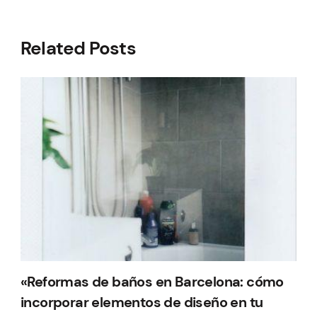
Related Posts
«Reformas de baños en Barcelona: cómo
incorporar elementos de diseño en tu