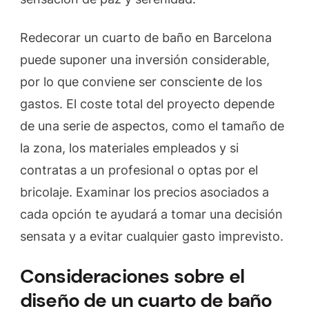
Redecorar un cuarto de baño en Barcelona
puede suponer una inversión considerable,
por lo que conviene ser consciente de los
gastos. El coste total del proyecto depende
de una serie de aspectos, como el tamaño de
la zona, los materiales empleados y si
contratas a un profesional o optas por el
bricolaje. Examinar los precios asociados a
cada opción te ayudará a tomar una decisión
sensata y a evitar cualquier gasto imprevisto.
Consideraciones sobre el
diseño de un cuarto de baño