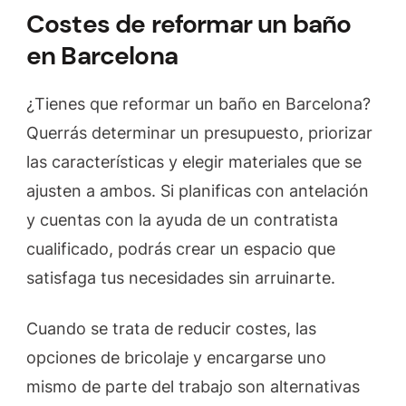
Costes de reformar un baño
en Barcelona
¿Tienes que reformar un baño en Barcelona?
Querrás determinar un presupuesto, priorizar
las características y elegir materiales que se
ajusten a ambos. Si planificas con antelación
y cuentas con la ayuda de un contratista
cualificado, podrás crear un espacio que
satisfaga tus necesidades sin arruinarte.
Cuando se trata de reducir costes, las
opciones de bricolaje y encargarse uno
mismo de parte del trabajo son alternativas