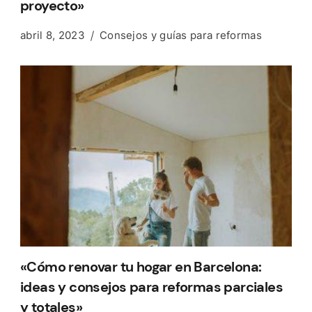
proyecto»
abril 8, 2023
Consejos y guías para reformas
«Cómo renovar tu hogar en Barcelona:
ideas y consejos para reformas parciales
y totales»