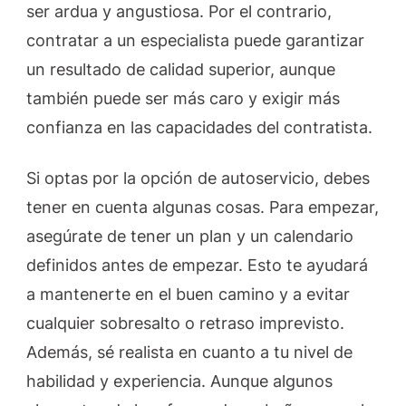
ser ardua y angustiosa. Por el contrario,
contratar a un especialista puede garantizar
un resultado de calidad superior, aunque
también puede ser más caro y exigir más
confianza en las capacidades del contratista.
Si optas por la opción de autoservicio, debes
tener en cuenta algunas cosas. Para empezar,
asegúrate de tener un plan y un calendario
definidos antes de empezar. Esto te ayudará
a mantenerte en el buen camino y a evitar
cualquier sobresalto o retraso imprevisto.
Además, sé realista en cuanto a tu nivel de
habilidad y experiencia. Aunque algunos