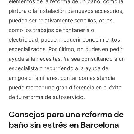
elementos de la reforma de un baño, como la
pintura o la instalación de nuevos accesorios,
pueden ser relativamente sencillos, otros,
como los trabajos de fontanería o
electricidad, pueden requerir conocimientos
especializados. Por último, no dudes en pedir
ayuda si la necesitas. Ya sea consultando a un
especialista o recurriendo a la ayuda de
amigos o familiares, contar con asistencia
puede marcar una gran diferencia en el éxito
de tu reforma de autoservicio.
Consejos para una reforma de
baño sin estrés en Barcelona