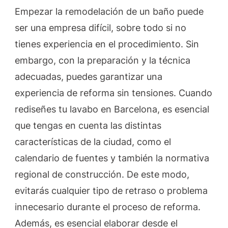
Empezar la remodelación de un baño puede
ser una empresa difícil, sobre todo si no
tienes experiencia en el procedimiento. Sin
embargo, con la preparación y la técnica
adecuadas, puedes garantizar una
experiencia de reforma sin tensiones. Cuando
rediseñes tu lavabo en Barcelona, es esencial
que tengas en cuenta las distintas
características de la ciudad, como el
calendario de fuentes y también la normativa
regional de construcción. De este modo,
evitarás cualquier tipo de retraso o problema
innecesario durante el proceso de reforma.
Además, es esencial elaborar desde el