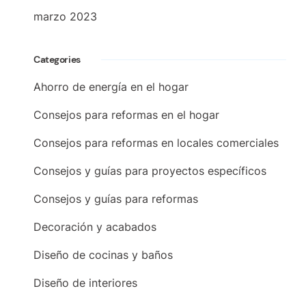
marzo 2023
Categories
Ahorro de energía en el hogar
Consejos para reformas en el hogar
Consejos para reformas en locales comerciales
Consejos y guías para proyectos específicos
Consejos y guías para reformas
Decoración y acabados
Diseño de cocinas y baños
Diseño de interiores