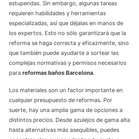
estupendas. Sin embargo, algunas tareas
requieren habilidades y herramientas
especializadas, así que déjalas en manos de
los expertos. Esto no sólo garantizará que la
reforma se haga correcta y eficazmente, sino
que también puede ayudarte a sortear las
complejas normativas y permisos necesarios
para
reformas baños Barcelona
.
Los materiales son un factor importante en
cualquier presupuesto de reformas. Por
suerte, hay una amplia gama de opciones a
distintos precios. Desde azulejos de gama alta
hasta alternativas más asequibles, puedes