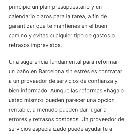
principio un plan presupuestario y un
calendario claros para la tarea, a fin de
garantizar que te mantienes en el buen
camino y evitas cualquier tipo de gastos o
retrasos imprevistos.
Una sugerencia fundamental para reformar
un baño en Barcelona sin estrés es contratar
a un proveedor de servicios de confianza y
bien informado. Aunque las reformas «hágalo
usted mismo» pueden parecer una opción
rentable, a menudo pueden dar lugar a
errores y retrasos costosos. Un proveedor de
servicios especializado puede ayudarte a