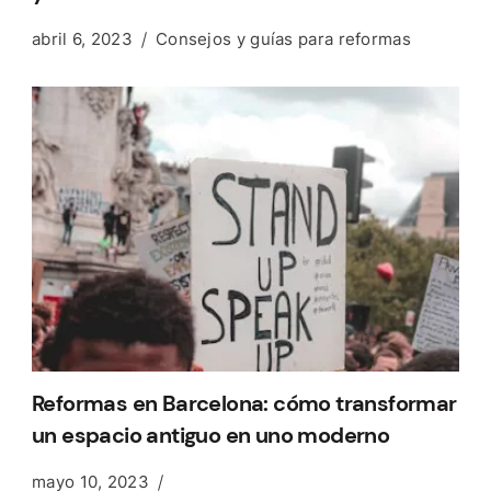
abril 6, 2023
Consejos y guías para reformas
Reformas en Barcelona: cómo transformar
un espacio antiguo en uno moderno
mayo 10, 2023