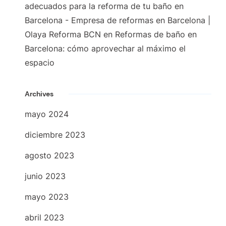
adecuados para la reforma de tu baño en
Barcelona - Empresa de reformas en Barcelona |
Olaya Reforma BCN
en
Reformas de baño en
Barcelona: cómo aprovechar al máximo el
espacio
Archives
mayo 2024
diciembre 2023
agosto 2023
junio 2023
mayo 2023
abril 2023