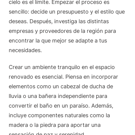
cielo es el límite. Empezar el proceso es
sencillo: decide un presupuesto y el estilo que
deseas. Después, investiga las distintas
empresas y proveedores de la región para
encontrar la que mejor se adapte a tus
necesidades.
Crear un ambiente tranquilo en el espacio
renovado es esencial. Piensa en incorporar
elementos como un cabezal de ducha de
lluvia o una bañera independiente para
convertir el baño en un paraíso. Además,
incluye componentes naturales como la
madera o la piedra para aportar una
sensación de paz y serenidad.