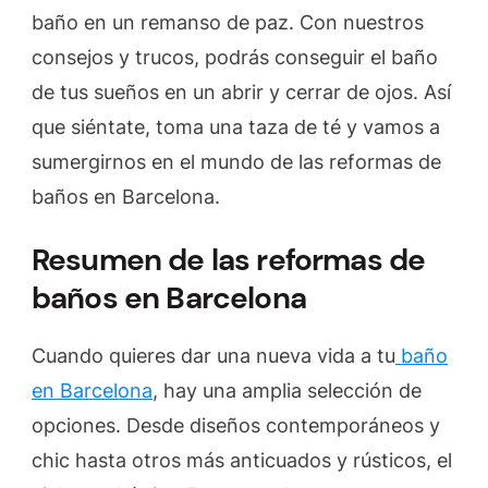
Barcelona»
baño en un remanso de paz. Con nuestros
consejos y trucos, podrás conseguir el baño
de tus sueños en un abrir y cerrar de ojos. Así
que siéntate, toma una taza de té y vamos a
sumergirnos en el mundo de las reformas de
baños en Barcelona.
Resumen de las reformas de
baños en Barcelona
Cuando quieres dar una nueva vida a tu
baño
en Barcelona
, hay una amplia selección de
opciones. Desde diseños contemporáneos y
chic hasta otros más anticuados y rústicos, el