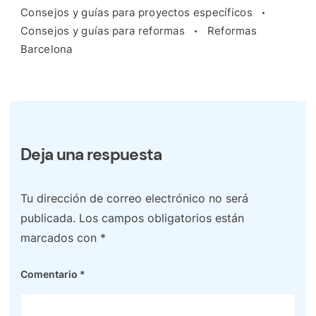
Consejos y guías para proyectos específicos
Consejos y guías para reformas
Reformas
Barcelona
Deja una respuesta
Tu dirección de correo electrónico no será
publicada.
Los campos obligatorios están
marcados con
*
Comentario
*