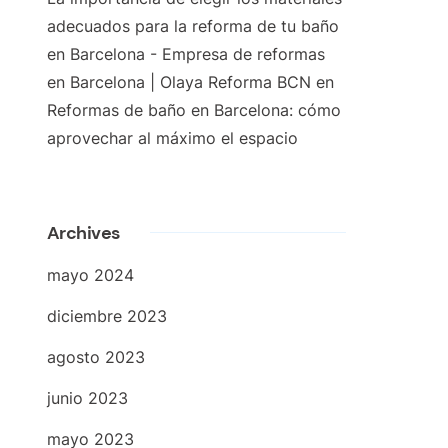
adecuados para la reforma de tu baño
en Barcelona - Empresa de reformas
en Barcelona | Olaya Reforma BCN
en
Reformas de baño en Barcelona: cómo
aprovechar al máximo el espacio
Archives
mayo 2024
diciembre 2023
agosto 2023
junio 2023
mayo 2023