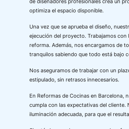
de diseñadores profesionales crea un pro
optimiza el espacio disponible.
Una vez que se aprueba el diseño, nuest
ejecución del proyecto. Trabajamos con 
reforma. Además, nos encargamos de todo
tranquilos sabiendo que todo está bajo c
Nos aseguramos de trabajar con un plazo
estipulado, sin retrasos innecesarios.
En Reformas de Cocinas en Barcelona, nue
cumpla con las expectativas del cliente.
iluminación adecuada, para que el resul