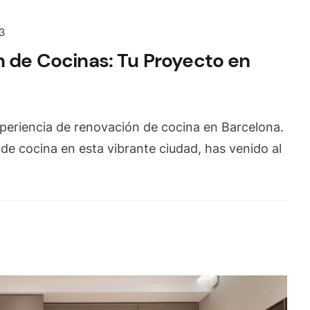
23
n de Cocinas: Tu Proyecto en
xperiencia de renovación de cocina en Barcelona.
de cocina en esta vibrante ciudad, has venido al