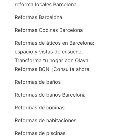
reforma locales Barcelona
Reformas Barcelona
Reformas Cocinas Barcelona
Reformas de áticos en Barcelona:
espacio y vistas de ensueño.
Transforma tu hogar con Olaya
Reformas BCN. ¡Consulta ahora!
Reformas de baños
Reformas de baños Barcelona
Reformas de cocinas
Reformas de habitaciones
Reformas de piscinas