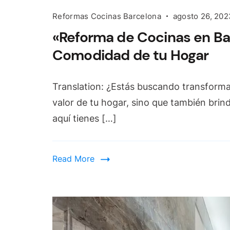
Reformas Cocinas Barcelona
agosto 26, 202
«Reforma de Cocinas en Bar
Comodidad de tu Hogar
Translation: ¿Estás buscando transforma
valor de tu hogar, sino que también bri
aquí tienes […]
Read More