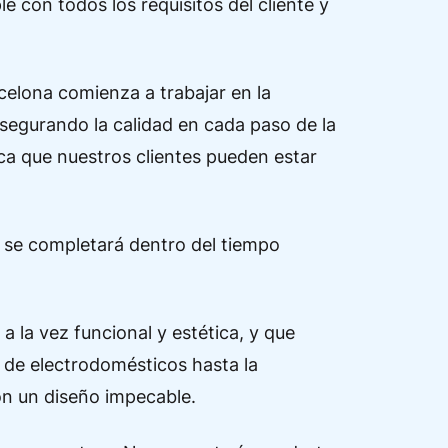
 con todos los requisitos del cliente y
celona comienza a trabajar en la
segurando la calidad en cada paso de la
ca que nuestros clientes pueden estar
a se completará dentro del tiempo
 la vez funcional y estética, y que
n de electrodomésticos hasta la
on un diseño impecable.