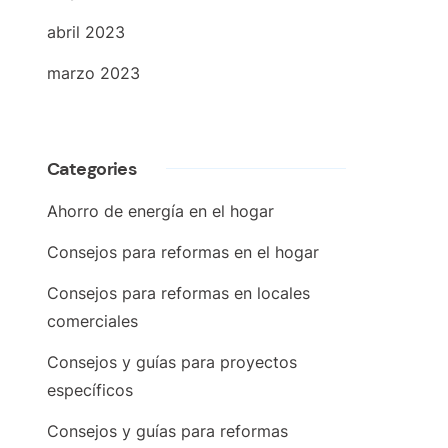
abril 2023
marzo 2023
Categories
Ahorro de energía en el hogar
Consejos para reformas en el hogar
Consejos para reformas en locales
comerciales
Consejos y guías para proyectos
específicos
Consejos y guías para reformas