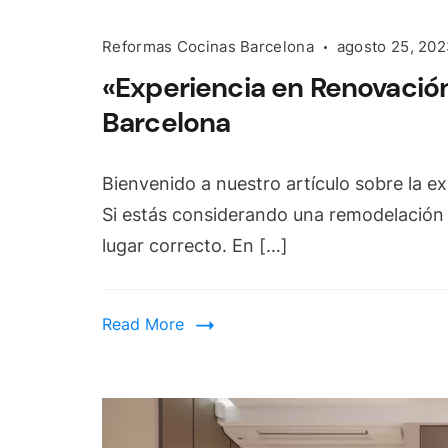
Reformas Cocinas Barcelona
agosto 25, 20
«Experiencia en Renovació
Barcelona
Bienvenido a nuestro artículo sobre la e
Si estás considerando una remodelación 
lugar correcto. En […]
Read More