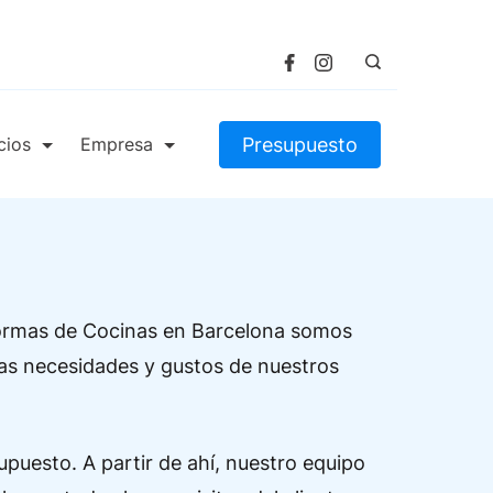
Presupuesto
cios
Empresa
eformas de Cocinas en Barcelona somos
las necesidades y gustos de nuestros
puesto. A partir de ahí, nuestro equipo