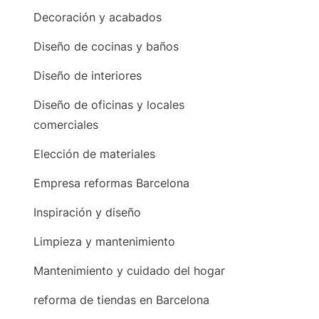
Decoración y acabados
Diseño de cocinas y baños
Diseño de interiores
Diseño de oficinas y locales
comerciales
Elección de materiales
Empresa reformas Barcelona
Inspiración y diseño
Limpieza y mantenimiento
Mantenimiento y cuidado del hogar
reforma de tiendas en Barcelona