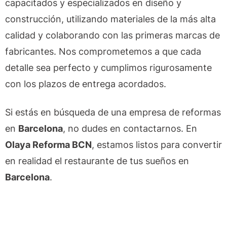
capacitados y especializados en diseño y
construcción, utilizando materiales de la más alta
calidad y colaborando con las primeras marcas de
fabricantes. Nos comprometemos a que cada
detalle sea perfecto y cumplimos rigurosamente
con los plazos de entrega acordados.
Si estás en búsqueda de una empresa de reformas
en
Barcelona
, no dudes en contactarnos. En
Olaya Reforma BCN
, estamos listos para convertir
en realidad el restaurante de tus sueños en
Barcelona
.