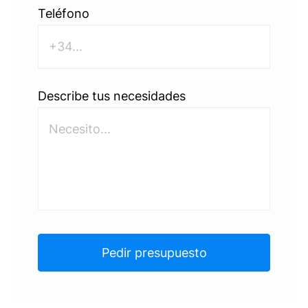
Teléfono
Describe tus necesidades