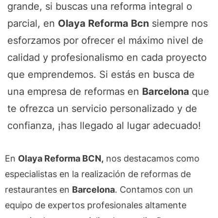
grande, si buscas una reforma integral o
parcial, en
Olaya Reforma Bcn
siempre nos
esforzamos por ofrecer el máximo nivel de
calidad y profesionalismo en cada proyecto
que emprendemos. Si estás en busca de
una empresa de reformas en
Barcelona
que
te ofrezca un servicio personalizado y de
confianza, ¡has llegado al lugar adecuado!
En
Olaya Reforma BCN,
nos destacamos como
especialistas en la realización de reformas de
restaurantes en
Barcelona
. Contamos con un
equipo de expertos profesionales altamente