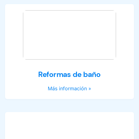
Reformas de baño
Más información »