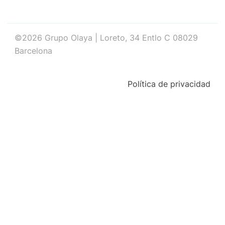
©2026 Grupo Olaya | Loreto, 34 Entlo C 08029
Barcelona
Política de privacidad