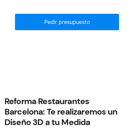
Reforma Restaurantes
Barcelona: Te realizaremos un
Diseño 3D a tu Medida