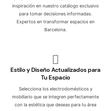
inspiración en nuestro catálogo exclusivo
para tomar decisiones informadas.
Expertos en transformar espacios en
Barcelona.
Estilo y Diseño Actualizados para
Tu Espacio
Selecciona los electrodomésticos y
mobiliario que se integren perfectamente
con la estética que deseas para tu área