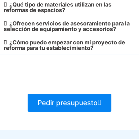
¿Qué tipo de materiales utilizan en las
reformas de espacios?
¿Ofrecen servicios de asesoramiento para la
selección de equipamiento y accesorios?
¿Cómo puedo empezar con mi proyecto de
reforma para tu establecimiento?
Pedir presupuesto