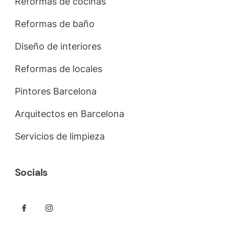
Reformas de cocinas
Reformas de baño
Diseño de interiores
Reformas de locales
Pintores Barcelona
Arquitectos en Barcelona
Servicios de limpieza
Socials