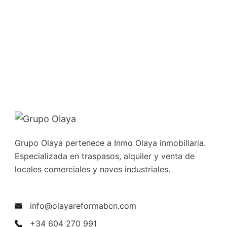
Grupo Olaya pertenece a Inmo Olaya inmobiliaria.
Especializada en traspasos, alquiler y venta de
locales comerciales y naves industriales.
info@olayareformabcn.com
+34 604 270 991