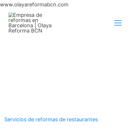
www.olayareformabcn.com
Reformas restaurantes
Barcelona
Servicios de reformas de restaurantes