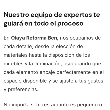
Nuestro equipo de expertos te
guiará en todo el proceso
En
Olaya Reforma Bcn
, nos ocupamos de
cada detalle, desde la elección de
materiales hasta la disposición de los
muebles y la iluminación, asegurando que
cada elemento encaje perfectamente en el
espacio disponible y se ajuste a tus gustos
y preferencias.
No importa si tu restaurante es pequeño o