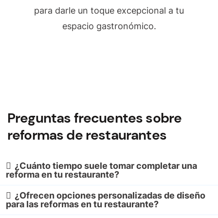
para darle un toque excepcional a tu
espacio gastronómico.
Preguntas frecuentes sobre
reformas de restaurantes
¿Cuánto tiempo suele tomar completar una
reforma en tu restaurante?
¿Ofrecen opciones personalizadas de diseño
para las reformas en tu restaurante?