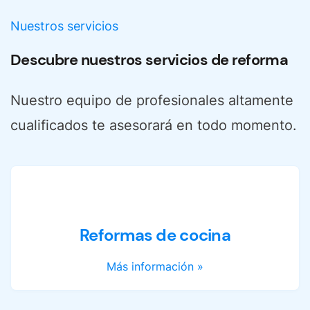
Nuestros servicios
Descubre nuestros servicios de reforma
Nuestro equipo de profesionales altamente
cualificados te asesorará en todo momento.
Reformas de cocina
Más información »