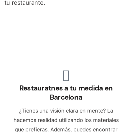
tu restaurante.
Restauratnes a tu medida en
Barcelona
¿Tienes una visión clara en mente? La
hacemos realidad utilizando los materiales
que prefieras. Además, puedes encontrar