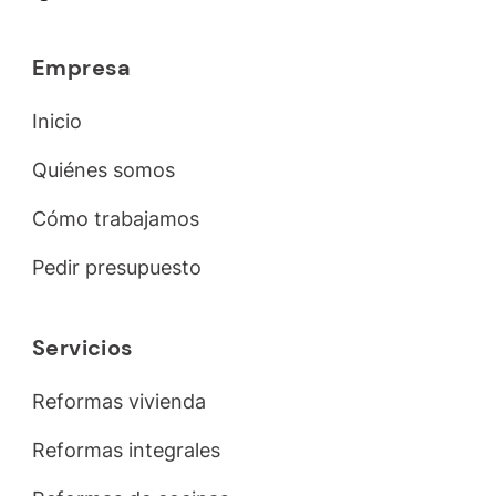
Empresa
Inicio
Quiénes somos
Cómo trabajamos
Pedir presupuesto
Servicios
Reformas vivienda
Reformas integrales