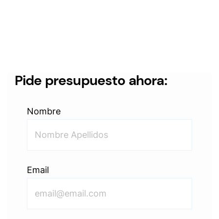
Pide presupuesto ahora:
Nombre
Email