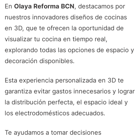
En
Olaya Reforma BCN
, destacamos por
nuestros innovadores diseños de cocinas
en 3D, que te ofrecen la oportunidad de
visualizar tu cocina en tiempo real,
explorando todas las opciones de espacio y
decoración disponibles.
Esta experiencia personalizada en 3D te
garantiza evitar gastos innecesarios y lograr
la distribución perfecta, el espacio ideal y
los electrodomésticos adecuados.
Te ayudamos a tomar decisiones