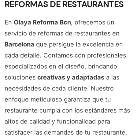
REFORMAS DE RESTAURANTES
En
Olaya Reforma Bcn
, ofrecemos un
servicio de reformas de restaurantes en
Barcelona
que persigue la excelencia en
cada detalle. Contamos con profesionales
especializados en el diseño, brindando
soluciones
creativas y adaptadas
a las
necesidades de cada cliente. Nuestro
enfoque meticuloso garantiza que tu
restaurante cumpla con los estándares más
altos de calidad y funcionalidad para
satisfacer las demandas de tu restaurante.