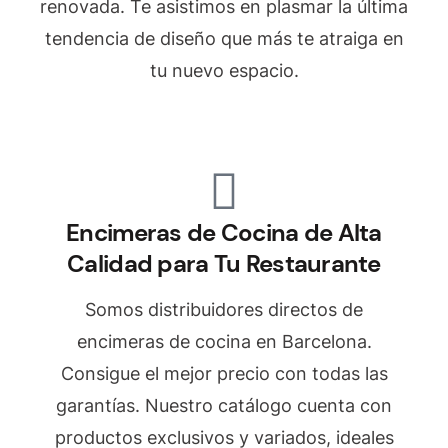
renovada. Te asistimos en plasmar la última
tendencia de diseño que más te atraiga en
tu nuevo espacio.
Encimeras de Cocina de Alta
Calidad para Tu Restaurante
Somos distribuidores directos de
encimeras de cocina en Barcelona.
Consigue el mejor precio con todas las
garantías. Nuestro catálogo cuenta con
productos exclusivos y variados, ideales