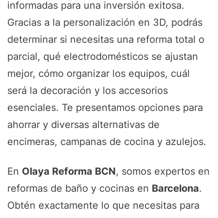
informadas para una inversión exitosa.
Gracias a la personalización en 3D, podrás
determinar si necesitas una reforma total o
parcial, qué electrodomésticos se ajustan
mejor, cómo organizar los equipos, cuál
será la decoración y los accesorios
esenciales. Te presentamos opciones para
ahorrar y diversas alternativas de
encimeras, campanas de cocina y azulejos.
En
Olaya Reforma BCN
, somos expertos en
reformas de baño y cocinas en
Barcelona
.
Obtén exactamente lo que necesitas para