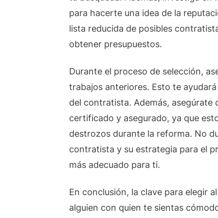
para hacerte una idea de la reputaci
lista reducida de posibles contratis
obtener presupuestos.
Durante el proceso de selección, as
trabajos anteriores. Esto te ayudará 
del contratista. Además, asegúrate 
certificado y asegurado, ya que est
destrozos durante la reforma. No du
contratista y su estrategia para el p
más adecuado para ti.
En conclusión, la clave para elegir 
alguien con quien te sientas cómodo