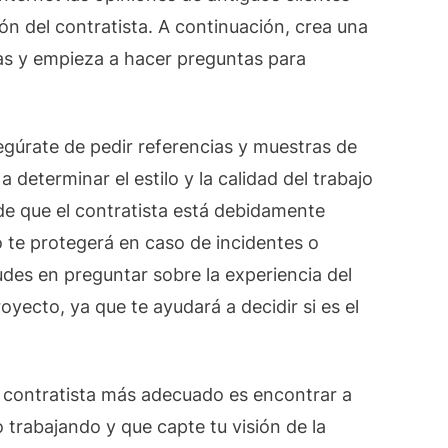
ón del contratista. A continuación, crea una
tas y empieza a hacer preguntas para
egúrate de pedir referencias y muestras de
a determinar el estilo y la calidad del trabajo
de que el contratista está debidamente
o te protegerá en caso de incidentes o
des en preguntar sobre la experiencia del
royecto, ya que te ayudará a decidir si es el
al contratista más adecuado es encontrar a
 trabajando y que capte tu visión de la