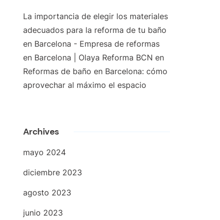
La importancia de elegir los materiales
adecuados para la reforma de tu baño
en Barcelona - Empresa de reformas
en Barcelona | Olaya Reforma BCN
en
Reformas de baño en Barcelona: cómo
aprovechar al máximo el espacio
Archives
mayo 2024
diciembre 2023
agosto 2023
junio 2023