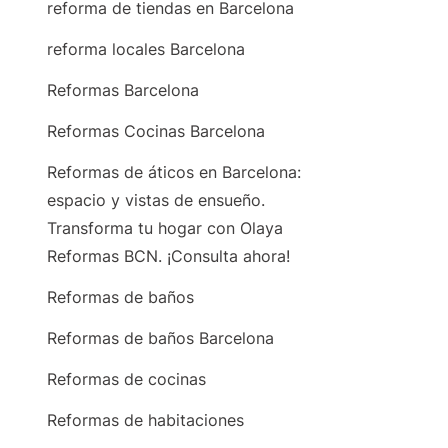
reforma de tiendas en Barcelona
reforma locales Barcelona
Reformas Barcelona
Reformas Cocinas Barcelona
Reformas de áticos en Barcelona:
espacio y vistas de ensueño.
Transforma tu hogar con Olaya
Reformas BCN. ¡Consulta ahora!
Reformas de baños
Reformas de baños Barcelona
Reformas de cocinas
Reformas de habitaciones