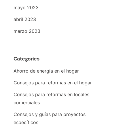
mayo 2023
abril 2023
marzo 2023
Categories
Ahorro de energía en el hogar
Consejos para reformas en el hogar
Consejos para reformas en locales
comerciales
Consejos y guías para proyectos
específicos