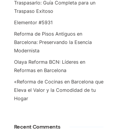
Traspasarlo: Guía Completa para un
Traspaso Exitoso
Elementor #5931
Reforma de Pisos Antiguos en
Barcelona: Preservando la Esencia
Modernista
Olaya Reforma BCN: Líderes en
Reformas en Barcelona
«Reforma de Cocinas en Barcelona que
Eleva el Valor y la Comodidad de tu
Hogar
Recent Comments