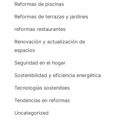
Reformas de piscinas
Reformas de terrazas y jardines
reformas restaurantes
Renovación y actualización de
espacios
Seguridad en el hogar
Sostenibilidad y eficiencia energética
Tecnologías sostenibles
Tendencias en reformas
Uncategorized