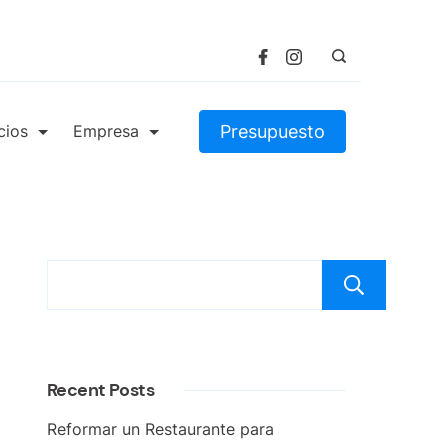
Presupuesto
cios
Empresa
Bus
Recent Posts
Reformar un Restaurante para