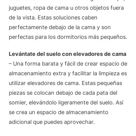
juguetes, ropa de cama u otros objetos fuera
de la vista. Estas soluciones caben
perfectamente debajo de la cama y son
perfectas para los dormitorios más pequeños.
Levántate del suelo con elevadores de cama
– Una forma barata y fácil de crear espacio de
almacenamiento extra y facilitar la limpieza es
utilizar elevadores de cama. Estas pequeñas
piezas se colocan debajo de cada pata del
somier, elevándolo ligeramente del suelo. Así
se crea un espacio de almacenamiento
adicional que puedes aprovechar.