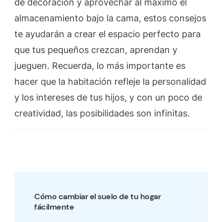
de decoración y aprovechar al máximo el
almacenamiento bajo la cama, estos consejos
te ayudarán a crear el espacio perfecto para
que tus pequeños crezcan, aprendan y
jueguen. Recuerda, lo más importante es
hacer que la habitación refleje la personalidad
y los intereses de tus hijos, y con un poco de
creatividad, las posibilidades son infinitas.
Post
Navigation
Cómo cambiar el suelo de tu hogar
fácilmente