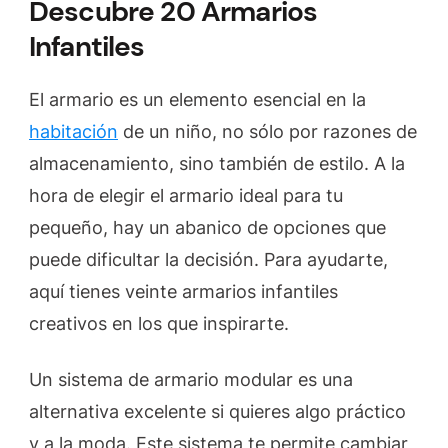
Descubre 20 Armarios
Infantiles
El armario es un elemento esencial en la
habitación
de un niño, no sólo por razones de
almacenamiento, sino también de estilo. A la
hora de elegir el armario ideal para tu
pequeño, hay un abanico de opciones que
puede dificultar la decisión. Para ayudarte,
aquí tienes veinte armarios infantiles
creativos en los que inspirarte.
Un sistema de armario modular es una
alternativa excelente si quieres algo práctico
y a la moda. Este sistema te permite cambiar