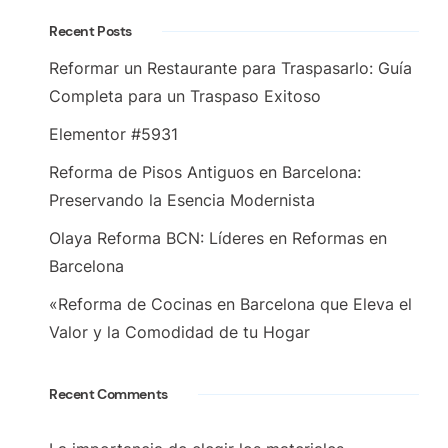
Recent Posts
Reformar un Restaurante para Traspasarlo: Guía
Completa para un Traspaso Exitoso
Elementor #5931
Reforma de Pisos Antiguos en Barcelona:
Preservando la Esencia Modernista
Olaya Reforma BCN: Líderes en Reformas en
Barcelona
«Reforma de Cocinas en Barcelona que Eleva el
Valor y la Comodidad de tu Hogar
Recent Comments