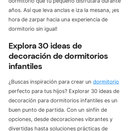
dormitorio que tu pequeño disfrutará durante
años. Así que leva anclas e iza la mesana, ¡es
hora de zarpar hacia una experiencia de
dormitorio sin igual!
Explora 30 ideas de
decoración de dormitorios
infantiles
¿Buscas inspiración para crear un
dormitorio
perfecto para tus hijos? Explorar 30 ideas de
decoración para dormitorios infantiles es un
buen punto de partida. Con un sinfín de
opciones, desde decoraciones vibrantes y
divertidas hasta soluciones prácticas de