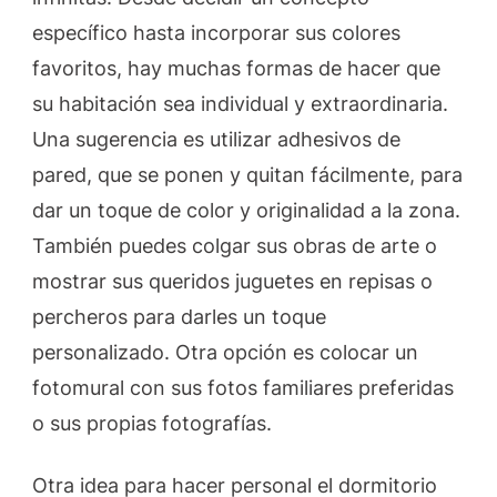
específico hasta incorporar sus colores
favoritos, hay muchas formas de hacer que
su habitación sea individual y extraordinaria.
Una sugerencia es utilizar adhesivos de
pared, que se ponen y quitan fácilmente, para
dar un toque de color y originalidad a la zona.
También puedes colgar sus obras de arte o
mostrar sus queridos juguetes en repisas o
percheros para darles un toque
personalizado. Otra opción es colocar un
fotomural con sus fotos familiares preferidas
o sus propias fotografías.
Otra idea para hacer personal el dormitorio