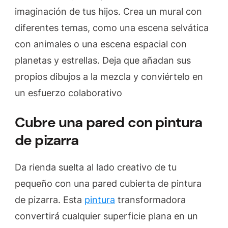
imaginación de tus hijos. Crea un mural con
diferentes temas, como una escena selvática
con animales o una escena espacial con
planetas y estrellas. Deja que añadan sus
propios dibujos a la mezcla y conviértelo en
un esfuerzo colaborativo
Cubre una pared con pintura
de pizarra
Da rienda suelta al lado creativo de tu
pequeño con una pared cubierta de pintura
de pizarra. Esta
pintura
transformadora
convertirá cualquier superficie plana en un