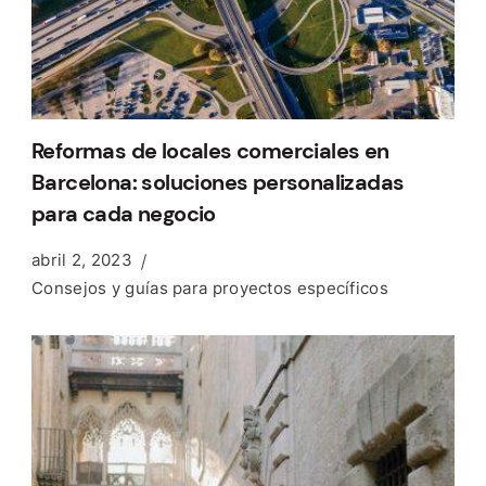
Reformas de locales comerciales en
Barcelona: soluciones personalizadas
para cada negocio
abril 2, 2023
Consejos y guías para proyectos específicos