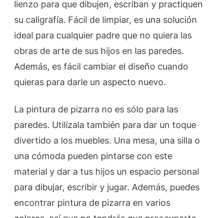
lienzo para que dibujen, escriban y practiquen
su caligrafía. Fácil de limpiar, es una solución
ideal para cualquier padre que no quiera las
obras de arte de sus hijos en las paredes.
Además, es fácil cambiar el diseño cuando
quieras para darle un aspecto nuevo.
La pintura de pizarra no es sólo para las
paredes. Utilízala también para dar un toque
divertido a los muebles. Una mesa, una silla o
una cómoda pueden pintarse con este
material y dar a tus hijos un espacio personal
para dibujar, escribir y jugar. Además, puedes
encontrar pintura de pizarra en varios