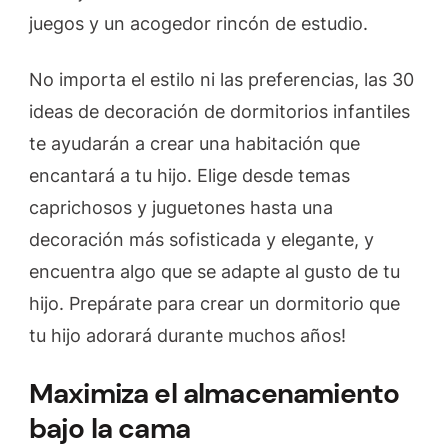
juegos y un acogedor rincón de estudio.
No importa el estilo ni las preferencias, las 30
ideas de decoración de dormitorios infantiles
te ayudarán a crear una habitación que
encantará a tu hijo. Elige desde temas
caprichosos y juguetones hasta una
decoración más sofisticada y elegante, y
encuentra algo que se adapte al gusto de tu
hijo. Prepárate para crear un dormitorio que
tu hijo adorará durante muchos años!
Maximiza el almacenamiento
bajo la cama