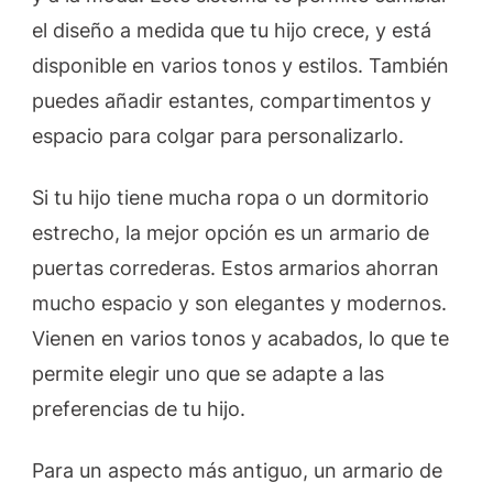
el diseño a medida que tu hijo crece, y está
disponible en varios tonos y estilos. También
puedes añadir estantes, compartimentos y
espacio para colgar para personalizarlo.
Si tu hijo tiene mucha ropa o un dormitorio
estrecho, la mejor opción es un armario de
puertas correderas. Estos armarios ahorran
mucho espacio y son elegantes y modernos.
Vienen en varios tonos y acabados, lo que te
permite elegir uno que se adapte a las
preferencias de tu hijo.
Para un aspecto más antiguo, un armario de