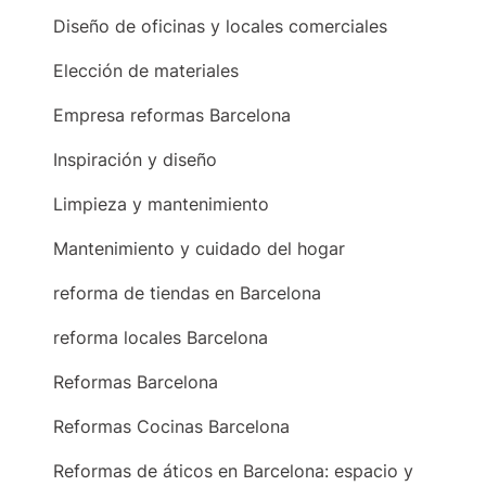
Diseño de oficinas y locales comerciales
Elección de materiales
Empresa reformas Barcelona
Inspiración y diseño
Limpieza y mantenimiento
Mantenimiento y cuidado del hogar
reforma de tiendas en Barcelona
reforma locales Barcelona
Reformas Barcelona
Reformas Cocinas Barcelona
Reformas de áticos en Barcelona: espacio y