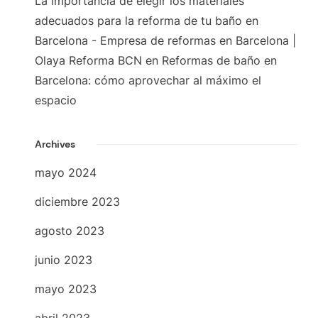
La importancia de elegir los materiales
adecuados para la reforma de tu baño en
Barcelona - Empresa de reformas en Barcelona |
Olaya Reforma BCN
en
Reformas de baño en
Barcelona: cómo aprovechar al máximo el
espacio
Archives
mayo 2024
diciembre 2023
agosto 2023
junio 2023
mayo 2023