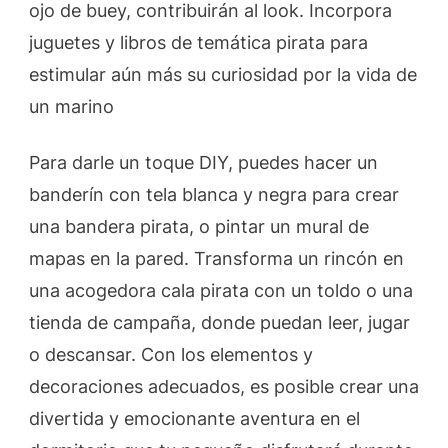
ojo de buey, contribuirán al look. Incorpora
juguetes y libros de temática pirata para
estimular aún más su curiosidad por la vida de
un marino
Para darle un toque DIY, puedes hacer un
banderín con tela blanca y negra para crear
una bandera pirata, o pintar un mural de
mapas en la pared. Transforma un rincón en
una acogedora cala pirata con un toldo o una
tienda de campaña, donde puedan leer, jugar
o descansar. Con los elementos y
decoraciones adecuados, es posible crear una
divertida y emocionante aventura en el