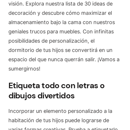
visión. Explora nuestra lista de 30 ideas de
decoración y descubre cómo maximizar el
almacenamiento bajo la cama con nuestros
geniales trucos para muebles. Con infinitas
posibilidades de personalización, el
dormitorio de tus hijos se convertirá en un
espacio del que nunca querrán salir. ¡Vamos a
sumergirnos!
Etiqueta todo con letras o
dibujos divertidos
Incorporar un elemento personalizado a la
habitación de tus hijos puede lograrse de
varias formas creativas. Prueba a etiquetarlo