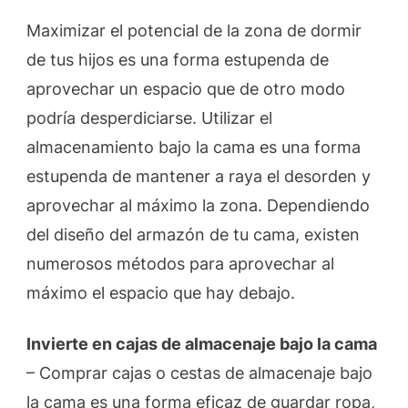
Maximizar el potencial de la zona de dormir
de tus hijos es una forma estupenda de
aprovechar un espacio que de otro modo
podría desperdiciarse. Utilizar el
almacenamiento bajo la cama es una forma
estupenda de mantener a raya el desorden y
aprovechar al máximo la zona. Dependiendo
del diseño del armazón de tu cama, existen
numerosos métodos para aprovechar al
máximo el espacio que hay debajo.
Invierte en cajas de almacenaje bajo la cama
– Comprar cajas o cestas de almacenaje bajo
la cama es una forma eficaz de guardar ropa,