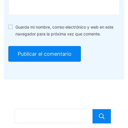
Guarda mi nombre, correo electrónico y web en este
navegador para la próxima vez que comente.
Bus