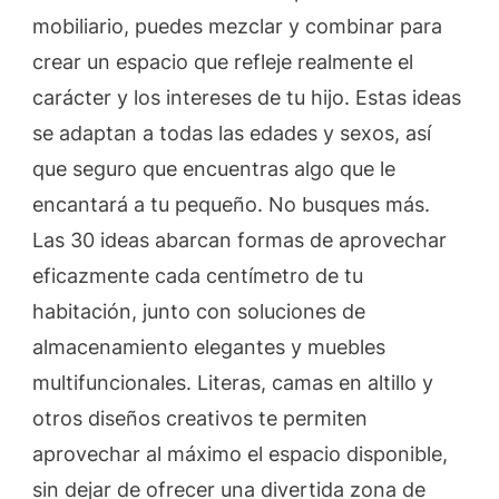
mobiliario, puedes mezclar y combinar para
crear un espacio que refleje realmente el
carácter y los intereses de tu hijo. Estas ideas
se adaptan a todas las edades y sexos, así
que seguro que encuentras algo que le
encantará a tu pequeño. No busques más.
Las 30 ideas abarcan formas de aprovechar
eficazmente cada centímetro de tu
habitación, junto con soluciones de
almacenamiento elegantes y muebles
multifuncionales. Literas, camas en altillo y
otros diseños creativos te permiten
aprovechar al máximo el espacio disponible,
sin dejar de ofrecer una divertida zona de