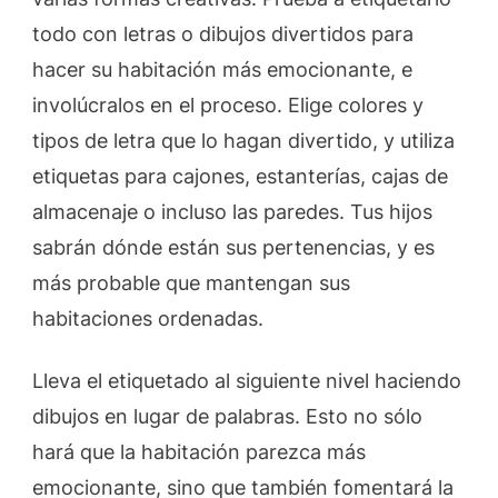
todo con letras o dibujos divertidos para
hacer su habitación más emocionante, e
involúcralos en el proceso. Elige colores y
tipos de letra que lo hagan divertido, y utiliza
etiquetas para cajones, estanterías, cajas de
almacenaje o incluso las paredes. Tus hijos
sabrán dónde están sus pertenencias, y es
más probable que mantengan sus
habitaciones ordenadas.
Lleva el etiquetado al siguiente nivel haciendo
dibujos en lugar de palabras. Esto no sólo
hará que la habitación parezca más
emocionante, sino que también fomentará la