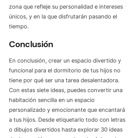
zona que refleje su personalidad e intereses
únicos, y en la que disfrutarán pasando el
tiempo.
Conclusión
En conclusión, crear un espacio divertido y
funcional para el dormitorio de tus hijos no
tiene por qué ser una tarea desalentadora.
Con estas siete ideas, puedes convertir una
habitación sencilla en un espacio
personalizado y emocionante que encantará
a tus hijos. Desde etiquetarlo todo con letras
o dibujos divertidos hasta explorar 30 ideas