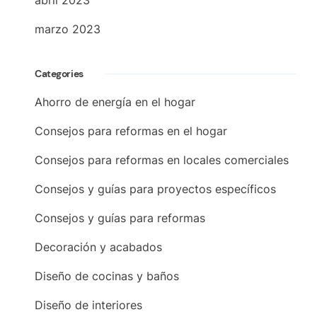
abril 2023
marzo 2023
Categories
Ahorro de energía en el hogar
Consejos para reformas en el hogar
Consejos para reformas en locales comerciales
Consejos y guías para proyectos específicos
Consejos y guías para reformas
Decoración y acabados
Diseño de cocinas y baños
Diseño de interiores