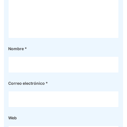
Nombre
*
Correo electrónico
*
Web