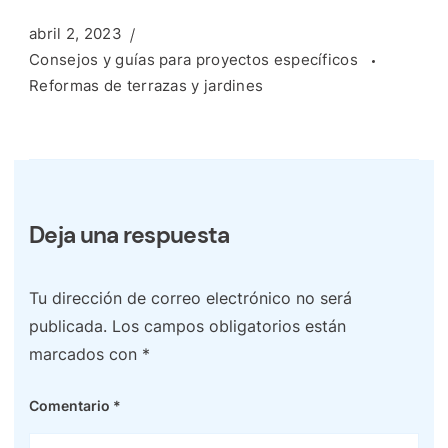
abril 2, 2023
Consejos y guías para proyectos específicos
Reformas de terrazas y jardines
Deja una respuesta
Tu dirección de correo electrónico no será
publicada.
Los campos obligatorios están
marcados con
*
Comentario
*