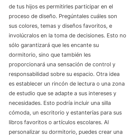
de tus hijos es permitirles participar en el
proceso de diseño. Pregúntales cuáles son
sus colores, temas y diseños favoritos, e
involúcralos en la toma de decisiones. Esto no
sólo garantizará que les encante su
dormitorio, sino que también les
proporcionará una sensación de control y
responsabilidad sobre su espacio. Otra idea
es establecer un rincón de lectura o una zona
de estudio que se adapte a sus intereses y
necesidades. Esto podría incluir una silla
cómoda, un escritorio y estanterías para sus
libros favoritos o artículos escolares. Al
personalizar su dormitorio, puedes crear una