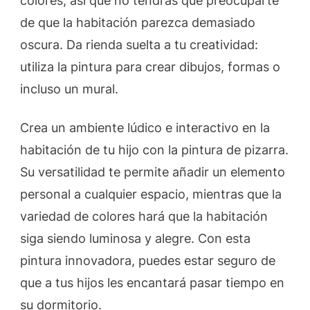
colores, así que no tendrás que preocuparte
de que la habitación parezca demasiado
oscura. Da rienda suelta a tu creatividad:
utiliza la pintura para crear dibujos, formas o
incluso un mural.
Crea un ambiente lúdico e interactivo en la
habitación de tu hijo con la pintura de pizarra.
Su versatilidad te permite añadir un elemento
personal a cualquier espacio, mientras que la
variedad de colores hará que la habitación
siga siendo luminosa y alegre. Con esta
pintura innovadora, puedes estar seguro de
que a tus hijos les encantará pasar tiempo en
su dormitorio.