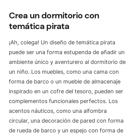
Crea un dormitorio con
temática pirata
¡Ah, colega! Un diseño de temática pirata
puede ser una forma estupenda de añadir un
ambiente único y aventurero al dormitorio de
un niño. Los muebles, como una cama con
forma de barco o un mueble de almacenaje
inspirado en un cofre del tesoro, pueden ser
complementos funcionales perfectos. Los
acentos náuticos, como una alfombra
circular, una decoración de pared con forma
de rueda de barco y un espejo con forma de