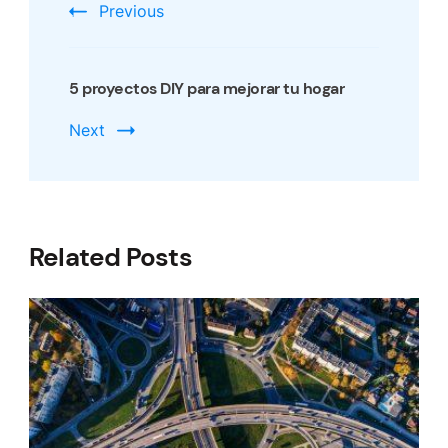
Previous
5 proyectos DIY para mejorar tu hogar
Next
Related Posts