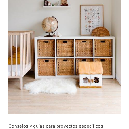
Consejos y guías para proyectos específicos