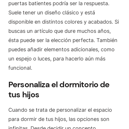
puertas batientes podría ser la respuesta.
Suele tener un diseño clásico y está
disponible en distintos colores y acabados. Si
buscas un artículo que dure muchos años,
ésta puede ser la elección perfecta. También
puedes añadir elementos adicionales, como
un espejo o luces, para hacerlo aún más
funcional.
Personaliza el dormitorio de
tus hijos
Cuando se trata de personalizar el espacio
para dormir de tus hijos, las opciones son
infinitas. Desde decidir un concepto