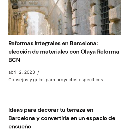
Reformas integrales en Barcelona:
elección de materiales con Olaya Reforma
BCN
abril 2, 2023
Consejos y guías para proyectos específicos
Ideas para decorar tu terraza en
Barcelona y convertirla en un espacio de
ensueño