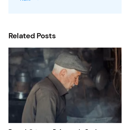
Related Posts