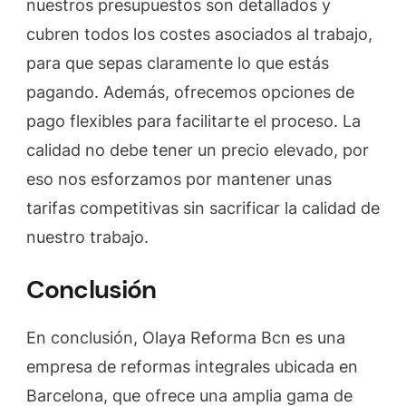
nuestros presupuestos son detallados y
cubren todos los costes asociados al trabajo,
para que sepas claramente lo que estás
pagando. Además, ofrecemos opciones de
pago flexibles para facilitarte el proceso. La
calidad no debe tener un precio elevado, por
eso nos esforzamos por mantener unas
tarifas competitivas sin sacrificar la calidad de
nuestro trabajo.
Conclusión
En conclusión, Olaya Reforma Bcn es una
empresa de reformas integrales ubicada en
Barcelona, que ofrece una amplia gama de