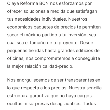
Olaya Reforma BCN nos esforzamos por
ofrecer soluciones a medida que satisfagan
tus necesidades individuales. Nuestros
económicos paquetes de precios te permiten
sacar el máximo partido a tu inversión, sea
cual sea el tamaño de tu proyecto. Desde
pequeñas tiendas hasta grandes edificios de
oficinas, nos comprometemos a conseguirte
la mejor relación calidad-precio.
Nos enorgullecemos de ser transparentes en
lo que respecta a los precios. Nuestra sencilla
estructura garantiza que no haya cargos
ocultos ni sorpresas desagradables. Todos