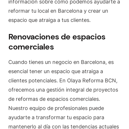
información sobre cómo podemos ayudarte a
reformar tu local en Barcelona y crear un
espacio que atraiga a tus clientes.
Renovaciones de espacios
comerciales
Cuando tienes un negocio en Barcelona, es
esencial tener un espacio que atraiga a
clientes potenciales. En Olaya Reforma BCN,
ofrecemos una gestión integral de proyectos
de reformas de espacios comerciales.
Nuestro equipo de profesionales puede
ayudarte a transformar tu espacio para
mantenerlo al día con las tendencias actuales