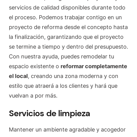
servicios de calidad disponibles durante todo
el proceso. Podemos trabajar contigo en un
proyecto de reforma desde el concepto hasta
la finalización, garantizando que el proyecto
se termine a tiempo y dentro del presupuesto.
Con nuestra ayuda, puedes remodelar tu
espacio existente o
reformar completamente
el local
, creando una zona moderna y con
estilo que atraerá a los clientes y hará que
vuelvan a por más.
Servicios de limpieza
Mantener un ambiente agradable y acogedor