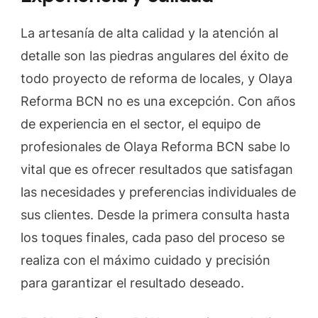
La artesanía de alta calidad y la atención al
detalle son las piedras angulares del éxito de
todo proyecto de reforma de locales, y Olaya
Reforma BCN no es una excepción. Con años
de experiencia en el sector, el equipo de
profesionales de Olaya Reforma BCN sabe lo
vital que es ofrecer resultados que satisfagan
las necesidades y preferencias individuales de
sus clientes. Desde la primera consulta hasta
los toques finales, cada paso del proceso se
realiza con el máximo cuidado y precisión
para garantizar el resultado deseado.