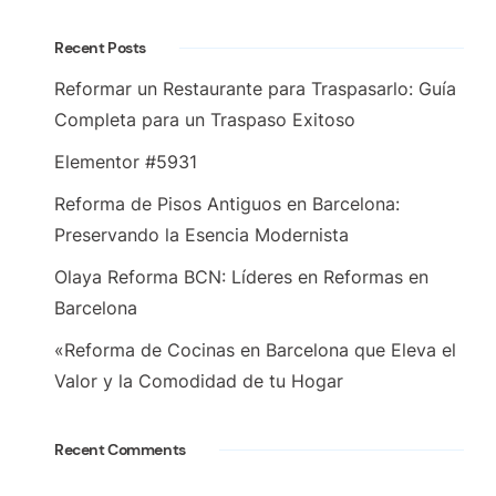
Recent Posts
Reformar un Restaurante para Traspasarlo: Guía
Completa para un Traspaso Exitoso
Elementor #5931
Reforma de Pisos Antiguos en Barcelona:
Preservando la Esencia Modernista
Olaya Reforma BCN: Líderes en Reformas en
Barcelona
«Reforma de Cocinas en Barcelona que Eleva el
Valor y la Comodidad de tu Hogar
Recent Comments