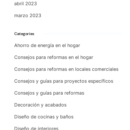
abril 2023
marzo 2023
Categories
Ahorro de energía en el hogar
Consejos para reformas en el hogar
Consejos para reformas en locales comerciales
Consejos y guías para proyectos específicos
Consejos y guías para reformas
Decoración y acabados
Diseño de cocinas y baños
Diseño de interiores