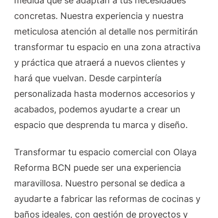
medida que se adaptan a tus necesidades
concretas. Nuestra experiencia y nuestra
meticulosa atención al detalle nos permitirán
transformar tu espacio en una zona atractiva
y práctica que atraerá a nuevos clientes y
hará que vuelvan. Desde carpintería
personalizada hasta modernos accesorios y
acabados, podemos ayudarte a crear un
espacio que desprenda tu marca y diseño.
Transformar tu espacio comercial con Olaya
Reforma BCN puede ser una experiencia
maravillosa. Nuestro personal se dedica a
ayudarte a fabricar las reformas de cocinas y
baños ideales, con gestión de proyectos y