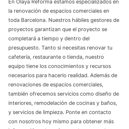
En Olaya Reforma estamos especializados en
la renovación de espacios comerciales en
toda Barcelona. Nuestros hábiles gestores de
proyectos garantizan que el proyecto se
completará a tiempo y dentro del
presupuesto. Tanto si necesitas renovar tu
cafetería, restaurante o tienda, nuestro
equipo tiene los conocimientos y recursos
necesarios para hacerlo realidad. Además de
renovaciones de espacios comerciales,
también ofrecemos servicios como diseño de
interiores, remodelación de cocinas y baños,
y servicios de limpieza. Ponte en contacto
con nosotros hoy mismo para obtener más