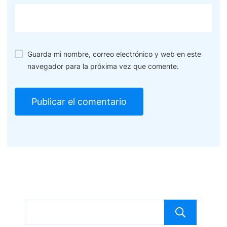
Guarda mi nombre, correo electrónico y web en este
navegador para la próxima vez que comente.
Bus