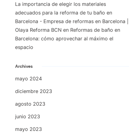
La importancia de elegir los materiales
adecuados para la reforma de tu baño en
Barcelona - Empresa de reformas en Barcelona |
Olaya Reforma BCN
en
Reformas de baño en
Barcelona: cómo aprovechar al máximo el
espacio
Archives
mayo 2024
diciembre 2023
agosto 2023
junio 2023
mayo 2023