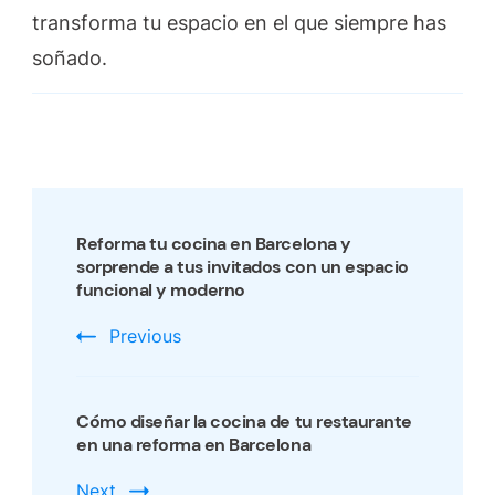
transforma tu espacio en el que siempre has
soñado.
Post
Navigation
Reforma tu cocina en Barcelona y
sorprende a tus invitados con un espacio
funcional y moderno
Previous
Cómo diseñar la cocina de tu restaurante
en una reforma en Barcelona
Next