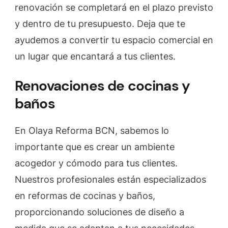
renovación se completará en el plazo previsto
y dentro de tu presupuesto. Deja que te
ayudemos a convertir tu espacio comercial en
un lugar que encantará a tus clientes.
Renovaciones de cocinas y
baños
En Olaya Reforma BCN, sabemos lo
importante que es crear un ambiente
acogedor y cómodo para tus clientes.
Nuestros profesionales están especializados
en reformas de cocinas y baños,
proporcionando soluciones de diseño a