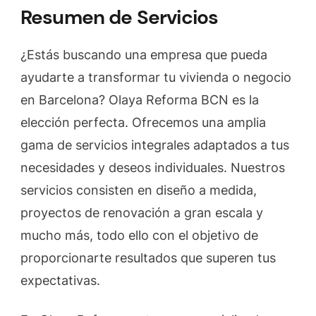
Resumen de Servicios
¿Estás buscando una empresa que pueda
ayudarte a transformar tu vivienda o negocio
en Barcelona? Olaya Reforma BCN es la
elección perfecta. Ofrecemos una amplia
gama de servicios integrales adaptados a tus
necesidades y deseos individuales. Nuestros
servicios consisten en diseño a medida,
proyectos de renovación a gran escala y
mucho más, todo ello con el objetivo de
proporcionarte resultados que superen tus
expectativas.