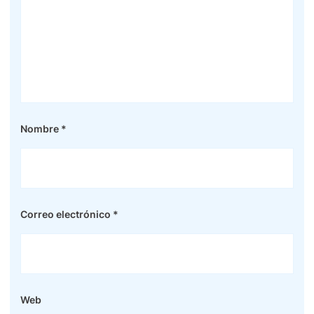
Nombre
*
Correo electrónico
*
Web