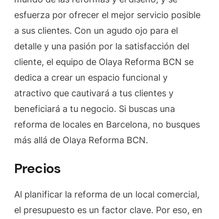
esfuerza por ofrecer el mejor servicio posible
a sus clientes. Con un agudo ojo para el
detalle y una pasión por la satisfacción del
cliente, el equipo de Olaya Reforma BCN se
dedica a crear un espacio funcional y
atractivo que cautivará a tus clientes y
beneficiará a tu negocio. Si buscas una
reforma de locales en Barcelona, no busques
más allá de Olaya Reforma BCN.
Precios
Al planificar la reforma de un local comercial,
el presupuesto es un factor clave. Por eso, en