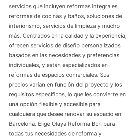
servicios que incluyen reformas integrales,
reformas de cocinas y baños, soluciones de
interiorismo, servicios de limpieza y mucho
más. Centrados en la calidad y la experiencia,
ofrecen servicios de diseño personalizados
basados en las necesidades y preferencias
individuales, y están especializados en
reformas de espacios comerciales. Sus
precios varían en función del proyecto y los
requisitos específicos, lo que les convierte en
una opción flexible y accesible para
cualquiera que desee renovar su espacio en
Barcelona. Elige Olaya Reforma Bcn para
todas tus necesidades de reforma y