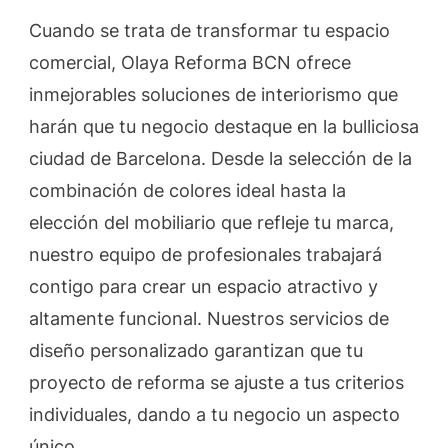
Cuando se trata de transformar tu espacio
comercial, Olaya Reforma BCN ofrece
inmejorables soluciones de interiorismo que
harán que tu negocio destaque en la bulliciosa
ciudad de Barcelona. Desde la selección de la
combinación de colores ideal hasta la
elección del mobiliario que refleje tu marca,
nuestro equipo de profesionales trabajará
contigo para crear un espacio atractivo y
altamente funcional. Nuestros servicios de
diseño personalizado garantizan que tu
proyecto de reforma se ajuste a tus criterios
individuales, dando a tu negocio un aspecto
único.