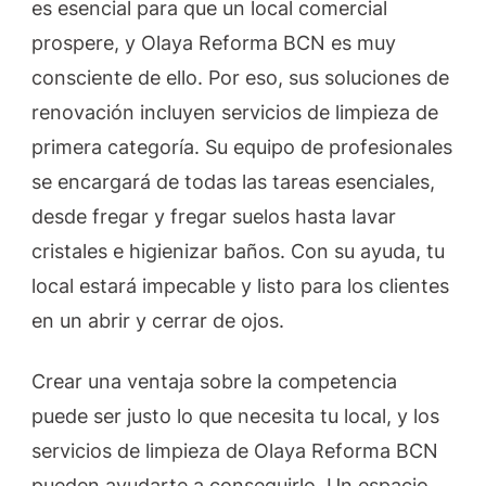
es esencial para que un local comercial
prospere, y Olaya Reforma BCN es muy
consciente de ello. Por eso, sus soluciones de
renovación incluyen servicios de limpieza de
primera categoría. Su equipo de profesionales
se encargará de todas las tareas esenciales,
desde fregar y fregar suelos hasta lavar
cristales e higienizar baños. Con su ayuda, tu
local estará impecable y listo para los clientes
en un abrir y cerrar de ojos.
Crear una ventaja sobre la competencia
puede ser justo lo que necesita tu local, y los
servicios de limpieza de Olaya Reforma BCN
pueden ayudarte a conseguirlo. Un espacio