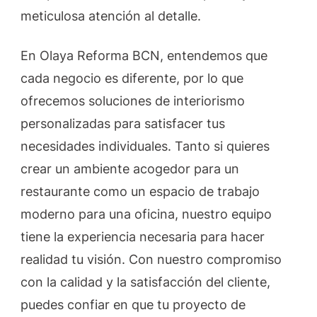
meticulosa atención al detalle.
En Olaya Reforma BCN, entendemos que
cada negocio es diferente, por lo que
ofrecemos soluciones de interiorismo
personalizadas para satisfacer tus
necesidades individuales. Tanto si quieres
crear un ambiente acogedor para un
restaurante como un espacio de trabajo
moderno para una oficina, nuestro equipo
tiene la experiencia necesaria para hacer
realidad tu visión. Con nuestro compromiso
con la calidad y la satisfacción del cliente,
puedes confiar en que tu proyecto de