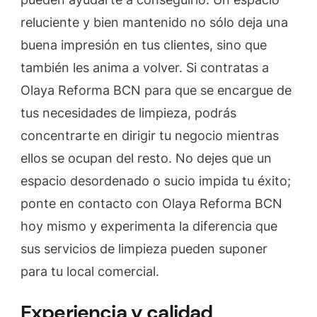
reluciente y bien mantenido no sólo deja una
buena impresión en tus clientes, sino que
también les anima a volver. Si contratas a
Olaya Reforma BCN para que se encargue de
tus necesidades de limpieza, podrás
concentrarte en dirigir tu negocio mientras
ellos se ocupan del resto. No dejes que un
espacio desordenado o sucio impida tu éxito;
ponte en contacto con Olaya Reforma BCN
hoy mismo y experimenta la diferencia que
sus servicios de limpieza pueden suponer
para tu local comercial.
Experiencia y calidad