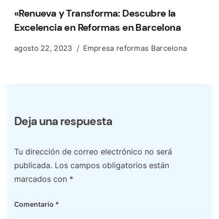
«Renueva y Transforma: Descubre la
Excelencia en Reformas en Barcelona
agosto 22, 2023
Empresa reformas Barcelona
Deja una respuesta
Tu dirección de correo electrónico no será
publicada.
Los campos obligatorios están
marcados con
*
Comentario
*