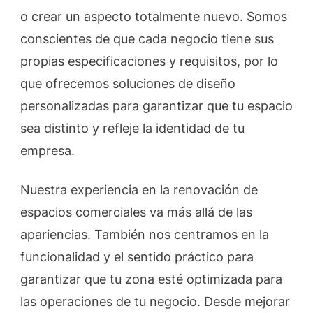
o crear un aspecto totalmente nuevo. Somos
conscientes de que cada negocio tiene sus
propias especificaciones y requisitos, por lo
que ofrecemos soluciones de diseño
personalizadas para garantizar que tu espacio
sea distinto y refleje la identidad de tu
empresa.
Nuestra experiencia en la renovación de
espacios comerciales va más allá de las
apariencias. También nos centramos en la
funcionalidad y el sentido práctico para
garantizar que tu zona esté optimizada para
las operaciones de tu negocio. Desde mejorar