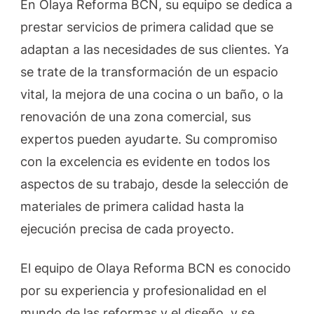
En Olaya Reforma BCN, su equipo se dedica a
prestar servicios de primera calidad que se
adaptan a las necesidades de sus clientes. Ya
se trate de la transformación de un espacio
vital, la mejora de una cocina o un baño, o la
renovación de una zona comercial, sus
expertos pueden ayudarte. Su compromiso
con la excelencia es evidente en todos los
aspectos de su trabajo, desde la selección de
materiales de primera calidad hasta la
ejecución precisa de cada proyecto.
El equipo de Olaya Reforma BCN es conocido
por su experiencia y profesionalidad en el
mundo de las reformas y el diseño, y se