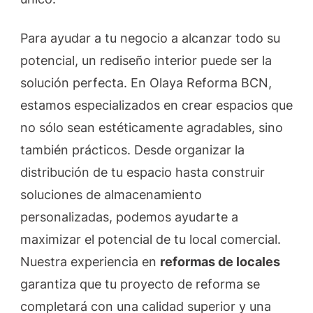
Para ayudar a tu negocio a alcanzar todo su
potencial, un rediseño interior puede ser la
solución perfecta. En Olaya Reforma BCN,
estamos especializados en crear espacios que
no sólo sean estéticamente agradables, sino
también prácticos. Desde organizar la
distribución de tu espacio hasta construir
soluciones de almacenamiento
personalizadas, podemos ayudarte a
maximizar el potencial de tu local comercial.
Nuestra experiencia en
reformas de locales
garantiza que tu proyecto de reforma se
completará con una calidad superior y una