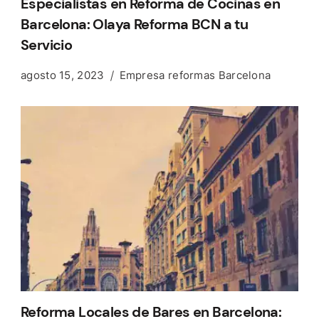
Especialistas en Reforma de Cocinas en
Barcelona: Olaya Reforma BCN a tu
Servicio
agosto 15, 2023
Empresa reformas Barcelona
Reforma Locales de Bares en Barcelona: