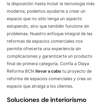
la disposición hasta incluir la tecnología más
moderna, podemos ayudarte a crear un
espacio que no sólo tenga un aspecto
estupendo, sino que también funcione sin
problemas. Nuestro enfoque integral de las
reformas de espacios comerciales nos
permite ofrecerte una experiencia sin
complicaciones y garantizarte un producto
final de primera categoría. Confía a Olaya
Reforma BCN
llevar a cabo
tu proyecto de
reforma de espacios comerciales y crea un
espacio que atraiga a los clientes.
Soluciones de interiorismo