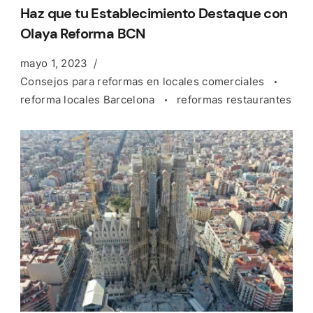
Haz que tu Establecimiento Destaque con
Olaya Reforma BCN
mayo 1, 2023
Consejos para reformas en locales comerciales
reforma locales Barcelona
reformas restaurantes