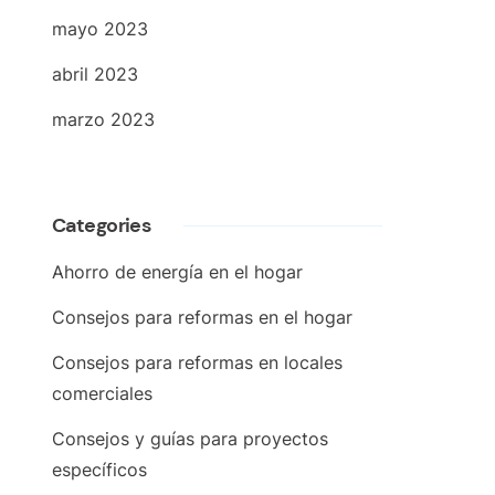
mayo 2023
abril 2023
marzo 2023
Categories
Ahorro de energía en el hogar
Consejos para reformas en el hogar
Consejos para reformas en locales
comerciales
Consejos y guías para proyectos
específicos