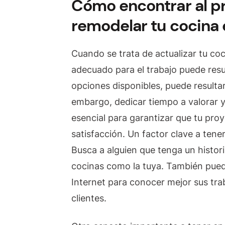
Cómo encontrar al p
remodelar tu cocina 
Cuando se trata de actualizar tu coc
adecuado para el trabajo puede res
opciones disponibles, puede resultar
embargo, dedicar tiempo a valorar y 
esencial para garantizar que tu pro
satisfacción. Un factor clave a tener
Busca a alguien que tenga un histori
cocinas como la tuya. También puede
Internet para conocer mejor sus trab
clientes.