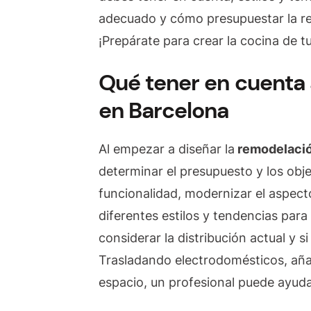
adecuado y cómo presupuestar la re
¡Prepárate para crear la cocina de t
Qué tener en cuenta 
en Barcelona
Al empezar a diseñar la
remodelació
determinar el presupuesto y los obje
funcionalidad, modernizar el aspec
diferentes estilos y tendencias para
considerar la distribución actual y 
Trasladando electrodomésticos, añ
espacio, un profesional puede ayuda