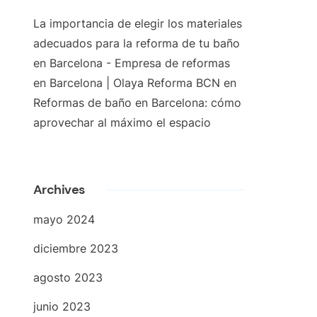
La importancia de elegir los materiales
adecuados para la reforma de tu baño
en Barcelona - Empresa de reformas
en Barcelona | Olaya Reforma BCN
en
Reformas de baño en Barcelona: cómo
aprovechar al máximo el espacio
Archives
mayo 2024
diciembre 2023
agosto 2023
junio 2023