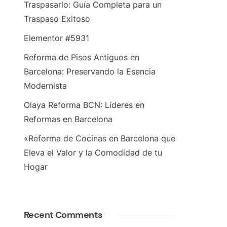
Traspasarlo: Guía Completa para un
Traspaso Exitoso
Elementor #5931
Reforma de Pisos Antiguos en
Barcelona: Preservando la Esencia
Modernista
Olaya Reforma BCN: Líderes en
Reformas en Barcelona
«Reforma de Cocinas en Barcelona que
Eleva el Valor y la Comodidad de tu
Hogar
Recent Comments