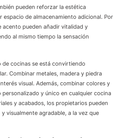
ambién pueden reforzar la estética
r espacio de almacenamiento adicional. Por
de acento pueden añadir vitalidad y
endo al mismo tiempo la sensación
o de cocinas se está convirtiendo
ar. Combinar metales, madera y piedra
interés visual. Además, combinar colores y
personalizado y único en cualquier cocina
ales y acabados, los propietarios pueden
 y visualmente agradable, a la vez que