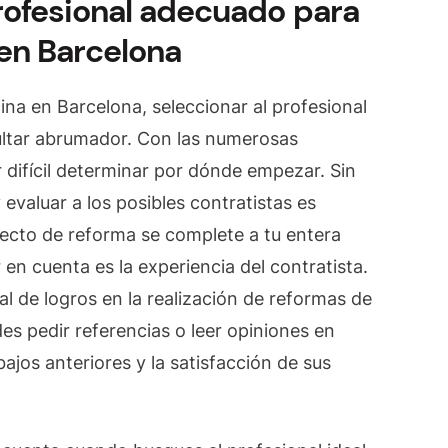
rofesional adecuado para
en Barcelona
ina en Barcelona, seleccionar al profesional
ultar abrumador. Con las numerosas
 difícil determinar por dónde empezar. Sin
evaluar a los posibles contratistas es
yecto de reforma se complete a tu entera
 en cuenta es la experiencia del contratista.
al de logros en la realización de reformas de
s pedir referencias o leer opiniones en
ajos anteriores y la satisfacción de sus