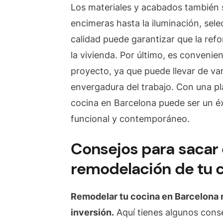
Los materiales y acabados también s
encimeras hasta la iluminación, sele
calidad puede garantizar que la ref
la vivienda. Por último, es convenie
proyecto, ya que puede llevar de v
envergadura del trabajo. Con una pl
cocina en Barcelona puede ser un é
funcional y contemporáneo.
Consejos para sacar 
remodelación de tu 
Remodelar tu cocina en Barcelona r
inversión.
Aquí tienes algunos conse