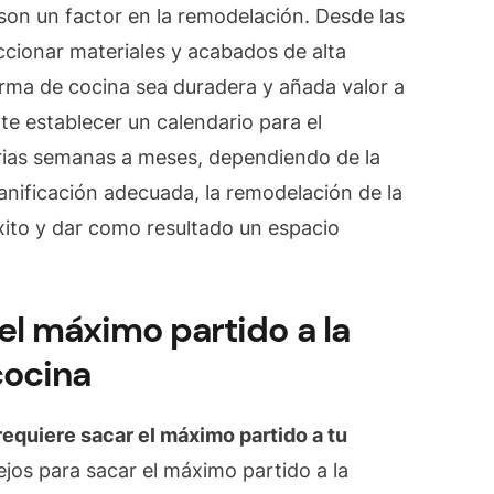
on un factor en la remodelación. Desde las
ccionar materiales y acabados de alta
orma de cocina sea duradera y añada valor a
nte establecer un calendario para el
arias semanas a meses, dependiendo de la
anificación adecuada, la remodelación de la
xito y dar como resultado un espacio
el máximo partido a la
cocina
equiere sacar el máximo partido a tu
jos para sacar el máximo partido a la