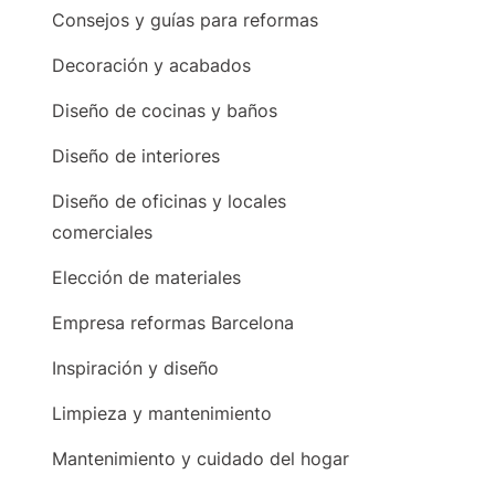
Consejos y guías para reformas
Decoración y acabados
Diseño de cocinas y baños
Diseño de interiores
Diseño de oficinas y locales
comerciales
Elección de materiales
Empresa reformas Barcelona
Inspiración y diseño
Limpieza y mantenimiento
Mantenimiento y cuidado del hogar