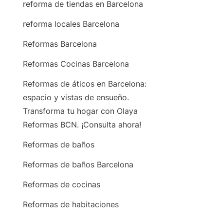
reforma de tiendas en Barcelona
reforma locales Barcelona
Reformas Barcelona
Reformas Cocinas Barcelona
Reformas de áticos en Barcelona:
espacio y vistas de ensueño.
Transforma tu hogar con Olaya
Reformas BCN. ¡Consulta ahora!
Reformas de baños
Reformas de baños Barcelona
Reformas de cocinas
Reformas de habitaciones