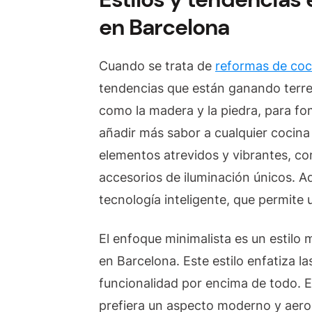
en Barcelona
Cuando se trata de
reformas de coc
tendencias que están ganando terren
como la madera y la piedra, para f
añadir más sabor a cualquier cocin
elementos atrevidos y vibrantes, com
accesorios de iluminación únicos. A
tecnología inteligente, que permite u
El enfoque minimalista es un estilo
en Barcelona. Este estilo enfatiza las
funcionalidad por encima de todo. E
prefiera un aspecto moderno y aero