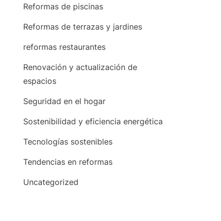
Reformas de piscinas
Reformas de terrazas y jardines
reformas restaurantes
Renovación y actualización de
espacios
Seguridad en el hogar
Sostenibilidad y eficiencia energética
Tecnologías sostenibles
Tendencias en reformas
Uncategorized