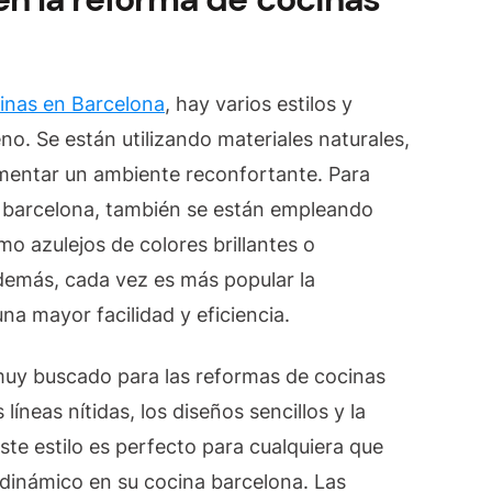
inas en Barcelona
, hay varios estilos y
o. Se están utilizando materiales naturales,
omentar un ambiente reconfortante. Para
a barcelona, también se están empleando
o azulejos de colores brillantes o
demás, cada vez es más popular la
na mayor facilidad y eficiencia.
 muy buscado para las reformas de cocinas
 líneas nítidas, los diseños sencillos y la
ste estilo es perfecto para cualquiera que
dinámico en su cocina barcelona. Las