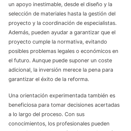
un apoyo inestimable, desde el diseño y la
selección de materiales hasta la gestión del
proyecto y la coordinación de especialistas.
Además, pueden ayudar a garantizar que el
proyecto cumple la normativa, evitando
posibles problemas legales o económicos en
el futuro. Aunque puede suponer un coste
adicional, la inversión merece la pena para
garantizar el éxito de la reforma.
Una orientación experimentada también es
beneficiosa para tomar decisiones acertadas
a lo largo del proceso. Con sus
conocimientos, los profesionales pueden