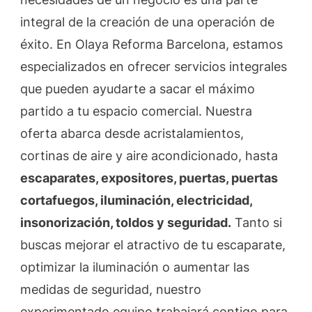
integral de la creación de una operación de
éxito. En Olaya Reforma Barcelona, estamos
especializados en ofrecer servicios integrales
que pueden ayudarte a sacar el máximo
partido a tu espacio comercial. Nuestra
oferta abarca desde acristalamientos,
cortinas de aire y aire acondicionado, hasta
escaparates, expositores, puertas, puertas
cortafuegos, iluminación, electricidad,
insonorización, toldos y seguridad.
Tanto si
buscas mejorar el atractivo de tu escaparate,
optimizar la iluminación o aumentar las
medidas de seguridad, nuestro
experimentado equipo trabajará contigo para