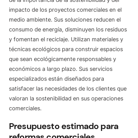
impacto de los proyectos comerciales en el
medio ambiente. Sus soluciones reducen el
consumo de energía, disminuyen los residuos
y fomentan el reciclaje. Utilizan materiales y
técnicas ecológicos para construir espacios
que sean ecológicamente responsables y
económicos a largo plazo. Sus servicios
especializados están diseñados para
satisfacer las necesidades de los clientes que
valoran la sostenibilidad en sus operaciones
comerciales.
Presupuesto estimado para
reformas comerciales