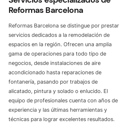
Reformas Barcelona
Reformas Barcelona se distingue por prestar
servicios dedicados a la remodelación de
espacios en la región. Ofrecen una amplia
gama de operaciones para todo tipo de
negocios, desde instalaciones de aire
acondicionado hasta reparaciones de
fontanería, pasando por trabajos de
alicatado, pintura y solado o enlucido. El
equipo de profesionales cuenta con años de
experiencia y las últimas herramientas y
técnicas para lograr excelentes resultados.