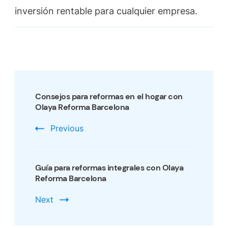
inversión rentable para cualquier empresa.
Post
Navigation
Consejos para reformas en el hogar con
Olaya Reforma Barcelona
Previous
Guía para reformas integrales con Olaya
Reforma Barcelona
Next