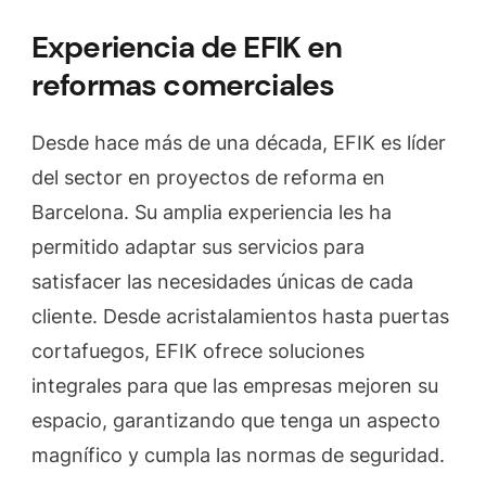
Experiencia de EFIK en
reformas comerciales
Desde hace más de una década, EFIK es líder
del sector en proyectos de reforma en
Barcelona. Su amplia experiencia les ha
permitido adaptar sus servicios para
satisfacer las necesidades únicas de cada
cliente. Desde acristalamientos hasta puertas
cortafuegos, EFIK ofrece soluciones
integrales para que las empresas mejoren su
espacio, garantizando que tenga un aspecto
magnífico y cumpla las normas de seguridad.