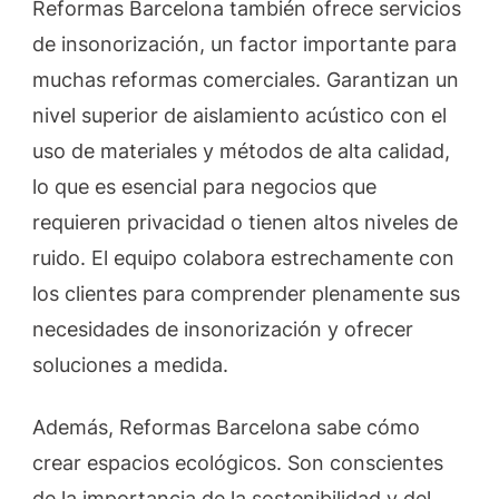
Reformas Barcelona también ofrece servicios
de insonorización, un factor importante para
muchas reformas comerciales. Garantizan un
nivel superior de aislamiento acústico con el
uso de materiales y métodos de alta calidad,
lo que es esencial para negocios que
requieren privacidad o tienen altos niveles de
ruido. El equipo colabora estrechamente con
los clientes para comprender plenamente sus
necesidades de insonorización y ofrecer
soluciones a medida.
Además, Reformas Barcelona sabe cómo
crear espacios ecológicos. Son conscientes
de la importancia de la sostenibilidad y del