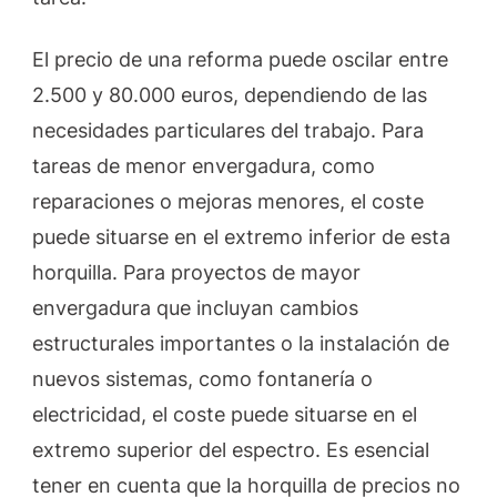
El precio de una reforma puede oscilar entre
2.500 y 80.000 euros, dependiendo de las
necesidades particulares del trabajo. Para
tareas de menor envergadura, como
reparaciones o mejoras menores, el coste
puede situarse en el extremo inferior de esta
horquilla. Para proyectos de mayor
envergadura que incluyan cambios
estructurales importantes o la instalación de
nuevos sistemas, como fontanería o
electricidad, el coste puede situarse en el
extremo superior del espectro. Es esencial
tener en cuenta que la horquilla de precios no