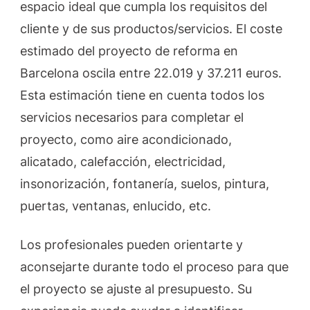
espacio ideal que cumpla los requisitos del
cliente y de sus productos/servicios. El coste
estimado del proyecto de reforma en
Barcelona oscila entre 22.019 y 37.211 euros.
Esta estimación tiene en cuenta todos los
servicios necesarios para completar el
proyecto, como aire acondicionado,
alicatado, calefacción, electricidad,
insonorización, fontanería, suelos, pintura,
puertas, ventanas, enlucido, etc.
Los profesionales pueden orientarte y
aconsejarte durante todo el proceso para que
el proyecto se ajuste al presupuesto. Su