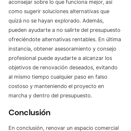
aconsejar sobre lo que funciona mejor, así
como sugerir soluciones alternativas que
quizá no se hayan explorado. Además,
pueden ayudarte a no salirte del presupuesto
ofreciéndote alternativas rentables. En última
instancia, obtener asesoramiento y consejo
profesional puede ayudarte a alcanzar los
objetivos de renovación deseados, evitando
al mismo tiempo cualquier paso en falso
costoso y manteniendo el proyecto en
marcha y dentro del presupuesto.
Conclusión
En conclusión, renovar un espacio comercial