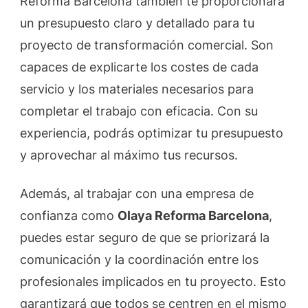
Reforma Barcelona también te proporcionará
un presupuesto claro y detallado para tu
proyecto de transformación comercial. Son
capaces de explicarte los costes de cada
servicio y los materiales necesarios para
completar el trabajo con eficacia. Con su
experiencia, podrás optimizar tu presupuesto
y aprovechar al máximo tus recursos.
Además, al trabajar con una empresa de
confianza como
Olaya Reforma Barcelona
,
puedes estar seguro de que se priorizará la
comunicación y la coordinación entre los
profesionales implicados en tu proyecto. Esto
garantizará que todos se centren en el mismo