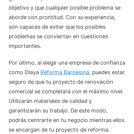
objetivo y que cualquier posible problema se
aborde con prontitud. Con su experiencia,
son capaces de evitar que los posibles
problemas se conviertan en cuestiones
importantes.
Por último, al elegir una empresa de confianza
como Olaya
Reforma Barcelona
, puedes estar
seguro de que tu proyecto de renovación
comercial se completará con el máximo nivel.
Utilizarán materiales de calidad y
garantizarán su trabajo. De este modo,
podrás centrarte en tu negocio mientras ellos
se encargan de tu proyecto de reforma.