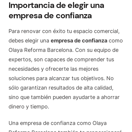
Importancia de elegir una
empresa de confianza
Para renovar con éxito tu espacio comercial,
debes elegir una
empresa de confianza
como
Olaya Reforma Barcelona. Con su equipo de
expertos, son capaces de comprender tus
necesidades y ofrecerte las mejores
soluciones para alcanzar tus objetivos. No
sólo garantizan resultados de alta calidad,
sino que también pueden ayudarte a ahorrar
dinero y tiempo.
Una empresa de confianza como Olaya