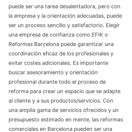
puede ser una tarea desalentadora, pero con
la empresa y la orientación adecuadas, puede
ser un proceso sencillo y satisfactorio. Elegir
una empresa de confianza como EFIK o
Reformas Barcelona puede garantizar una
coordinación eficaz de los profesionales y
evitar costes adicionales. Es importante
buscar asesoramiento y orientación
profesional durante todo el proceso de
reforma para crear un espacio que se adapte
al cliente y a sus productos/servicios. Con
una amplia gama de servicios ofrecidos y un
presupuesto estimado en mente, las reformas
comerciales en Barcelona pueden ser una