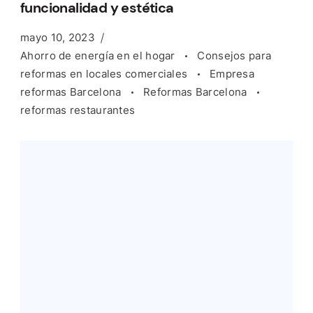
funcionalidad y estética
mayo 10, 2023
Ahorro de energía en el hogar
Consejos para
reformas en locales comerciales
Empresa
reformas Barcelona
Reformas Barcelona
reformas restaurantes