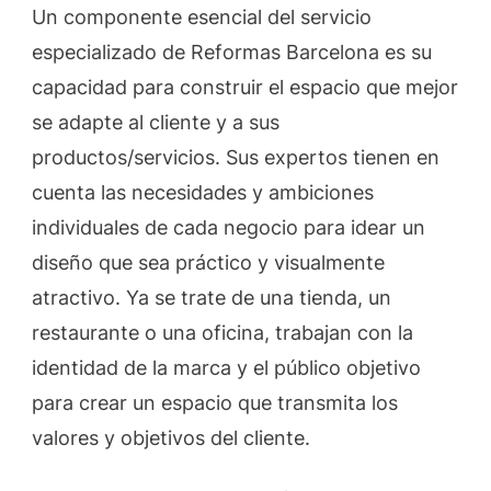
Un componente esencial del servicio
especializado de Reformas Barcelona es su
capacidad para construir el espacio que mejor
se adapte al cliente y a sus
productos/servicios. Sus expertos tienen en
cuenta las necesidades y ambiciones
individuales de cada negocio para idear un
diseño que sea práctico y visualmente
atractivo. Ya se trate de una tienda, un
restaurante o una oficina, trabajan con la
identidad de la marca y el público objetivo
para crear un espacio que transmita los
valores y objetivos del cliente.