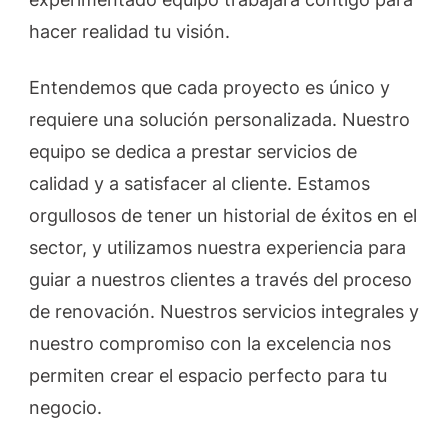
hacer realidad tu visión.
Entendemos que cada proyecto es único y
requiere una solución personalizada. Nuestro
equipo se dedica a prestar servicios de
calidad y a satisfacer al cliente. Estamos
orgullosos de tener un historial de éxitos en el
sector, y utilizamos nuestra experiencia para
guiar a nuestros clientes a través del proceso
de renovación. Nuestros servicios integrales y
nuestro compromiso con la excelencia nos
permiten crear el espacio perfecto para tu
negocio.