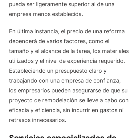
pueda ser ligeramente superior al de una
empresa menos establecida.
En última instancia, el precio de una reforma
dependerá de varios factores, como el
tamaño y el alcance de la tarea, los materiales
utilizados y el nivel de experiencia requerido.
Estableciendo un presupuesto claro y
trabajando con una empresa de confianza,
los empresarios pueden asegurarse de que su
proyecto de remodelación se lleve a cabo con
eficacia y eficiencia, sin incurrir en gastos ni
retrasos innecesarios.
Servicios especializados de