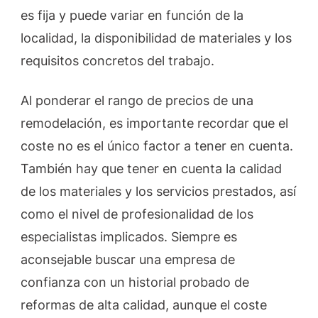
es fija y puede variar en función de la
localidad, la disponibilidad de materiales y los
requisitos concretos del trabajo.
Al ponderar el rango de precios de una
remodelación, es importante recordar que el
coste no es el único factor a tener en cuenta.
También hay que tener en cuenta la calidad
de los materiales y los servicios prestados, así
como el nivel de profesionalidad de los
especialistas implicados. Siempre es
aconsejable buscar una empresa de
confianza con un historial probado de
reformas de alta calidad, aunque el coste