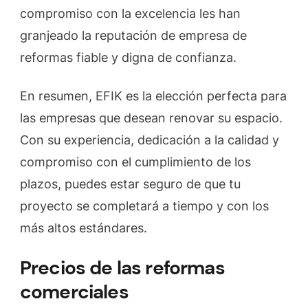
compromiso con la excelencia les han
granjeado la reputación de empresa de
reformas fiable y digna de confianza.
En resumen, EFIK es la elección perfecta para
las empresas que desean renovar su espacio.
Con su experiencia, dedicación a la calidad y
compromiso con el cumplimiento de los
plazos, puedes estar seguro de que tu
proyecto se completará a tiempo y con los
más altos estándares.
Precios de las reformas
comerciales