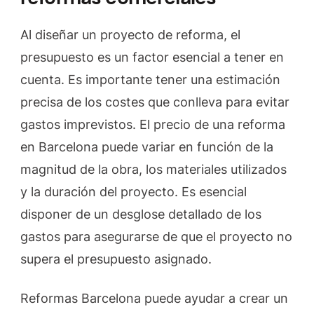
Al diseñar un proyecto de reforma, el
presupuesto es un factor esencial a tener en
cuenta. Es importante tener una estimación
precisa de los costes que conlleva para evitar
gastos imprevistos. El precio de una reforma
en Barcelona puede variar en función de la
magnitud de la obra, los materiales utilizados
y la duración del proyecto. Es esencial
disponer de un desglose detallado de los
gastos para asegurarse de que el proyecto no
supera el presupuesto asignado.
Reformas Barcelona puede ayudar a crear un