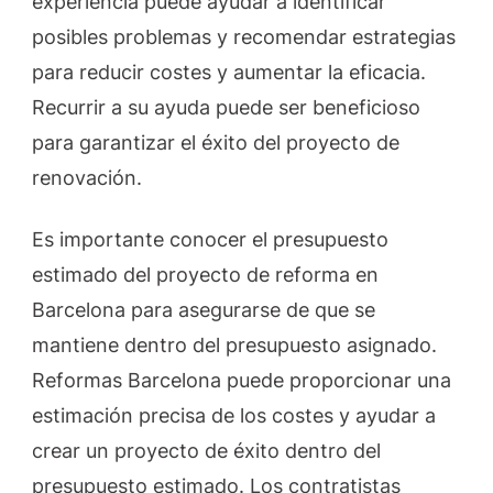
experiencia puede ayudar a identificar
posibles problemas y recomendar estrategias
para reducir costes y aumentar la eficacia.
Recurrir a su ayuda puede ser beneficioso
para garantizar el éxito del proyecto de
renovación.
Es importante conocer el presupuesto
estimado del proyecto de reforma en
Barcelona para asegurarse de que se
mantiene dentro del presupuesto asignado.
Reformas Barcelona puede proporcionar una
estimación precisa de los costes y ayudar a
crear un proyecto de éxito dentro del
presupuesto estimado. Los contratistas