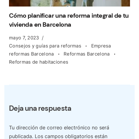
Cómo planificar una reforma integral de tu
vivienda en Barcelona
mayo 7, 2023
Consejos y guías para reformas
Empresa
reformas Barcelona
Reformas Barcelona
Reformas de habitaciones
Deja una respuesta
Tu dirección de correo electrónico no será
publicada.
Los campos obligatorios están