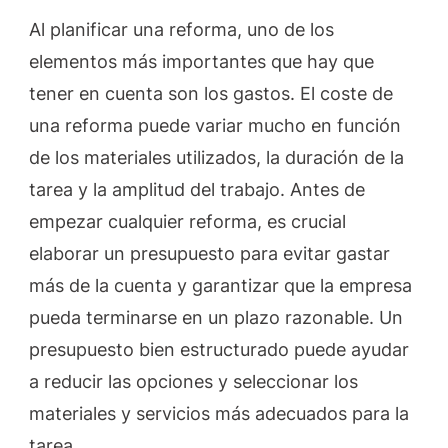
Al planificar una reforma, uno de los
elementos más importantes que hay que
tener en cuenta son los gastos. El coste de
una reforma puede variar mucho en función
de los materiales utilizados, la duración de la
tarea y la amplitud del trabajo. Antes de
empezar cualquier reforma, es crucial
elaborar un presupuesto para evitar gastar
más de la cuenta y garantizar que la empresa
pueda terminarse en un plazo razonable. Un
presupuesto bien estructurado puede ayudar
a reducir las opciones y seleccionar los
materiales y servicios más adecuados para la
tarea.