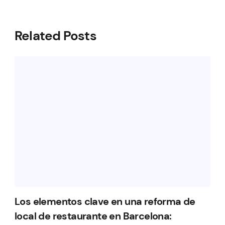
Related Posts
Los elementos clave en una reforma de
local de restaurante en Barcelona: