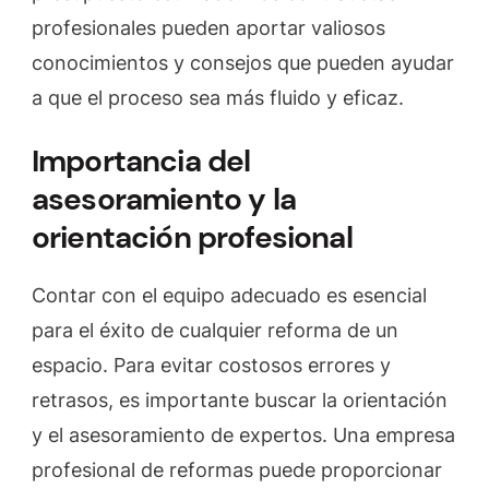
profesionales pueden aportar valiosos
conocimientos y consejos que pueden ayudar
a que el proceso sea más fluido y eficaz.
Importancia del
asesoramiento y la
orientación profesional
Contar con el equipo adecuado es esencial
para el éxito de cualquier reforma de un
espacio. Para evitar costosos errores y
retrasos, es importante buscar la orientación
y el asesoramiento de expertos. Una empresa
profesional de reformas puede proporcionar