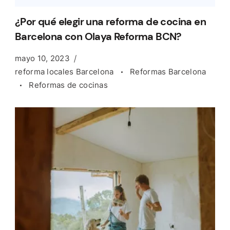
¿Por qué elegir una reforma de cocina en
Barcelona con Olaya Reforma BCN?
mayo 10, 2023
reforma locales Barcelona
Reformas Barcelona
Reformas de cocinas