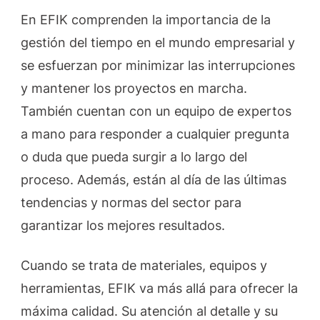
En EFIK comprenden la importancia de la
gestión del tiempo en el mundo empresarial y
se esfuerzan por minimizar las interrupciones
y mantener los proyectos en marcha.
También cuentan con un equipo de expertos
a mano para responder a cualquier pregunta
o duda que pueda surgir a lo largo del
proceso. Además, están al día de las últimas
tendencias y normas del sector para
garantizar los mejores resultados.
Cuando se trata de materiales, equipos y
herramientas, EFIK va más allá para ofrecer la
máxima calidad. Su atención al detalle y su