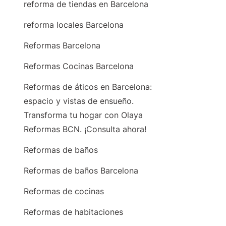
reforma de tiendas en Barcelona
reforma locales Barcelona
Reformas Barcelona
Reformas Cocinas Barcelona
Reformas de áticos en Barcelona:
espacio y vistas de ensueño.
Transforma tu hogar con Olaya
Reformas BCN. ¡Consulta ahora!
Reformas de baños
Reformas de baños Barcelona
Reformas de cocinas
Reformas de habitaciones