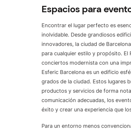
Espacios para evento
Encontrar el lugar perfecto es esenc
inolvidable. Desde grandiosos edifi
innovadores, la ciudad de Barcelona
para cualquier estilo y propósito. El
conciertos modernista con una impr
Esferic Barcelona es un edificio esfé
grados de la ciudad. Estos lugares b
productos y servicios de forma nota
comunicación adecuadas, los evento
éxito y crear una experiencia que lo
Para un entorno menos convenciona