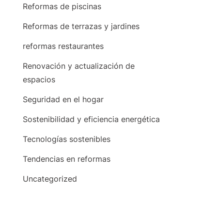
Reformas de piscinas
Reformas de terrazas y jardines
reformas restaurantes
Renovación y actualización de
espacios
Seguridad en el hogar
Sostenibilidad y eficiencia energética
Tecnologías sostenibles
Tendencias en reformas
Uncategorized