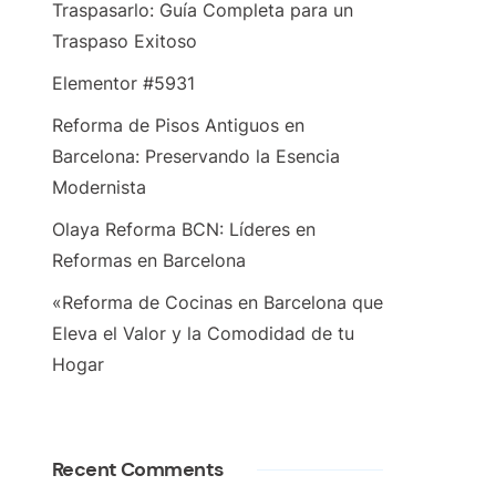
Traspasarlo: Guía Completa para un
Traspaso Exitoso
Elementor #5931
Reforma de Pisos Antiguos en
Barcelona: Preservando la Esencia
Modernista
Olaya Reforma BCN: Líderes en
Reformas en Barcelona
«Reforma de Cocinas en Barcelona que
Eleva el Valor y la Comodidad de tu
Hogar
Recent Comments