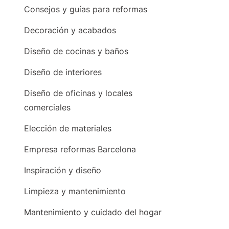
Consejos y guías para reformas
Decoración y acabados
Diseño de cocinas y baños
Diseño de interiores
Diseño de oficinas y locales
comerciales
Elección de materiales
Empresa reformas Barcelona
Inspiración y diseño
Limpieza y mantenimiento
Mantenimiento y cuidado del hogar