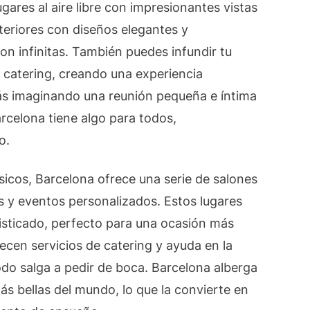
ugares al aire libre con impresionantes vistas
teriores con diseños elegantes y
on infinitas. También puedes infundir tu
l catering, creando una experiencia
ás imaginando una reunión pequeña e íntima
rcelona tiene algo para todos,
o.
sicos, Barcelona ofrece una serie de salones
y eventos personalizados. Estos lugares
isticado, perfecto para una ocasión más
ecen servicios de catering y ayuda en la
odo salga a pedir de boca. Barcelona alberga
ás bellas del mundo, lo que la convierte en