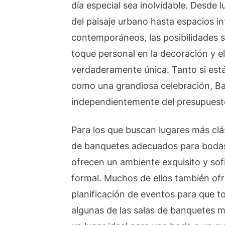
día especial sea inolvidable. Desde l
del paisaje urbano hasta espacios in
contemporáneos, las posibilidades s
toque personal en la decoración y e
verdaderamente única. Tanto si est
como una grandiosa celebración, Ba
independientemente del presupuest
Para los que buscan lugares más clá
de banquetes adecuados para bodas 
ofrecen un ambiente exquisito y sof
formal. Muchos de ellos también ofr
planificación de eventos para que t
algunas de las salas de banquetes m