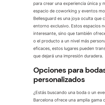
para crear una experiencia única y 
espacio de coworking y eventos mod
Bellesguard es una joya oculta que
entorno exclusivo. Estos espacios 
interesante, sino que también ofrec
o el producto a un nivel más perso
eficaces, estos lugares pueden tran
que dejará una impresión duradera.
Opciones para bodas
personalizados
¿Estás buscando una boda o un even
Barcelona ofrece una amplia gama d