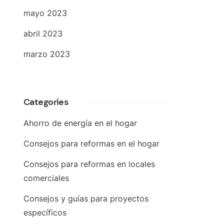
mayo 2023
abril 2023
marzo 2023
Categories
Ahorro de energía en el hogar
Consejos para reformas en el hogar
Consejos para reformas en locales
comerciales
Consejos y guías para proyectos
específicos