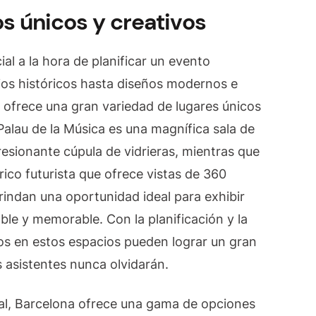
s únicos y creativos
ial a la hora de planificar un evento
cios históricos hasta diseños modernos e
 ofrece una gran variedad de lugares únicos
 Palau de la Música es una magnífica sala de
esionante cúpula de vidrieras, mientras que
rico futurista que ofrece vistas de 360
rindan una oportunidad ideal para exhibir
ble y memorable. Con la planificación y la
s en estos espacios pueden lograr un gran
s asistentes nunca olvidarán.
l, Barcelona ofrece una gama de opciones