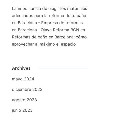
La importancia de elegir los materiales
adecuados para la reforma de tu baño
en Barcelona - Empresa de reformas
en Barcelona | Olaya Reforma BCN
en
Reformas de baño en Barcelona: cómo
aprovechar al máximo el espacio
Archives
mayo 2024
diciembre 2023
agosto 2023
junio 2023