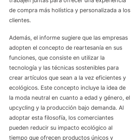
trabajen juntas para ofrecer una experiencia
de compra más holística y personalizada a los
clientes.
Además, el informe sugiere que las empresas
adopten el concepto de reartesanía en sus
funciones, que consiste en utilizar la
tecnología y las técnicas sostenibles para
crear artículos que sean a la vez eficientes y
ecológicos. Este concepto incluye la idea de
la moda neutral en cuanto a edad y género, el
upcycling y la producción bajo demanda. Al
adoptar esta filosofía, los comerciantes
pueden reducir su impacto ecológico al
tiempo que ofrecen productos únicos y