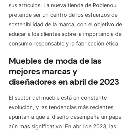
sus artículos. La nueva tienda de Poblenou
pretende ser un centro de los esfuerzos de
sostenibilidad de la marca, con el objetivo de
educar a los clientes sobre la importancia del
consumo responsable y la fabricación ética.
Muebles de moda de las
mejores marcas y
diseñadores en abril de 2023
El sector del mueble está en constante
evolución, y las tendencias más recientes
apuntan a que el diseño desempeña un papel
aún más significativo. En abril de 2023, las