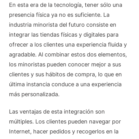
En esta era de la tecnología, tener sólo una
presencia física ya no es suficiente. La
industria minorista del futuro consiste en
integrar las tiendas físicas y digitales para
ofrecer a los clientes una experiencia fluida y
agradable. Al combinar estos dos elementos,
los minoristas pueden conocer mejor a sus
clientes y sus hábitos de compra, lo que en
última instancia conduce a una experiencia
más personalizada.
Las ventajas de esta integración son
múltiples. Los clientes pueden navegar por
Internet, hacer pedidos y recogerlos en la