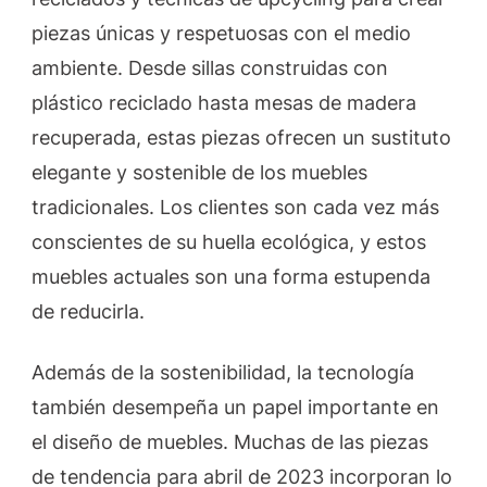
piezas únicas y respetuosas con el medio
ambiente. Desde sillas construidas con
plástico reciclado hasta mesas de madera
recuperada, estas piezas ofrecen un sustituto
elegante y sostenible de los muebles
tradicionales. Los clientes son cada vez más
conscientes de su huella ecológica, y estos
muebles actuales son una forma estupenda
de reducirla.
Además de la sostenibilidad, la tecnología
también desempeña un papel importante en
el diseño de muebles. Muchas de las piezas
de tendencia para abril de 2023 incorporan lo