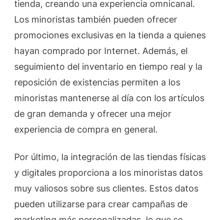
tienda, creando una experiencia omnicanal.
Los minoristas también pueden ofrecer
promociones exclusivas en la tienda a quienes
hayan comprado por Internet. Además, el
seguimiento del inventario en tiempo real y la
reposición de existencias permiten a los
minoristas mantenerse al día con los artículos
de gran demanda y ofrecer una mejor
experiencia de compra en general.
Por último, la integración de las tiendas físicas
y digitales proporciona a los minoristas datos
muy valiosos sobre sus clientes. Estos datos
pueden utilizarse para crear campañas de
marketing más personalizadas, lo que se