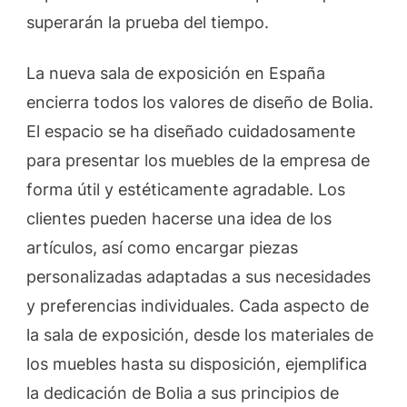
superarán la prueba del tiempo.
La nueva sala de exposición en España
encierra todos los valores de diseño de Bolia.
El espacio se ha diseñado cuidadosamente
para presentar los muebles de la empresa de
forma útil y estéticamente agradable. Los
clientes pueden hacerse una idea de los
artículos, así como encargar piezas
personalizadas adaptadas a sus necesidades
y preferencias individuales. Cada aspecto de
la sala de exposición, desde los materiales de
los muebles hasta su disposición, ejemplifica
la dedicación de Bolia a sus principios de