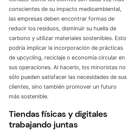
conscientes de su impacto medioambiental,
las empresas deben encontrar formas de
reducir los residuos, disminuir su huella de
carbono y utilizar materiales sostenibles. Esto
podría implicar la incorporación de prácticas
de upcycling, reciclaje o economía circular en
sus operaciones. Al hacerlo, los minoristas no
sólo pueden satisfacer las necesidades de sus
clientes, sino también promover un futuro
más sostenible.
Tiendas físicas y digitales
trabajando juntas