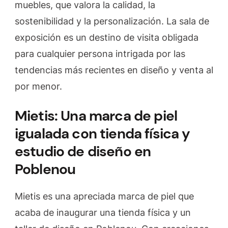
muebles, que valora la calidad, la
sostenibilidad y la personalización. La sala de
exposición es un destino de visita obligada
para cualquier persona intrigada por las
tendencias más recientes en diseño y venta al
por menor.
Mietis: Una marca de piel
igualada con tienda física y
estudio de diseño en
Poblenou
Mietis es una apreciada marca de piel que
acaba de inaugurar una tienda física y un