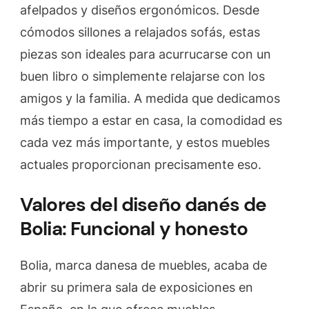
afelpados y diseños ergonómicos. Desde
cómodos sillones a relajados sofás, estas
piezas son ideales para acurrucarse con un
buen libro o simplemente relajarse con los
amigos y la familia. A medida que dedicamos
más tiempo a estar en casa, la comodidad es
cada vez más importante, y estos muebles
actuales proporcionan precisamente eso.
Valores del diseño danés de
Bolia: Funcional y honesto
Bolia, marca danesa de muebles, acaba de
abrir su primera sala de exposiciones en