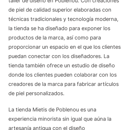
taller de diseño en Poblenou. Con creaciones
de piel de calidad superior elaboradas con
técnicas tradicionales y tecnología moderna,
la tienda se ha diseñado para exponer los
productos de la marca, así como para
proporcionar un espacio en el que los clientes
puedan conectar con los diseñadores. La
tienda también ofrece un estudio de diseño
donde los clientes pueden colaborar con los
creadores de la marca para fabricar artículos
de piel personalizados.
La tienda Mietis de Poblenou es una
experiencia minorista sin igual que aúna la
artesanía antigua con el diseño