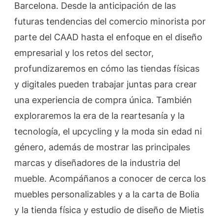
Barcelona. Desde la anticipación de las
Barcelona
futuras tendencias del comercio minorista por
parte del CAAD hasta el enfoque en el diseño
empresarial y los retos del sector,
profundizaremos en cómo las tiendas físicas
y digitales pueden trabajar juntas para crear
una experiencia de compra única. También
exploraremos la era de la reartesanía y la
tecnología, el upcycling y la moda sin edad ni
género, además de mostrar las principales
marcas y diseñadores de la industria del
mueble. Acompáñanos a conocer de cerca los
muebles personalizables y a la carta de Bolia
y la tienda física y estudio de diseño de Mietis