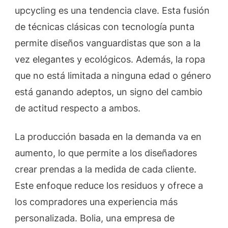
upcycling es una tendencia clave. Esta fusión
de técnicas clásicas con tecnología punta
permite diseños vanguardistas que son a la
vez elegantes y ecológicos. Además, la ropa
que no está limitada a ninguna edad o género
está ganando adeptos, un signo del cambio
de actitud respecto a ambos.
La producción basada en la demanda va en
aumento, lo que permite a los diseñadores
crear prendas a la medida de cada cliente.
Este enfoque reduce los residuos y ofrece a
los compradores una experiencia más
personalizada. Bolia, una empresa de