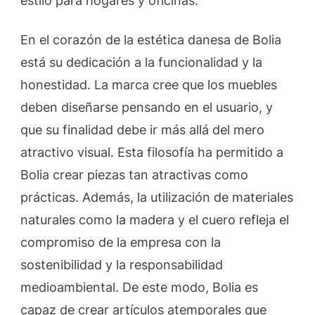
estilo para hogares y oficinas.
En el corazón de la estética danesa de Bolia
está su dedicación a la funcionalidad y la
honestidad. La marca cree que los muebles
deben diseñarse pensando en el usuario, y
que su finalidad debe ir más allá del mero
atractivo visual. Esta filosofía ha permitido a
Bolia crear piezas tan atractivas como
prácticas. Además, la utilización de materiales
naturales como la madera y el cuero refleja el
compromiso de la empresa con la
sostenibilidad y la responsabilidad
medioambiental. De este modo, Bolia es
capaz de crear artículos atemporales que