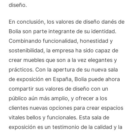
diseño.
En conclusión, los valores de diseño danés de
Bolia son parte integrante de su identidad.
Combinando funcionalidad, honestidad y
sostenibilidad, la empresa ha sido capaz de
crear muebles que son a la vez elegantes y
prácticos. Con la apertura de su nueva sala
de exposición en España, Bolia puede ahora
compartir sus valores de diseño con un
público aún más amplio, y ofrecer a los
clientes nuevas opciones para crear espacios
vitales bellos y funcionales. Esta sala de
exposición es un testimonio de la calidad y la