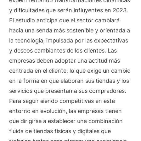
experimentando transformaciones dinámicas
y dificultades que serán influyentes en 2023.
El estudio anticipa que el sector cambiará
hacia una senda más sostenible y orientada a
la tecnología, impulsada por las expectativas
y deseos cambiantes de los clientes. Las
empresas deben adoptar una actitud más
centrada en el cliente, lo que exige un cambio
en la forma en que elaboran sus tiendas y los
servicios que presentan a sus compradores.
Para seguir siendo competitivas en este
entorno en evolución, las empresas tienen
que dirigirse a establecer una combinación
fluida de tiendas físicas y digitales que