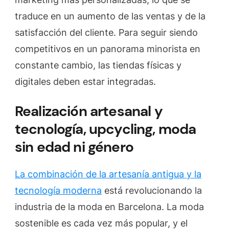
traduce en un aumento de las ventas y de la
satisfacción del cliente. Para seguir siendo
competitivos en un panorama minorista en
constante cambio, las tiendas físicas y
digitales deben estar integradas.
Realización artesanal y
tecnología, upcycling, moda
sin edad ni género
La combinación de la artesanía antigua y la
tecnología moderna
está revolucionando la
industria de la moda en Barcelona. La moda
sostenible es cada vez más popular, y el