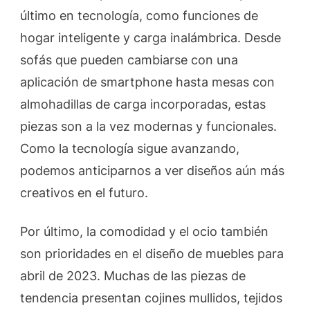
último en tecnología, como funciones de
hogar inteligente y carga inalámbrica. Desde
sofás que pueden cambiarse con una
aplicación de smartphone hasta mesas con
almohadillas de carga incorporadas, estas
piezas son a la vez modernas y funcionales.
Como la tecnología sigue avanzando,
podemos anticiparnos a ver diseños aún más
creativos en el futuro.
Por último, la comodidad y el ocio también
son prioridades en el diseño de muebles para
abril de 2023. Muchas de las piezas de
tendencia presentan cojines mullidos, tejidos