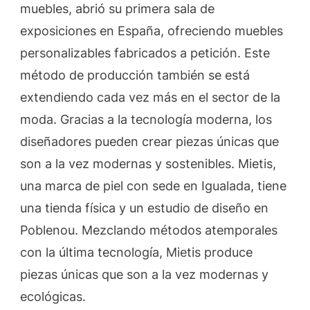
muebles, abrió su primera sala de
exposiciones en España, ofreciendo muebles
personalizables fabricados a petición. Este
método de producción también se está
extendiendo cada vez más en el sector de la
moda. Gracias a la tecnología moderna, los
diseñadores pueden crear piezas únicas que
son a la vez modernas y sostenibles. Mietis,
una marca de piel con sede en Igualada, tiene
una tienda física y un estudio de diseño en
Poblenou. Mezclando métodos atemporales
con la última tecnología, Mietis produce
piezas únicas que son a la vez modernas y
ecológicas.