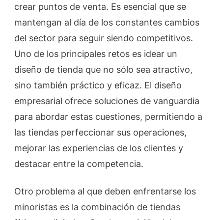
crear puntos de venta. Es esencial que se
mantengan al día de los constantes cambios
del sector para seguir siendo competitivos.
Uno de los principales retos es idear un
diseño de tienda que no sólo sea atractivo,
sino también práctico y eficaz. El diseño
empresarial ofrece soluciones de vanguardia
para abordar estas cuestiones, permitiendo a
las tiendas perfeccionar sus operaciones,
mejorar las experiencias de los clientes y
destacar entre la competencia.
Otro problema al que deben enfrentarse los
minoristas es la combinación de tiendas