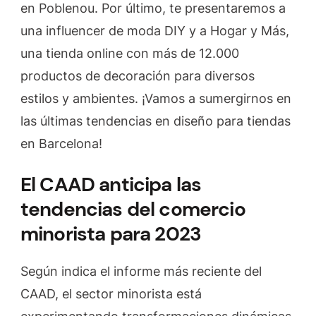
en Poblenou. Por último, te presentaremos a
una influencer de moda DIY y a Hogar y Más,
una tienda online con más de 12.000
productos de decoración para diversos
estilos y ambientes. ¡Vamos a sumergirnos en
las últimas tendencias en diseño para tiendas
en Barcelona!
El CAAD anticipa las
tendencias del comercio
minorista para 2023
Según indica el informe más reciente del
CAAD, el sector minorista está