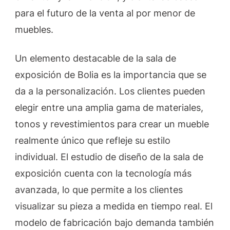
para el futuro de la venta al por menor de
muebles.
Un elemento destacable de la sala de
exposición de Bolia es la importancia que se
da a la personalización. Los clientes pueden
elegir entre una amplia gama de materiales,
tonos y revestimientos para crear un mueble
realmente único que refleje su estilo
individual. El estudio de diseño de la sala de
exposición cuenta con la tecnología más
avanzada, lo que permite a los clientes
visualizar su pieza a medida en tiempo real. El
modelo de fabricación bajo demanda también