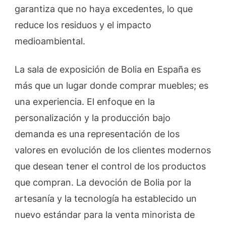
garantiza que no haya excedentes, lo que
reduce los residuos y el impacto
medioambiental.
La sala de exposición de Bolia en España es
más que un lugar donde comprar muebles; es
una experiencia. El enfoque en la
personalización y la producción bajo
demanda es una representación de los
valores en evolución de los clientes modernos
que desean tener el control de los productos
que compran. La devoción de Bolia por la
artesanía y la tecnología ha establecido un
nuevo estándar para la venta minorista de