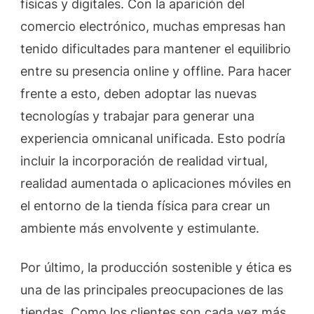
físicas y digitales. Con la aparición del
comercio electrónico, muchas empresas han
tenido dificultades para mantener el equilibrio
entre su presencia online y offline. Para hacer
frente a esto, deben adoptar las nuevas
tecnologías y trabajar para generar una
experiencia omnicanal unificada. Esto podría
incluir la incorporación de realidad virtual,
realidad aumentada o aplicaciones móviles en
el entorno de la tienda física para crear un
ambiente más envolvente y estimulante.
Por último, la producción sostenible y ética es
una de las principales preocupaciones de las
tiendas. Como los clientes son cada vez más