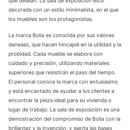
que desean. La sala de exposición está
decorada con un estilo minimalista, en el que
los muebles son los protagonistas.
La marca Bolia es conocida por sus valores
daneses, que hacen hincapié en la utilidad y la
probidad. Cada mueble se elabora con
cuidado y precisión, utilizando materiales
superiores que resistirán el paso del tiempo.
El personal conoce la marca con entusiasmo
y está encantado de ayudar a los clientes a
encontrar la pieza ideal para su vivienda o
lugar de trabajo. La sala de exposición es una
demostración del compromiso de Bolia con la
brillantez y la invención, y sienta las bases