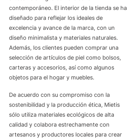
contemporáneo. El interior de la tienda se ha
diseñado para reflejar los ideales de
excelencia y avance de la marca, con un
diseño minimalista y materiales naturales.
Además, los clientes pueden comprar una
selección de artículos de piel como bolsos,
carteras y accesorios, así como algunos
objetos para el hogar y muebles.
De acuerdo con su compromiso con la
sostenibilidad y la producción ética, Mietis
sólo utiliza materiales ecológicos de alta
calidad y colabora estrechamente con
artesanos y productores locales para crear