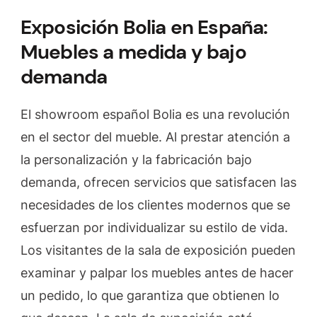
Exposición Bolia en España:
Muebles a medida y bajo
demanda
El showroom español Bolia es una revolución
en el sector del mueble. Al prestar atención a
la personalización y la fabricación bajo
demanda, ofrecen servicios que satisfacen las
necesidades de los clientes modernos que se
esfuerzan por individualizar su estilo de vida.
Los visitantes de la sala de exposición pueden
examinar y palpar los muebles antes de hacer
un pedido, lo que garantiza que obtienen lo