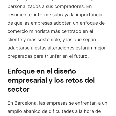
personalizados a sus compradores. En
resumen, el informe subraya la importancia
de que las empresas adopten un enfoque del
comercio minorista más centrado en el
cliente y más sostenible, y las que sepan
adaptarse a estas alteraciones estarán mejor
preparadas para triunfar en el futuro.
Enfoque en el diseño
empresarial y los retos del
sector
En Barcelona, las empresas se enfrentan a un
amplio abanico de dificultades a la hora de