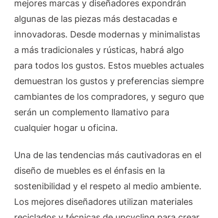
mejores marcas y diseñadores expondrán
algunas de las piezas más destacadas e
innovadoras. Desde modernas y minimalistas
a más tradicionales y rústicas, habrá algo
para todos los gustos. Estos muebles actuales
demuestran los gustos y preferencias siempre
cambiantes de los compradores, y seguro que
serán un complemento llamativo para
cualquier hogar u oficina.
Una de las tendencias más cautivadoras en el
diseño de muebles es el énfasis en la
sostenibilidad y el respeto al medio ambiente.
Los mejores diseñadores utilizan materiales
reciclados y técnicas de upcycling para crear