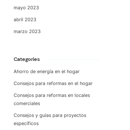
mayo 2023
abril 2023
marzo 2023
Categories
Ahorro de energía en el hogar
Consejos para reformas en el hogar
Consejos para reformas en locales
comerciales
Consejos y guías para proyectos
específicos