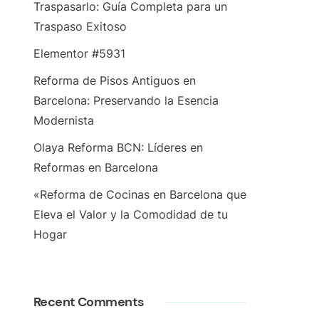
Traspasarlo: Guía Completa para un
Traspaso Exitoso
Elementor #5931
Reforma de Pisos Antiguos en
Barcelona: Preservando la Esencia
Modernista
Olaya Reforma BCN: Líderes en
Reformas en Barcelona
«Reforma de Cocinas en Barcelona que
Eleva el Valor y la Comodidad de tu
Hogar
Recent Comments