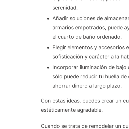
serenidad.
Añadir soluciones de almacenam
armarios empotrados, puede ay
el cuarto de baño ordenado.
Elegir elementos y accesorios 
sofisticación y carácter a la ha
Incorporar iluminación de baj
sólo puede reducir tu huella de
ahorrar dinero a largo plazo.
Con estas ideas, puedes crear un cu
estéticamente agradable.
Cuando se trata de remodelar un cua