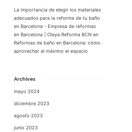
La importancia de elegir los materiales
adecuados para la reforma de tu baño
en Barcelona - Empresa de reformas
en Barcelona | Olaya Reforma BCN
en
Reformas de baño en Barcelona: cómo
aprovechar al máximo el espacio
Archives
mayo 2024
diciembre 2023
agosto 2023
junio 2023