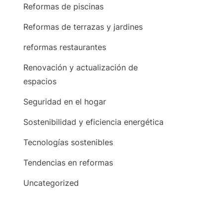
Reformas de piscinas
Reformas de terrazas y jardines
reformas restaurantes
Renovación y actualización de
espacios
Seguridad en el hogar
Sostenibilidad y eficiencia energética
Tecnologías sostenibles
Tendencias en reformas
Uncategorized