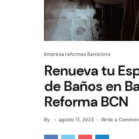
Empresa reformas Barcelona
Renueva tu Es
de Baños en Ba
Reforma BCN
By
agosto 11, 2023
Write a Commen