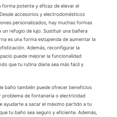
forma potente y eficaz de elevar el
. Desde accesorios y electrodomésticos
ciones personalizados, hay muchas formas
un refugio de lujo. Sustituir una bañera
na es una forma estupenda de aumentar la
ofisticación. Además, reconfigurar la
espacio puede mejorar la funcionalidad
do que tu rutina diaria sea más fácil y
 de baño también puede ofrecer beneficios
r problema de fontanería o electricidad
 ayudarte a sacar el máximo partido a tu
que tu baño sea seguro y eficiente. Además,