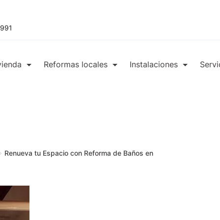
 991
vienda
Reformas locales
Instalaciones
Servi
Renueva tu Espacio con Reforma de Baños en