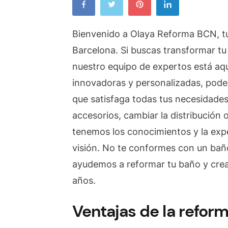
Bienvenido a Olaya Reforma BCN, tu
Barcelona. Si buscas transformar tu 
nuestro equipo de expertos está aq
innovadoras y personalizadas, podem
que satisfaga todas tus necesidades 
accesorios, cambiar la distribución
tenemos los conocimientos y la expe
visión. No te conformes con un baño
ayudemos a reformar tu baño y crea
años.
Ventajas de la refor