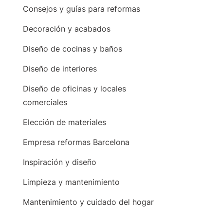
Consejos y guías para reformas
Decoración y acabados
Diseño de cocinas y baños
Diseño de interiores
Diseño de oficinas y locales
comerciales
Elección de materiales
Empresa reformas Barcelona
Inspiración y diseño
Limpieza y mantenimiento
Mantenimiento y cuidado del hogar