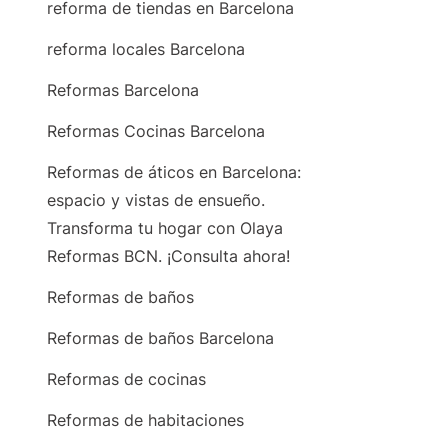
reforma de tiendas en Barcelona
reforma locales Barcelona
Reformas Barcelona
Reformas Cocinas Barcelona
Reformas de áticos en Barcelona:
espacio y vistas de ensueño.
Transforma tu hogar con Olaya
Reformas BCN. ¡Consulta ahora!
Reformas de baños
Reformas de baños Barcelona
Reformas de cocinas
Reformas de habitaciones