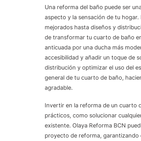
Una reforma del baño puede ser una 
aspecto y la sensación de tu hogar
mejorados hasta diseños y distribu
de transformar tu cuarto de baño en 
anticuada por una ducha más moder
accesibilidad y añadir un toque de s
distribución y optimizar el uso del 
general de tu cuarto de baño, hacien
agradable.
Invertir en la reforma de un cuarto
prácticos, como solucionar cualquie
existente. Olaya Reforma BCN puede
proyecto de reforma, garantizando 