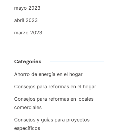
mayo 2023
abril 2023
marzo 2023
Categories
Ahorro de energía en el hogar
Consejos para reformas en el hogar
Consejos para reformas en locales
comerciales
Consejos y guías para proyectos
específicos