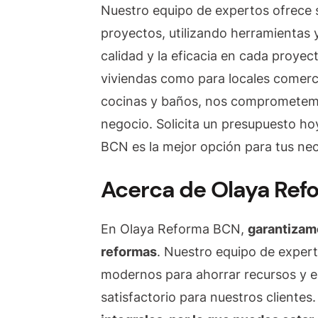
Nuestro equipo de expertos ofrece 
proyectos, utilizando herramientas 
calidad y la eficacia en cada proyec
viviendas como para locales comerci
cocinas y baños, nos comprometemos
negocio. Solicita un presupuesto h
BCN es la mejor opción para tus ne
Acerca de Olaya Re
En Olaya Reforma BCN,
garantizam
reformas
. Nuestro equipo de expert
modernos para ahorrar recursos y en
satisfactorio para nuestros clientes.