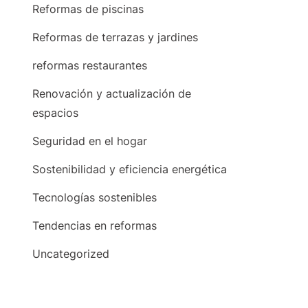
Reformas de piscinas
Reformas de terrazas y jardines
reformas restaurantes
Renovación y actualización de
espacios
Seguridad en el hogar
Sostenibilidad y eficiencia energética
Tecnologías sostenibles
Tendencias en reformas
Uncategorized