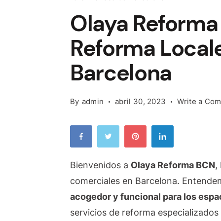
Olaya Reforma 
Reforma Local
Barcelona
By
admin
abril 30, 2023
Write a Co
Bienvenidos a
Olaya Reforma BCN
,
comerciales en Barcelona. Entendem
acogedor y funcional para los esp
servicios de reforma especializados