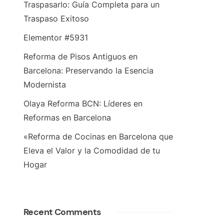
Traspasarlo: Guía Completa para un
Traspaso Exitoso
Elementor #5931
Reforma de Pisos Antiguos en
Barcelona: Preservando la Esencia
Modernista
Olaya Reforma BCN: Líderes en
Reformas en Barcelona
«Reforma de Cocinas en Barcelona que
Eleva el Valor y la Comodidad de tu
Hogar
Recent Comments