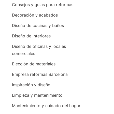
Consejos y guías para reformas
Decoración y acabados
Diseño de cocinas y baños
Diseño de interiores
Diseño de oficinas y locales
comerciales
Elección de materiales
Empresa reformas Barcelona
Inspiración y diseño
Limpieza y mantenimiento
Mantenimiento y cuidado del hogar