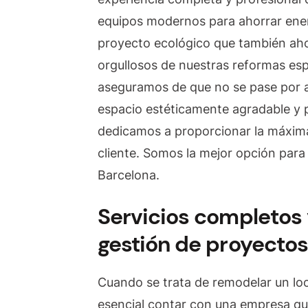
equipos modernos para ahorrar ener
proyecto ecológico que también aho
orgullosos de nuestras reformas esp
aseguramos de que no se pase por al
espacio estéticamente agradable y 
dedicamos a proporcionar la máxima 
cliente. Somos la mejor opción para
Barcelona.
Servicios completos 
gestión de proyectos
Cuando se trata de remodelar un loc
esencial contar con una empresa qu