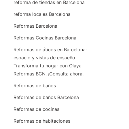
reforma de tiendas en Barcelona
reforma locales Barcelona
Reformas Barcelona
Reformas Cocinas Barcelona
Reformas de áticos en Barcelona:
espacio y vistas de ensueño.
Transforma tu hogar con Olaya
Reformas BCN. ¡Consulta ahora!
Reformas de baños
Reformas de baños Barcelona
Reformas de cocinas
Reformas de habitaciones