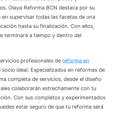
tos. Olaya Reforma BCN destaca por su
 en supervisar todas las facetas de una
cación hasta su finalización. Con ellos,
e terminará a tiempo y dentro del
servicios profesionales de
reforma en
 socio ideal. Especializados en reformas de
ma completa de servicios, desde el diseño
onales colaborarán estrechamente con tu
zación. Con sus completos y experimentados
puedes estar seguro de que tu reforma será