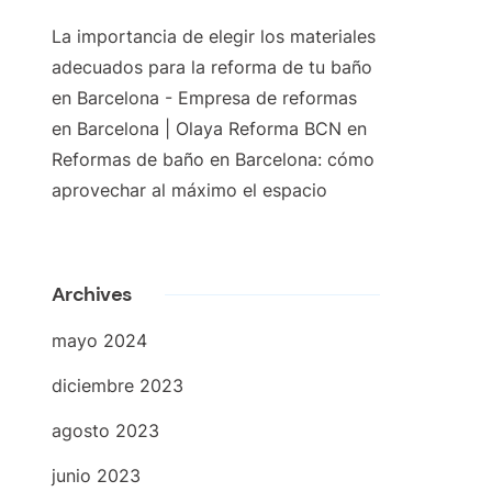
La importancia de elegir los materiales
adecuados para la reforma de tu baño
en Barcelona - Empresa de reformas
en Barcelona | Olaya Reforma BCN
en
Reformas de baño en Barcelona: cómo
aprovechar al máximo el espacio
Archives
mayo 2024
diciembre 2023
agosto 2023
junio 2023