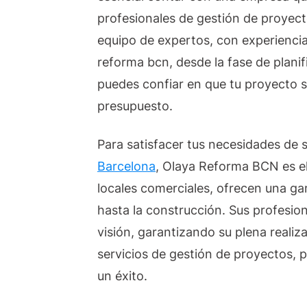
profesionales de gestión de proyec
equipo de expertos, con experiencia
reforma bcn, desde la fase de planifi
puedes confiar en que tu proyecto s
presupuesto.
Para satisfacer tus necesidades de 
Barcelona
, Olaya Reforma BCN es el
locales comerciales, ofrecen una ga
hasta la construcción. Sus profesi
visión, garantizando su plena reali
servicios de gestión de proyectos, 
un éxito.