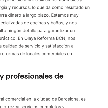
gía y recursos, lo que da como resultado un
rra dinero a largo plazo. Estamos muy
ecializadas de cocinas y baños, y nos
to ningún detalle para garantizar un
práctico. En Olaya Reforma BCN, nos
calidad de servicio y satisfacción al
 reformas de locales comerciales en
y profesionales de
al comercial en la ciudad de Barcelona, es
e ofrezca servicios completos y