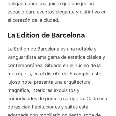
obligada para cualquiera que busque un
espacio para eventos elegante y distintivo en
el corazón de la ciudad.
La Edition de Barcelona
La Edition de Barcelona es una notable y
vanguardista amalgama de estética clásica y
contemporánea. Situado en el núcleo de la
metrópolis, en el distrito del Eixample, este
lujoso hotel presenta una arquitectura
magnífica, interiores exquisitos y
comodidades de primera categoría. Cada una
de las cien habitaciones y suites está
adornada con mobiliario opulento, ropa de