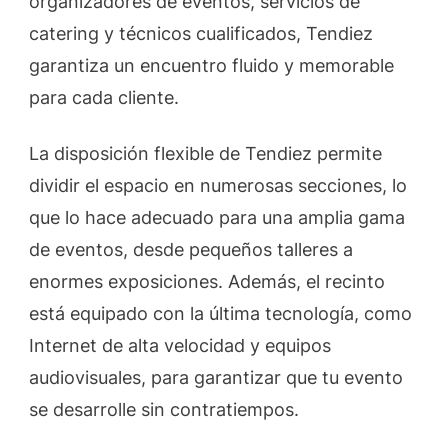
organizadores de eventos, servicios de
catering y técnicos cualificados, Tendiez
garantiza un encuentro fluido y memorable
para cada cliente.
La disposición flexible de Tendiez permite
dividir el espacio en numerosas secciones, lo
que lo hace adecuado para una amplia gama
de eventos, desde pequeños talleres a
enormes exposiciones. Además, el recinto
está equipado con la última tecnología, como
Internet de alta velocidad y equipos
audiovisuales, para garantizar que tu evento
se desarrolle sin contratiempos.