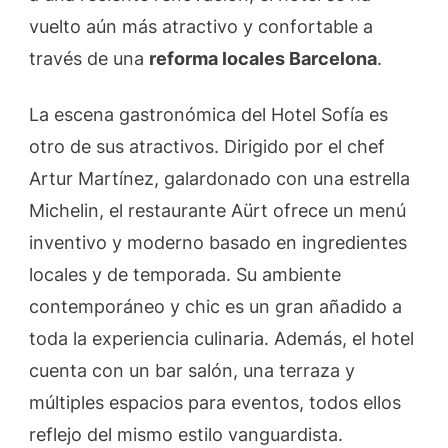
vuelto aún más atractivo y confortable a
través de una
reforma locales Barcelona
.
La escena gastronómica del Hotel Sofía es
otro de sus atractivos. Dirigido por el chef
Artur Martínez, galardonado con una estrella
Michelin, el restaurante Aürt ofrece un menú
inventivo y moderno basado en ingredientes
locales y de temporada. Su ambiente
contemporáneo y chic es un gran añadido a
toda la experiencia culinaria. Además, el hotel
cuenta con un bar salón, una terraza y
múltiples espacios para eventos, todos ellos
reflejo del mismo estilo vanguardista.