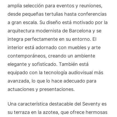
amplia selección para eventos y reuniones,
desde pequeñas tertulias hasta conferencias
a gran escala. Su diseño está motivado por la
arquitectura modernista de Barcelona y se
integra perfectamente en su entorno. El
interior está adornado con muebles y arte
contemporáneos, creando un ambiente
elegante y sofisticado. También está
equipado con la tecnología audiovisual más
avanzada, lo que lo hace adecuado para
actuaciones y presentaciones.
Una característica destacable del Seventy es
su terraza en la azotea, que ofrece hermosas