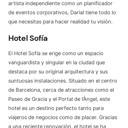
artista independiente como un planificador
de eventos corporativos, Darial tiene todo lo
que necesitas para hacer realidad tu visión.
Hotel Sofía
El Hotel Sofía se erige como un espacio
vanguardista y singular en la ciudad que
destaca por su original arquitectura y sus
suntuosas instalaciones. Situado en el centro
de Barcelona, cerca de atracciones como el
Paseo de Gracia y el Portal de l’Àngel, este
hotel es un destino perfecto tanto para
viajeros de negocios como de placer. Gracias
a una reciente renovación, el hotel se ha