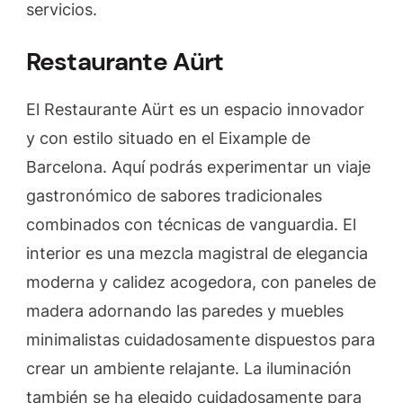
servicios.
Restaurante Aürt
El Restaurante Aürt es un espacio innovador
y con estilo situado en el Eixample de
Barcelona. Aquí podrás experimentar un viaje
gastronómico de sabores tradicionales
combinados con técnicas de vanguardia. El
interior es una mezcla magistral de elegancia
moderna y calidez acogedora, con paneles de
madera adornando las paredes y muebles
minimalistas cuidadosamente dispuestos para
crear un ambiente relajante. La iluminación
también se ha elegido cuidadosamente para