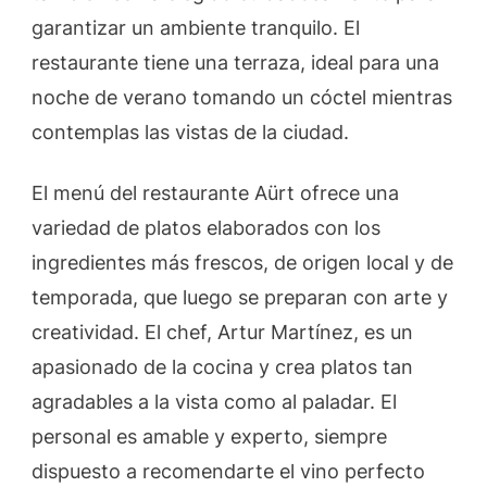
garantizar un ambiente tranquilo. El
restaurante tiene una terraza, ideal para una
noche de verano tomando un cóctel mientras
contemplas las vistas de la ciudad.
El menú del restaurante Aürt ofrece una
variedad de platos elaborados con los
ingredientes más frescos, de origen local y de
temporada, que luego se preparan con arte y
creatividad. El chef, Artur Martínez, es un
apasionado de la cocina y crea platos tan
agradables a la vista como al paladar. El
personal es amable y experto, siempre
dispuesto a recomendarte el vino perfecto