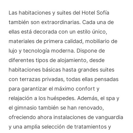
Las habitaciones y suites del Hotel Sofía
también son extraordinarias. Cada una de
ellas está decorada con un estilo único,
materiales de primera calidad, mobiliario de
lujo y tecnología moderna. Dispone de
diferentes tipos de alojamiento, desde
habitaciones básicas hasta grandes suites
con terrazas privadas, todas ellas pensadas
para garantizar el máximo confort y
relajación a los huéspedes. Además, el spa y
el gimnasio también se han renovado,
ofreciendo ahora instalaciones de vanguardia
y una amplia selección de tratamientos y