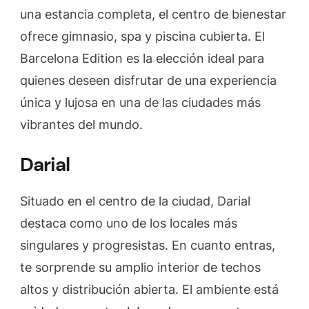
una estancia completa, el centro de bienestar
ofrece gimnasio, spa y piscina cubierta. El
Barcelona Edition es la elección ideal para
quienes deseen disfrutar de una experiencia
única y lujosa en una de las ciudades más
vibrantes del mundo.
Darial
Situado en el centro de la ciudad, Darial
destaca como uno de los locales más
singulares y progresistas. En cuanto entras,
te sorprende su amplio interior de techos
altos y distribución abierta. El ambiente está