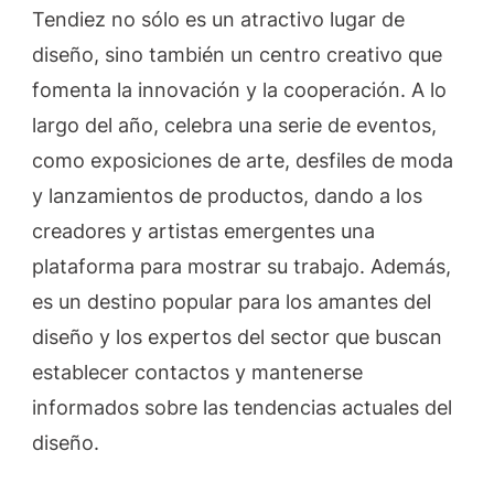
Tendiez no sólo es un atractivo lugar de
diseño, sino también un centro creativo que
fomenta la innovación y la cooperación. A lo
largo del año, celebra una serie de eventos,
como exposiciones de arte, desfiles de moda
y lanzamientos de productos, dando a los
creadores y artistas emergentes una
plataforma para mostrar su trabajo. Además,
es un destino popular para los amantes del
diseño y los expertos del sector que buscan
establecer contactos y mantenerse
informados sobre las tendencias actuales del
diseño.