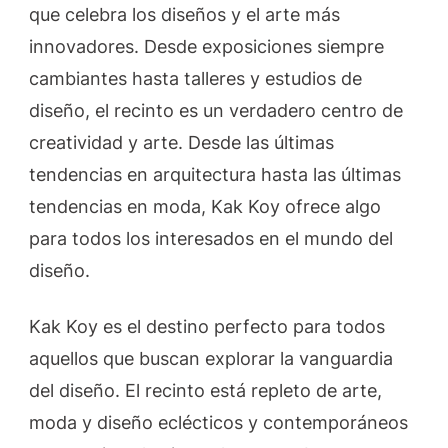
que celebra los diseños y el arte más
innovadores. Desde exposiciones siempre
cambiantes hasta talleres y estudios de
diseño, el recinto es un verdadero centro de
creatividad y arte. Desde las últimas
tendencias en arquitectura hasta las últimas
tendencias en moda, Kak Koy ofrece algo
para todos los interesados en el mundo del
diseño.
Kak Koy es el destino perfecto para todos
aquellos que buscan explorar la vanguardia
del diseño. El recinto está repleto de arte,
moda y diseño eclécticos y contemporáneos