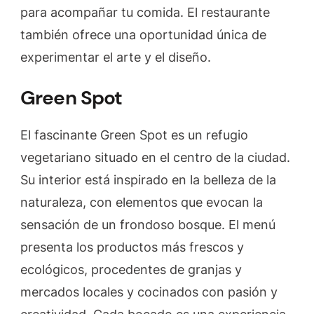
para acompañar tu comida. El restaurante
también ofrece una oportunidad única de
experimentar el arte y el diseño.
Green Spot
El fascinante Green Spot es un refugio
vegetariano situado en el centro de la ciudad.
Su interior está inspirado en la belleza de la
naturaleza, con elementos que evocan la
sensación de un frondoso bosque. El menú
presenta los productos más frescos y
ecológicos, procedentes de granjas y
mercados locales y cocinados con pasión y