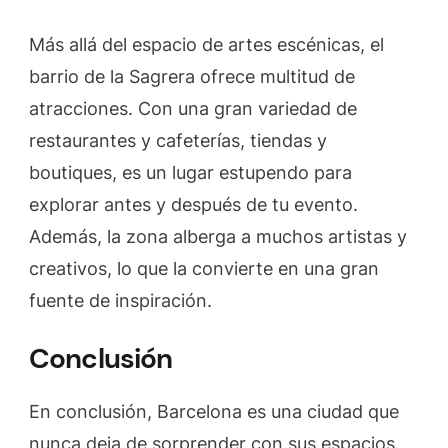
Más allá del espacio de artes escénicas, el
barrio de la Sagrera ofrece multitud de
atracciones. Con una gran variedad de
restaurantes y cafeterías, tiendas y
boutiques, es un lugar estupendo para
explorar antes y después de tu evento.
Además, la zona alberga a muchos artistas y
creativos, lo que la convierte en una gran
fuente de inspiración.
Conclusión
En conclusión, Barcelona es una ciudad que
nunca deja de sorprender con sus espacios