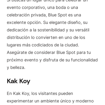
evento corporativo, una boda o una
celebración privada, Blue Spot es una
excelente opción. Su elegante diseño, su
dedicación a la sostenibilidad y su versátil
distribución lo convierten en uno de los
lugares más codiciados de la ciudad.
Asegúrate de considerar Blue Spot para tu
próximo evento y disfruta de su funcionalidad
y belleza.
Kak Koy
En Kak Koy, los visitantes pueden
experimentar un ambiente único y moderno