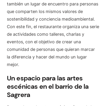
también un lugar de encuentro para personas
que comparten los mismos valores de
sostenibilidad y conciencia medioambiental.
Con este fin, el restaurante organiza una serie
de actividades como talleres, charlas y
eventos, con el objetivo de crear una
comunidad de personas que quieran marcar
la diferencia y hacer del mundo un lugar
mejor.
Un espacio para las artes
escénicas en el barrio de la
Sagrera