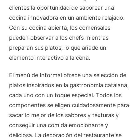
clientes la oportunidad de saborear una
cocina innovadora en un ambiente relajado.
Con su cocina abierta, los comensales
pueden observar a los chefs mientras
preparan sus platos, lo que añade un
elemento interactivo a la cena.
El menú de Informal ofrece una selección de
platos inspirados en la gastronomía catalana,
cada uno con un toque especial. Todos los
componentes se eligen cuidadosamente para
sacar lo mejor de los sabores y texturas y
conseguir una comida emocionante y
deliciosa. La decoración del restaurante se