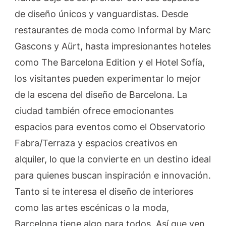
de diseño únicos y vanguardistas. Desde
restaurantes de moda como Informal by Marc
Gascons y Aürt, hasta impresionantes hoteles
como The Barcelona Edition y el Hotel Sofía,
los visitantes pueden experimentar lo mejor
de la escena del diseño de Barcelona. La
ciudad también ofrece emocionantes
espacios para eventos como el Observatorio
Fabra/Terraza y espacios creativos en
alquiler, lo que la convierte en un destino ideal
para quienes buscan inspiración e innovación.
Tanto si te interesa el diseño de interiores
como las artes escénicas o la moda,
Barcelona tiene algo para todos. Así que ven