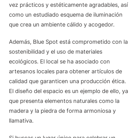
vez prácticos y estéticamente agradables, así
como un estudiado esquema de iluminación
que crea un ambiente cálido y acogedor.
Además, Blue Spot está comprometido con la
sostenibilidad y el uso de materiales
ecológicos. El local se ha asociado con
artesanos locales para obtener artículos de
calidad que garanticen una producción ética.
El diseño del espacio es un ejemplo de ello, ya
que presenta elementos naturales como la
madera y la piedra de forma armoniosa y
llamativa.
Si buscas un lugar único para celebrar un