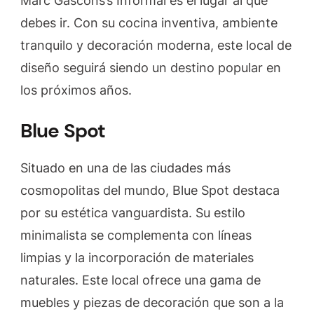
Marc Gascons’s Informal es el lugar al que
debes ir. Con su cocina inventiva, ambiente
tranquilo y decoración moderna, este local de
diseño seguirá siendo un destino popular en
los próximos años.
Blue Spot
Situado en una de las ciudades más
cosmopolitas del mundo, Blue Spot destaca
por su estética vanguardista. Su estilo
minimalista se complementa con líneas
limpias y la incorporación de materiales
naturales. Este local ofrece una gama de
muebles y piezas de decoración que son a la