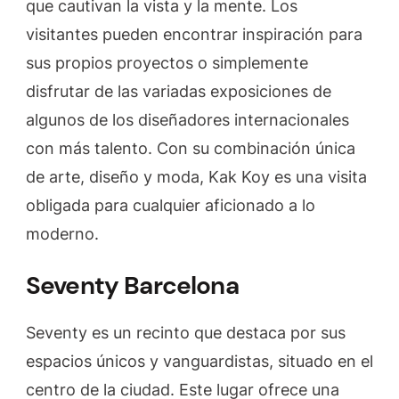
que cautivan la vista y la mente. Los
visitantes pueden encontrar inspiración para
sus propios proyectos o simplemente
disfrutar de las variadas exposiciones de
algunos de los diseñadores internacionales
con más talento. Con su combinación única
de arte, diseño y moda, Kak Koy es una visita
obligada para cualquier aficionado a lo
moderno.
Seventy Barcelona
Seventy es un recinto que destaca por sus
espacios únicos y vanguardistas, situado en el
centro de la ciudad. Este lugar ofrece una