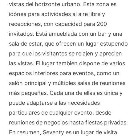
vistas del horizonte urbano. Esta zona es
idónea para actividades al aire libre y
recepciones, con capacidad para 200
invitados. Está amueblada con un bar y una
sala de estar, que ofrecen un lugar estupendo
para que los visitantes se relajen y aprecien
las vistas. El lugar también dispone de varios
espacios interiores para eventos, como un
salón principal y múltiples salas de reuniones
más pequeñas. Cada una de ellas es única y
puede adaptarse a las necesidades
particulares de cualquier evento, desde
reuniones de negocios hasta fiestas privadas.
En resumen, Seventy es un lugar de visita