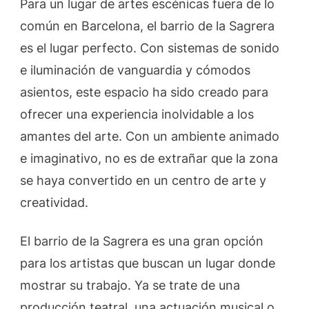
Para un lugar de artes escénicas fuera de lo
común en Barcelona, el barrio de la Sagrera
es el lugar perfecto. Con sistemas de sonido
e iluminación de vanguardia y cómodos
asientos, este espacio ha sido creado para
ofrecer una experiencia inolvidable a los
amantes del arte. Con un ambiente animado
e imaginativo, no es de extrañar que la zona
se haya convertido en un centro de arte y
creatividad.
El barrio de la Sagrera es una gran opción
para los artistas que buscan un lugar donde
mostrar su trabajo. Ya se trate de una
producción teatral, una actuación musical o