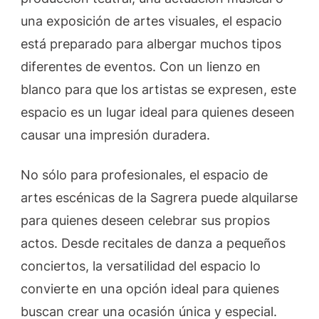
una exposición de artes visuales, el espacio
está preparado para albergar muchos tipos
diferentes de eventos. Con un lienzo en
blanco para que los artistas se expresen, este
espacio es un lugar ideal para quienes deseen
causar una impresión duradera.
No sólo para profesionales, el espacio de
artes escénicas de la Sagrera puede alquilarse
para quienes deseen celebrar sus propios
actos. Desde recitales de danza a pequeños
conciertos, la versatilidad del espacio lo
convierte en una opción ideal para quienes
buscan crear una ocasión única y especial.