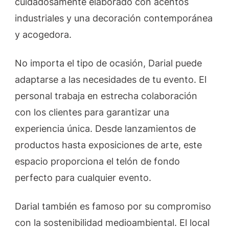
cuidadosamente elaborado con acentos
industriales y una decoración contemporánea
y acogedora.
No importa el tipo de ocasión, Darial puede
adaptarse a las necesidades de tu evento. El
personal trabaja en estrecha colaboración
con los clientes para garantizar una
experiencia única. Desde lanzamientos de
productos hasta exposiciones de arte, este
espacio proporciona el telón de fondo
perfecto para cualquier evento.
Darial también es famoso por su compromiso
con la sostenibilidad medioambiental. El local