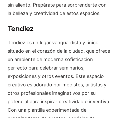
sin aliento. Prepárate para sorprenderte con
la belleza y creatividad de estos espacios.
Tendiez
Tendiez es un lugar vanguardista y único
situado en el corazón de la ciudad, que ofrece
un ambiente de moderna sofisticación
perfecto para celebrar seminarios,
exposiciones y otros eventos. Este espacio
creativo es adorado por modistos, artistas y
otros profesionales imaginativos por su
potencial para inspirar creatividad e inventiva.
Con una plantilla experimentada de