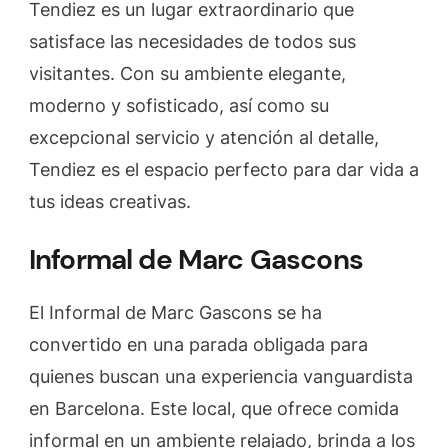
Tendiez es un lugar extraordinario que
satisface las necesidades de todos sus
visitantes. Con su ambiente elegante,
moderno y sofisticado, así como su
excepcional servicio y atención al detalle,
Tendiez es el espacio perfecto para dar vida a
tus ideas creativas.
Informal de Marc Gascons
El Informal de Marc Gascons se ha
convertido en una parada obligada para
quienes buscan una experiencia vanguardista
en Barcelona. Este local, que ofrece comida
informal en un ambiente relajado, brinda a los