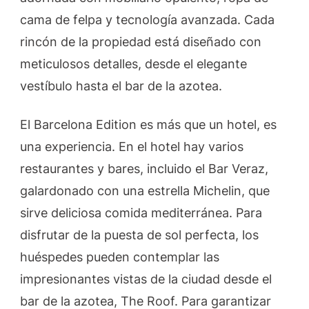
cama de felpa y tecnología avanzada. Cada
rincón de la propiedad está diseñado con
meticulosos detalles, desde el elegante
vestíbulo hasta el bar de la azotea.
El Barcelona Edition es más que un hotel, es
una experiencia. En el hotel hay varios
restaurantes y bares, incluido el Bar Veraz,
galardonado con una estrella Michelin, que
sirve deliciosa comida mediterránea. Para
disfrutar de la puesta de sol perfecta, los
huéspedes pueden contemplar las
impresionantes vistas de la ciudad desde el
bar de la azotea, The Roof. Para garantizar