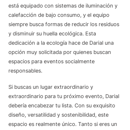
está equipado con sistemas de iluminación y
calefacción de bajo consumo, y el equipo
siempre busca formas de reducir los residuos
y disminuir su huella ecológica. Esta
dedicación a la ecología hace de Darial una
opción muy solicitada por quienes buscan
espacios para eventos socialmente
responsables.
Si buscas un lugar extraordinario y
extraordinario para tu próximo evento, Darial
debería encabezar tu lista. Con su exquisito
diseño, versatilidad y sostenibilidad, este
espacio es realmente único. Tanto si eres un