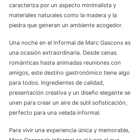
caracteriza por un aspecto minimalista y
materiales naturales como la madera y la
piedra que generan un ambiente acogedor.
Una noche en el Informal de Marc Gascons es
una ocasión extraordinaria. Desde cenas
románticas hasta animadas reuniones con
amigos, este destino gastronómico tiene algo
para todos. Ingredientes de calidad,
presentación creativa y un diseño elegante se
unen para crear un aire de sutil sofisticación,
perfecto para una velada informal.
Para vivir una experiencia única y memorable,