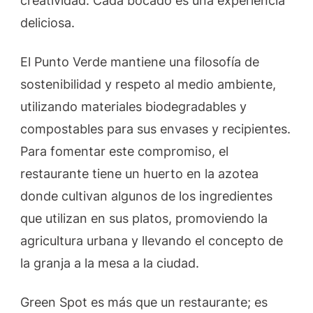
creatividad. Cada bocado es una experiencia
deliciosa.
El Punto Verde mantiene una filosofía de
sostenibilidad y respeto al medio ambiente,
utilizando materiales biodegradables y
compostables para sus envases y recipientes.
Para fomentar este compromiso, el
restaurante tiene un huerto en la azotea
donde cultivan algunos de los ingredientes
que utilizan en sus platos, promoviendo la
agricultura urbana y llevando el concepto de
la granja a la mesa a la ciudad.
Green Spot es más que un restaurante; es