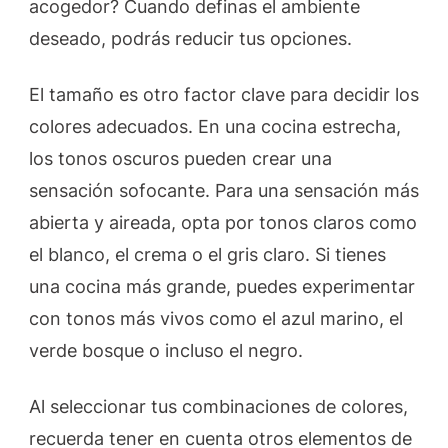
acogedor? Cuando definas el ambiente
deseado, podrás reducir tus opciones.
El tamaño es otro factor clave para decidir los
colores adecuados. En una cocina estrecha,
los tonos oscuros pueden crear una
sensación sofocante. Para una sensación más
abierta y aireada, opta por tonos claros como
el blanco, el crema o el gris claro. Si tienes
una cocina más grande, puedes experimentar
con tonos más vivos como el azul marino, el
verde bosque o incluso el negro.
Al seleccionar tus combinaciones de colores,
recuerda tener en cuenta otros elementos de