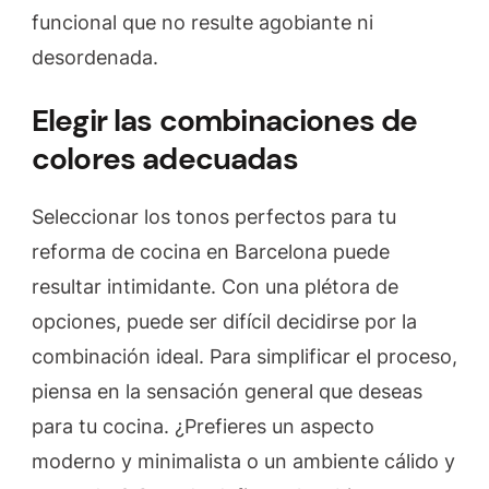
funcional que no resulte agobiante ni
desordenada.
Elegir las combinaciones de
colores adecuadas
Seleccionar los tonos perfectos para tu
reforma de cocina en Barcelona puede
resultar intimidante. Con una plétora de
opciones, puede ser difícil decidirse por la
combinación ideal. Para simplificar el proceso,
piensa en la sensación general que deseas
para tu cocina. ¿Prefieres un aspecto
moderno y minimalista o un ambiente cálido y