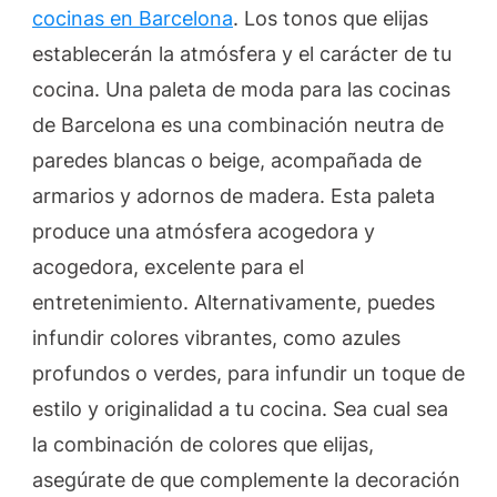
cocinas en Barcelona
. Los tonos que elijas
establecerán la atmósfera y el carácter de tu
cocina. Una paleta de moda para las cocinas
de Barcelona es una combinación neutra de
paredes blancas o beige, acompañada de
armarios y adornos de madera. Esta paleta
produce una atmósfera acogedora y
acogedora, excelente para el
entretenimiento. Alternativamente, puedes
infundir colores vibrantes, como azules
profundos o verdes, para infundir un toque de
estilo y originalidad a tu cocina. Sea cual sea
la combinación de colores que elijas,
asegúrate de que complemente la decoración