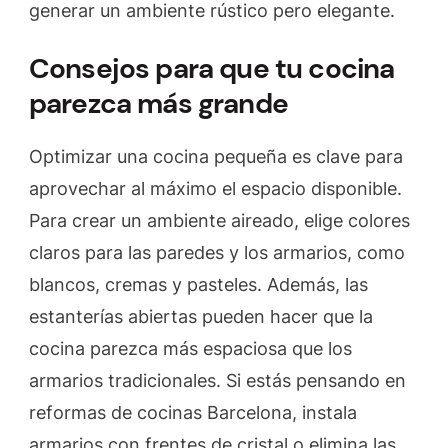
generar un ambiente rústico pero elegante.
Consejos para que tu cocina
parezca más grande
Optimizar una cocina pequeña es clave para
aprovechar al máximo el espacio disponible.
Para crear un ambiente aireado, elige colores
claros para las paredes y los armarios, como
blancos, cremas y pasteles. Además, las
estanterías abiertas pueden hacer que la
cocina parezca más espaciosa que los
armarios tradicionales. Si estás pensando en
reformas de cocinas Barcelona, instala
armarios con frentes de cristal o elimina las