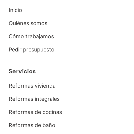
Inicio
Quiénes somos
Cómo trabajamos
Pedir presupuesto
Servicios
Reformas vivienda
Reformas integrales
Reformas de cocinas
Reformas de baño