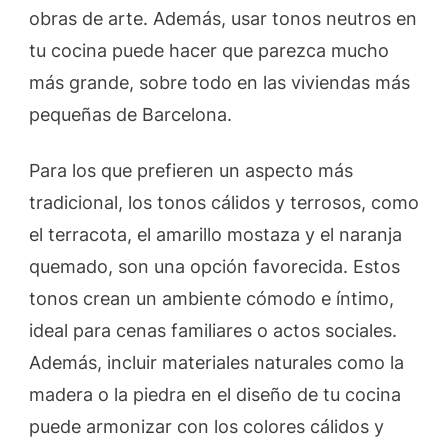
obras de arte. Además, usar tonos neutros en
tu cocina puede hacer que parezca mucho
más grande, sobre todo en las viviendas más
pequeñas de Barcelona.
Para los que prefieren un aspecto más
tradicional, los tonos cálidos y terrosos, como
el terracota, el amarillo mostaza y el naranja
quemado, son una opción favorecida. Estos
tonos crean un ambiente cómodo e íntimo,
ideal para cenas familiares o actos sociales.
Además, incluir materiales naturales como la
madera o la piedra en el diseño de tu cocina
puede armonizar con los colores cálidos y