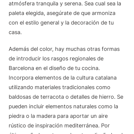
atmósfera tranquila y serena. Sea cual sea la
paleta elegida, asegúrate de que armoniza
con el estilo general y la decoración de tu
casa.
Además del color, hay muchas otras formas
de introducir los rasgos regionales de
Barcelona en el diseño de tu cocina.
Incorpora elementos de la cultura catalana
utilizando materiales tradicionales como
baldosas de terracota o detalles de hierro. Se
pueden incluir elementos naturales como la
piedra o la madera para aportar un aire
rústico de inspiración mediterránea. Por