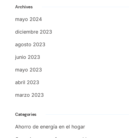
Archives
mayo 2024
diciembre 2023
agosto 2023
junio 2023
mayo 2023
abril 2023
marzo 2023
Categories
Ahorro de energía en el hogar