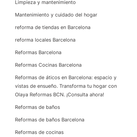
Limpieza y mantenimiento
Mantenimiento y cuidado del hogar
reforma de tiendas en Barcelona
reforma locales Barcelona
Reformas Barcelona
Reformas Cocinas Barcelona
Reformas de áticos en Barcelona: espacio y
vistas de ensueño. Transforma tu hogar con
Olaya Reformas BCN. ¡Consulta ahora!
Reformas de baños
Reformas de baños Barcelona
Reformas de cocinas