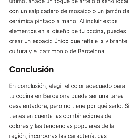
último, añade un toque de arte o diseño local
con un salpicadero de mosaico o un jarrón de
cerámica pintado a mano. Al incluir estos
elementos en el diseño de tu cocina, puedes
crear un espacio único que refleje la vibrante
cultura y el patrimonio de Barcelona.
Conclusión
En conclusión, elegir el color adecuado para
tu cocina en Barcelona puede ser una tarea
desalentadora, pero no tiene por qué serlo. Si
tienes en cuenta las combinaciones de
colores y las tendencias populares de la
región, incorporas las características