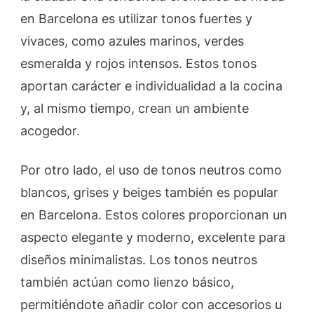
en Barcelona es utilizar tonos fuertes y
vivaces, como azules marinos, verdes
esmeralda y rojos intensos. Estos tonos
aportan carácter e individualidad a la cocina
y, al mismo tiempo, crean un ambiente
acogedor.
Por otro lado, el uso de tonos neutros como
blancos, grises y beiges también es popular
en Barcelona. Estos colores proporcionan un
aspecto elegante y moderno, excelente para
diseños minimalistas. Los tonos neutros
también actúan como lienzo básico,
permitiéndote añadir color con accesorios u