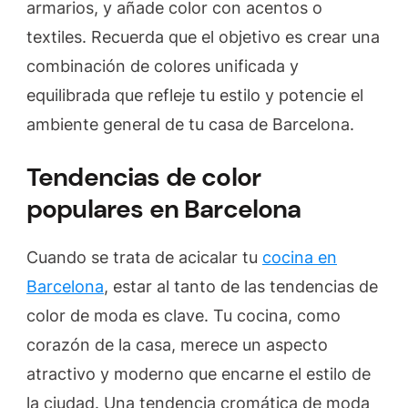
armarios, y añade color con acentos o
textiles. Recuerda que el objetivo es crear una
combinación de colores unificada y
equilibrada que refleje tu estilo y potencie el
ambiente general de tu casa de Barcelona.
Tendencias de color
populares en Barcelona
Cuando se trata de acicalar tu
cocina en
Barcelona
, estar al tanto de las tendencias de
color de moda es clave. Tu cocina, como
corazón de la casa, merece un aspecto
atractivo y moderno que encarne el estilo de
la ciudad. Una tendencia cromática de moda