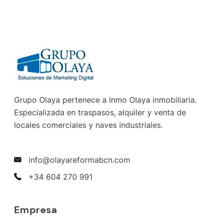
Grupo Olaya pertenece a Inmo Olaya inmobiliaria.
Especializada en traspasos, alquiler y venta de
locales comerciales y naves industriales.
info@olayareformabcn.com
+34 604 270 991
Empresa