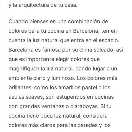
y la arquitectura de tu casa.
Cuando pienses en una combinación de
colores para tu cocina en Barcelona, ten en
cuenta la luz natural que entra en el espacio.
Barcelona es famosa por su clima soleado, así
que es importante elegir colores que
magnifiquen la luz natural, dando lugar a un
ambiente claro y luminoso. Los colores más
brillantes, como los amarillos pastel o los
azules suaves, son estupendos en cocinas
con grandes ventanas o claraboyas. Si tu
cocina tiene poca luz natural, considera
colores más claros para las paredes y los