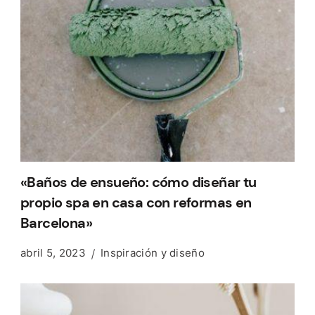
«Baños de ensueño: cómo diseñar tu
propio spa en casa con reformas en
Barcelona»
abril 5, 2023
Inspiración y diseño