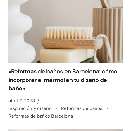
«Reformas de baños en Barcelona: cómo
incorporar el mármol en tu diseño de
baño»
abril 7, 2023
Inspiración y diseño
Reformas de baños
Reformas de baños Barcelona