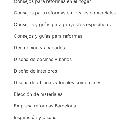
Consejos para reformas en el hogar
Consejos para reformas en locales comerciales
Consejos y guías para proyectos específicos
Consejos y guías para reformas
Decoración y acabados
Diseño de cocinas y baños
Diseño de interiores
Diseño de oficinas y locales comerciales
Elección de materiales
Empresa reformas Barcelona
Inspiración y diseño