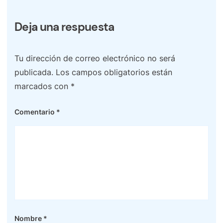
Deja una respuesta
Tu dirección de correo electrónico no será
publicada.
Los campos obligatorios están
marcados con
*
Comentario
*
Nombre
*