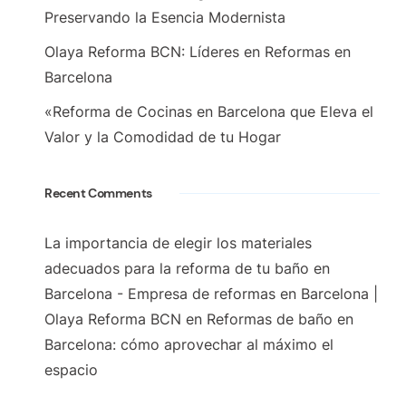
Preservando la Esencia Modernista
Olaya Reforma BCN: Líderes en Reformas en
Barcelona
«Reforma de Cocinas en Barcelona que Eleva el
Valor y la Comodidad de tu Hogar
Recent Comments
La importancia de elegir los materiales
adecuados para la reforma de tu baño en
Barcelona - Empresa de reformas en Barcelona |
Olaya Reforma BCN
en
Reformas de baño en
Barcelona: cómo aprovechar al máximo el
espacio