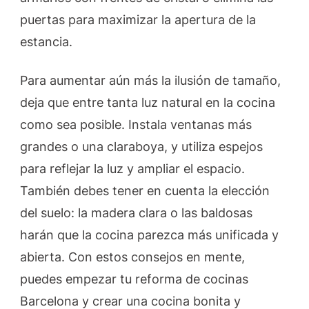
puertas para maximizar la apertura de la
estancia.
Para aumentar aún más la ilusión de tamaño,
deja que entre tanta luz natural en la cocina
como sea posible. Instala ventanas más
grandes o una claraboya, y utiliza espejos
para reflejar la luz y ampliar el espacio.
También debes tener en cuenta la elección
del suelo: la madera clara o las baldosas
harán que la cocina parezca más unificada y
abierta. Con estos consejos en mente,
puedes empezar tu reforma de cocinas
Barcelona y crear una cocina bonita y