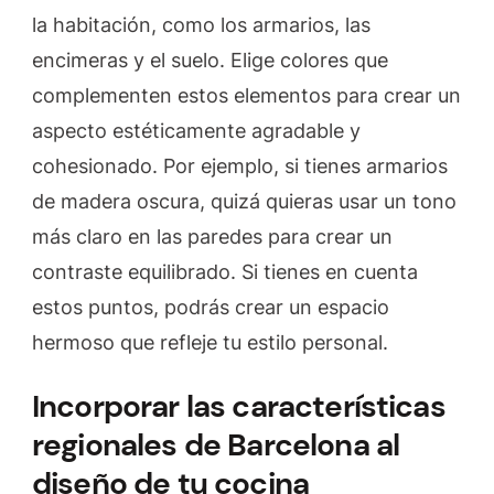
la habitación, como los armarios, las
encimeras y el suelo. Elige colores que
complementen estos elementos para crear un
aspecto estéticamente agradable y
cohesionado. Por ejemplo, si tienes armarios
de madera oscura, quizá quieras usar un tono
más claro en las paredes para crear un
contraste equilibrado. Si tienes en cuenta
estos puntos, podrás crear un espacio
hermoso que refleje tu estilo personal.
Incorporar las características
regionales de Barcelona al
diseño de tu cocina