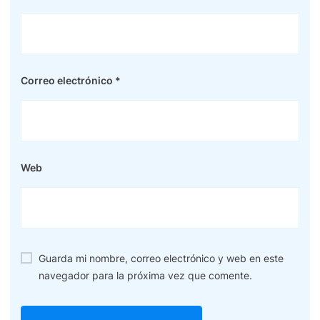
Correo electrónico
*
Web
Guarda mi nombre, correo electrónico y web en este
navegador para la próxima vez que comente.