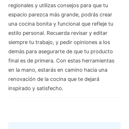
regionales y utilizas consejos para que tu
espacio parezca más grande, podrás crear
una cocina bonita y funcional que refleje tu
estilo personal. Recuerda revisar y editar
siempre tu trabajo, y pedir opiniones a los
demás para asegurarte de que tu producto
final es de primera. Con estas herramientas
en la mano, estarás en camino hacia una
renovación de la cocina que te dejará
inspirado y satisfecho.
Post