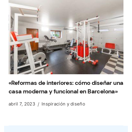
«Reformas de interiores: cómo diseñar una
casa moderna y funcional en Barcelona»
abril 7, 2023
Inspiración y diseño