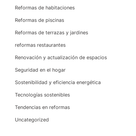
Reformas de habitaciones
Reformas de piscinas
Reformas de terrazas y jardines
reformas restaurantes
Renovación y actualización de espacios
Seguridad en el hogar
Sostenibilidad y eficiencia energética
Tecnologías sostenibles
Tendencias en reformas
Uncategorized