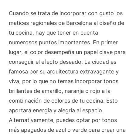
Cuando se trata de incorporar con gusto los
matices regionales de Barcelona al diseño de
tu cocina, hay que tener en cuenta
numerosos puntos importantes. En primer
lugar, el color desempeña un papel clave para
conseguir el efecto deseado. La ciudad es
famosa por su arquitectura extravagante y
viva, por lo que no temas incorporar tonos
brillantes de amarillo, naranja o rojo a la
combinación de colores de tu cocina. Esto
aportará energía y alegría al espacio.
Alternativamente, puedes optar por tonos
más apagados de azul o verde para crear una