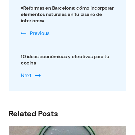
Navigation
«Reformas en Barcelona: cómo incorporar
elementos naturales en tu diseño de
interiores»
Previous
10 ideas económicas y efectivas para tu
cocina
Next
Related Posts