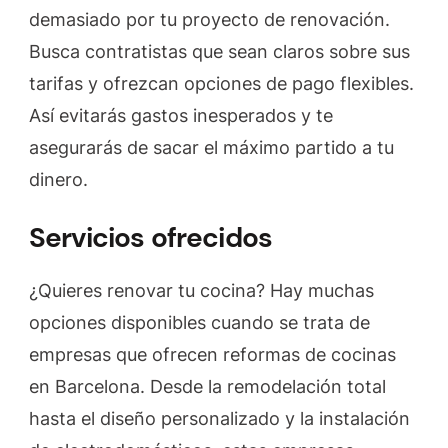
demasiado por tu proyecto de renovación.
Busca contratistas que sean claros sobre sus
tarifas y ofrezcan opciones de pago flexibles.
Así evitarás gastos inesperados y te
asegurarás de sacar el máximo partido a tu
dinero.
Servicios ofrecidos
¿Quieres renovar tu cocina? Hay muchas
opciones disponibles cuando se trata de
empresas que ofrecen reformas de cocinas
en Barcelona. Desde la remodelación total
hasta el diseño personalizado y la instalación