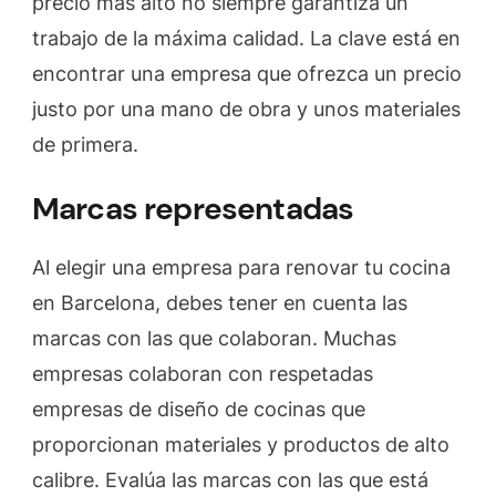
precio más alto no siempre garantiza un
trabajo de la máxima calidad. La clave está en
encontrar una empresa que ofrezca un precio
justo por una mano de obra y unos materiales
de primera.
Marcas representadas
Al elegir una empresa para renovar tu cocina
en Barcelona, debes tener en cuenta las
marcas con las que colaboran. Muchas
empresas colaboran con respetadas
empresas de diseño de cocinas que
proporcionan materiales y productos de alto
calibre. Evalúa las marcas con las que está