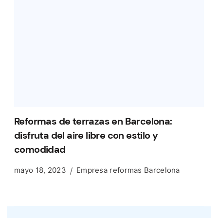
Reformas de terrazas en Barcelona:
disfruta del aire libre con estilo y
comodidad
mayo 18, 2023
Empresa reformas Barcelona