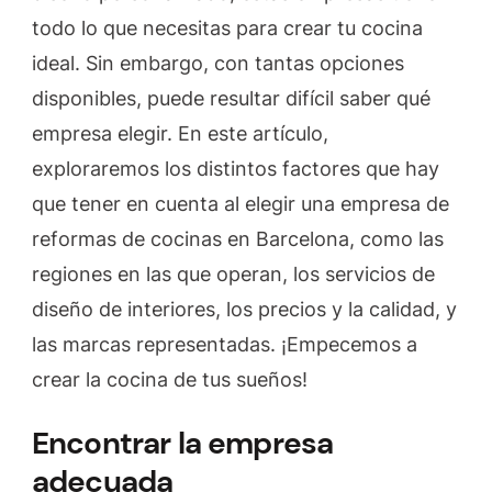
ideal
todo lo que necesitas para crear tu cocina
ideal. Sin embargo, con tantas opciones
disponibles, puede resultar difícil saber qué
empresa elegir. En este artículo,
exploraremos los distintos factores que hay
que tener en cuenta al elegir una empresa de
reformas de cocinas en Barcelona, como las
regiones en las que operan, los servicios de
diseño de interiores, los precios y la calidad, y
las marcas representadas. ¡Empecemos a
crear la cocina de tus sueños!
Encontrar la empresa
adecuada