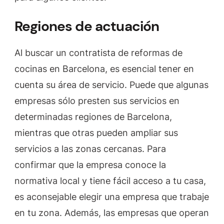
Regiones de actuación
Al buscar un contratista de reformas de
cocinas en Barcelona, es esencial tener en
cuenta su área de servicio. Puede que algunas
empresas sólo presten sus servicios en
determinadas regiones de Barcelona,
mientras que otras pueden ampliar sus
servicios a las zonas cercanas. Para
confirmar que la empresa conoce la
normativa local y tiene fácil acceso a tu casa,
es aconsejable elegir una empresa que trabaje
en tu zona. Además, las empresas que operan