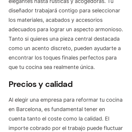
elegantes hasta rústicas y acogedoras. Tu
diseñador trabajará contigo para seleccionar
los materiales, acabados y accesorios
adecuados para lograr un aspecto armonioso.
Tanto si quieres una pieza central destacada
como un acento discreto, pueden ayudarte a
encontrar los toques finales perfectos para
que tu cocina sea realmente única.
Precios y calidad
Al elegir una empresa para reformar tu cocina
en Barcelona, es fundamental tener en
cuenta tanto el coste como la calidad. El
importe cobrado por el trabajo puede fluctuar