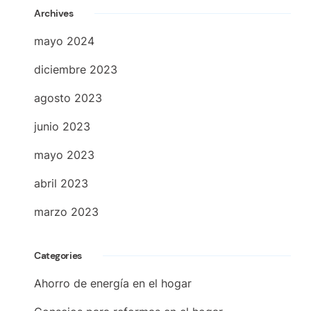
Archives
mayo 2024
diciembre 2023
agosto 2023
junio 2023
mayo 2023
abril 2023
marzo 2023
Categories
Ahorro de energía en el hogar