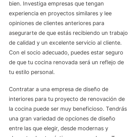
bien. Investiga empresas que tengan
experiencia en proyectos similares y lee
opiniones de clientes anteriores para
asegurarte de que estás recibiendo un trabajo
de calidad y un excelente servicio al cliente.
Con el socio adecuado, puedes estar seguro
de que tu cocina renovada será un reflejo de
tu estilo personal.
Contratar a una empresa de diseño de
interiores para tu proyecto de renovación de
la cocina puede ser muy beneficioso. Tendrás
una gran variedad de opciones de diseño
entre las que elegir, desde modernas y