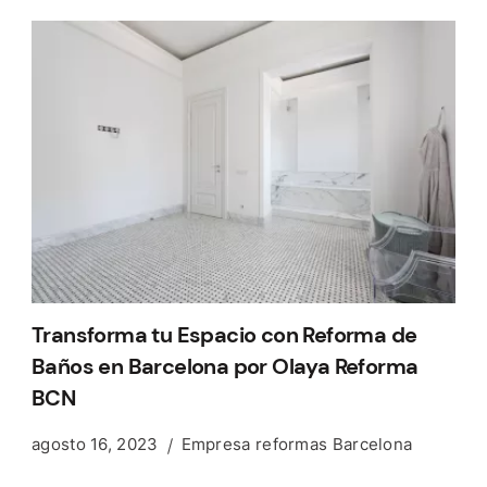
Transforma tu Espacio con Reforma de
Baños en Barcelona por Olaya Reforma
BCN
agosto 16, 2023
Empresa reformas Barcelona