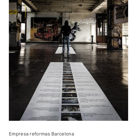
Empresa reformas Barcelona