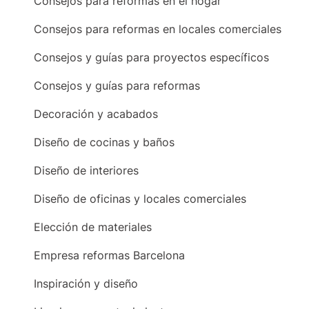
Consejos para reformas en el hogar
Consejos para reformas en locales comerciales
Consejos y guías para proyectos específicos
Consejos y guías para reformas
Decoración y acabados
Diseño de cocinas y baños
Diseño de interiores
Diseño de oficinas y locales comerciales
Elección de materiales
Empresa reformas Barcelona
Inspiración y diseño