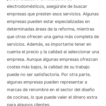
electrodomésticos, asegúrate de buscar
empresas que presten esos servicios. Algunas
empresas pueden estar especializadas en
determinadas áreas de la reforma, mientras
que otras ofrecen una gama más completa de
servicios. Además, es importante tener en
cuenta el precio y la calidad al seleccionar una
empresa. Aunque algunas empresas ofrezcan
costes más bajos, la calidad de su trabajo
puede no ser satisfactoria. Por otra parte,
algunas empresas pueden representar a
marcas de renombre en el sector del diseño
de cocinas, lo que puede valer el dinero extra
para algunos clientes.