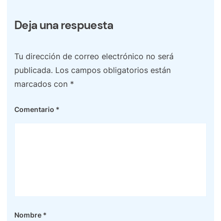
Deja una respuesta
Tu dirección de correo electrónico no será
publicada.
Los campos obligatorios están
marcados con
*
Comentario
*
Nombre
*