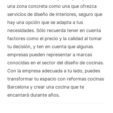
una zona concreta como una que ofrezca
servicios de diseño de interiores, seguro que
hay una opción que se adapta a tus
necesidades. Sólo recuerda tener en cuenta
factores como el precio y la calidad al tomar
tu decisión, y ten en cuenta que algunas
empresas pueden representar a marcas
conocidas en el sector del diseño de cocinas.
Con la empresa adecuada a tu lado, puedes
transformar tu espacio con reformas cocinas
Barcelona y crear una cocina que te
encantará durante años.