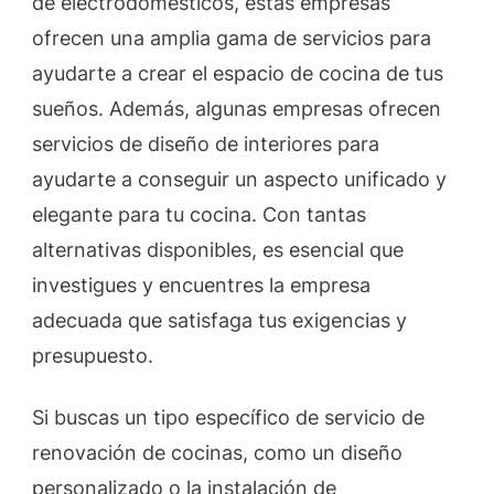
de electrodomésticos, estas empresas
ofrecen una amplia gama de servicios para
ayudarte a crear el espacio de cocina de tus
sueños. Además, algunas empresas ofrecen
servicios de diseño de interiores para
ayudarte a conseguir un aspecto unificado y
elegante para tu cocina. Con tantas
alternativas disponibles, es esencial que
investigues y encuentres la empresa
adecuada que satisfaga tus exigencias y
presupuesto.
Si buscas un tipo específico de servicio de
renovación de cocinas, como un diseño
personalizado o la instalación de