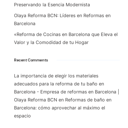
Preservando la Esencia Modernista
Olaya Reforma BCN: Líderes en Reformas en
Barcelona
«Reforma de Cocinas en Barcelona que Eleva el
Valor y la Comodidad de tu Hogar
Recent Comments
La importancia de elegir los materiales
adecuados para la reforma de tu baño en
Barcelona - Empresa de reformas en Barcelona |
Olaya Reforma BCN
en
Reformas de baño en
Barcelona: cómo aprovechar al máximo el
espacio