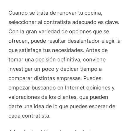
Cuando se trata de renovar tu cocina,
seleccionar al contratista adecuado es clave.
Con la gran variedad de opciones que se
ofrecen, puede resultar desalentador elegir la
que satisfaga tus necesidades. Antes de
tomar una decisión definitiva, conviene
investigar un poco y dedicar tiempo a
comparar distintas empresas. Puedes
empezar buscando en Internet opiniones y
valoraciones de los clientes, que pueden
darte una idea de lo que puedes esperar de
cada contratista.