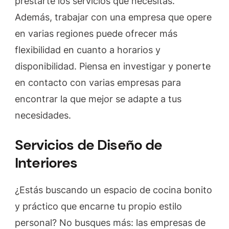
prestarte los servicios que necesitas.
Además, trabajar con una empresa que opere
en varias regiones puede ofrecer más
flexibilidad en cuanto a horarios y
disponibilidad. Piensa en investigar y ponerte
en contacto con varias empresas para
encontrar la que mejor se adapte a tus
necesidades.
Servicios de Diseño de
Interiores
¿Estás buscando un espacio de cocina bonito
y práctico que encarne tu propio estilo
personal? No busques más: las empresas de