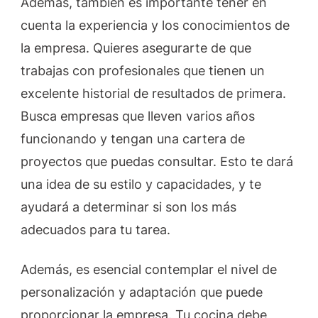
Además, también es importante tener en
cuenta la experiencia y los conocimientos de
la empresa. Quieres asegurarte de que
trabajas con profesionales que tienen un
excelente historial de resultados de primera.
Busca empresas que lleven varios años
funcionando y tengan una cartera de
proyectos que puedas consultar. Esto te dará
una idea de su estilo y capacidades, y te
ayudará a determinar si son los más
adecuados para tu tarea.
Además, es esencial contemplar el nivel de
personalización y adaptación que puede
proporcionar la empresa. Tu cocina debe