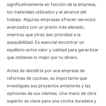
significativamente en función de la empresa,
los materiales utilizados y el alcance del
trabajo. Algunas empresas ofrecen servicios
avanzados con un precio más elevado,
mientras que otras dan prioridad a la
asequibilidad. Es esencial encontrar un
equilibrio entre valor y calidad para garantizar
que obtienes lo mejor por tu dinero.
Antes de decidirte por una empresa de
reformas de cocinas, es importante que
investigues sus proyectos anteriores y las
opiniones de sus clientes. Una mano de obra
superior es clave para una cocina duradera y