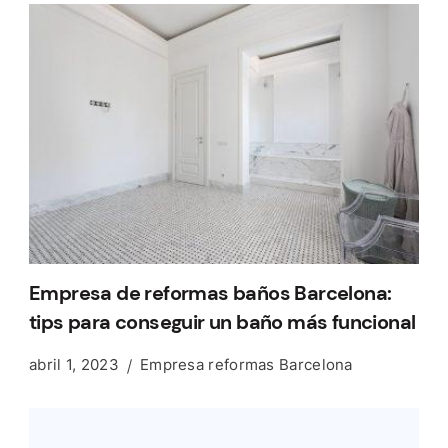
Empresa de reformas baños Barcelona:
tips para conseguir un baño más funcional
abril 1, 2023
Empresa reformas Barcelona