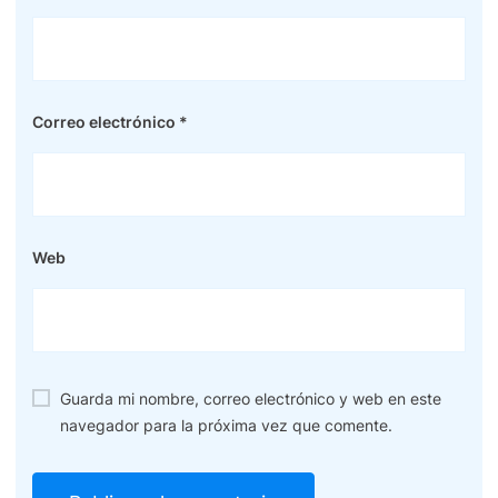
Correo electrónico
*
Web
Guarda mi nombre, correo electrónico y web en este
navegador para la próxima vez que comente.