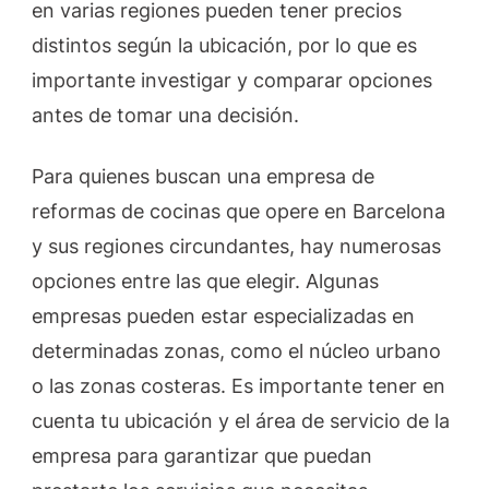
en varias regiones pueden tener precios
distintos según la ubicación, por lo que es
importante investigar y comparar opciones
antes de tomar una decisión.
Para quienes buscan una empresa de
reformas de cocinas que opere en Barcelona
y sus regiones circundantes, hay numerosas
opciones entre las que elegir. Algunas
empresas pueden estar especializadas en
determinadas zonas, como el núcleo urbano
o las zonas costeras. Es importante tener en
cuenta tu ubicación y el área de servicio de la
empresa para garantizar que puedan