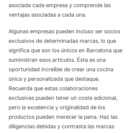
asociada cada empresa y comprende las
ventajas asociadas a cada una.
Algunas empresas pueden incluso ser socios
exclusivos de determinadas marcas, lo que
significa que son los únicos en Barcelona que
suministran esos artículos. Ésta es una
oportunidad increíble de crear una cocina
única y personalizada que destaque.
Recuerda que estas colaboraciones
exclusivas pueden tener un coste adicional,
pero la excelencia y originalidad de los
productos pueden merecer la pena. Haz las
diligencias debidas y contrasta las marcas