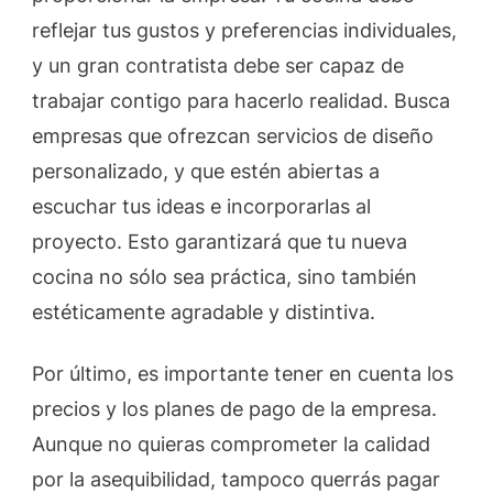
reflejar tus gustos y preferencias individuales,
y un gran contratista debe ser capaz de
trabajar contigo para hacerlo realidad. Busca
empresas que ofrezcan servicios de diseño
personalizado, y que estén abiertas a
escuchar tus ideas e incorporarlas al
proyecto. Esto garantizará que tu nueva
cocina no sólo sea práctica, sino también
estéticamente agradable y distintiva.
Por último, es importante tener en cuenta los
precios y los planes de pago de la empresa.
Aunque no quieras comprometer la calidad
por la asequibilidad, tampoco querrás pagar