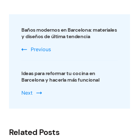
Post
Navigation
Baños modernos en Barcelona: materiales
y diseños de última tendencia
Previous
Ideas para reformar tu cocina en
Barcelona y hacerla más funcional
Next
Related Posts