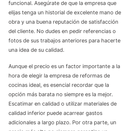
funcional. Asegúrate de que la empresa que
elijas tenga un historial de excelente mano de
obra y una buena reputación de satisfacción
del cliente. No dudes en pedir referencias o
fotos de sus trabajos anteriores para hacerte
una idea de su calidad.
Aunque el precio es un factor importante a la
hora de elegir la empresa de reformas de
cocinas ideal, es esencial recordar que la
opción más barata no siempre es la mejor.
Escatimar en calidad o utilizar materiales de
calidad inferior puede acarrear gastos
adicionales a largo plazo. Por otra parte, un