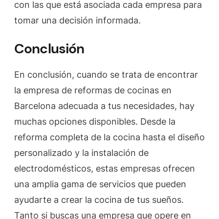
con las que está asociada cada empresa para
tomar una decisión informada.
Conclusión
En conclusión, cuando se trata de encontrar
la empresa de reformas de cocinas en
Barcelona adecuada a tus necesidades, hay
muchas opciones disponibles. Desde la
reforma completa de la cocina hasta el diseño
personalizado y la instalación de
electrodomésticos, estas empresas ofrecen
una amplia gama de servicios que pueden
ayudarte a crear la cocina de tus sueños.
Tanto si buscas una empresa que opere en