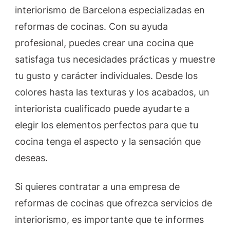
interiorismo de Barcelona especializadas en
reformas de cocinas. Con su ayuda
profesional, puedes crear una cocina que
satisfaga tus necesidades prácticas y muestre
tu gusto y carácter individuales. Desde los
colores hasta las texturas y los acabados, un
interiorista cualificado puede ayudarte a
elegir los elementos perfectos para que tu
cocina tenga el aspecto y la sensación que
deseas.
Si quieres contratar a una empresa de
reformas de cocinas que ofrezca servicios de
interiorismo, es importante que te informes