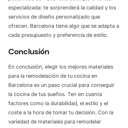
especializada: te sorprenderá la calidad y los
servicios de diseño personalizado que
ofrecen. Barcelona tiene algo que se adapta a
cada presupuesto y preferencia de estilo.
Conclusión
En conclusión, elegir los mejores materiales
para la remodelación de tu cocina en
Barcelona es un paso crucial para conseguir
la cocina de tus sueños. Ten en cuenta
factores como la durabilidad, el estilo y el
coste a la hora de tomar tu decisión. Con la
variedad de materiales para remodelar