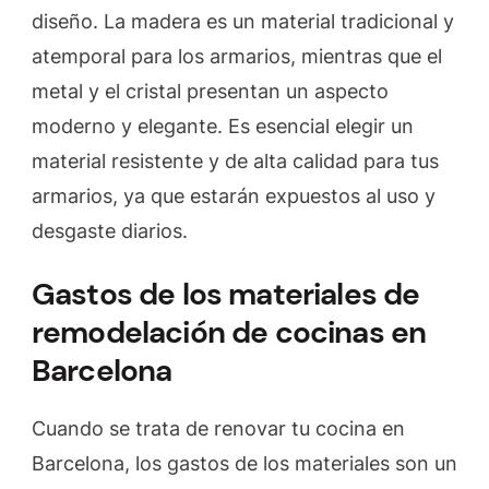
diseño. La madera es un material tradicional y
atemporal para los armarios, mientras que el
metal y el cristal presentan un aspecto
moderno y elegante. Es esencial elegir un
material resistente y de alta calidad para tus
armarios, ya que estarán expuestos al uso y
desgaste diarios.
Gastos de los materiales de
remodelación de cocinas en
Barcelona
Cuando se trata de renovar tu cocina en
Barcelona, los gastos de los materiales son un