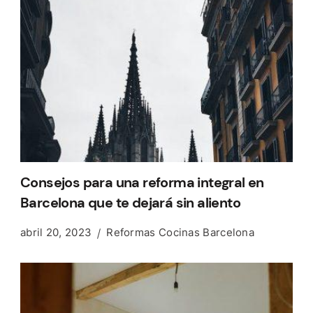
Consejos para una reforma integral en
Barcelona que te dejará sin aliento
abril 20, 2023
Reformas Cocinas Barcelona