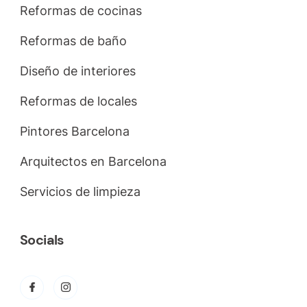
Reformas de cocinas
Reformas de baño
Diseño de interiores
Reformas de locales
Pintores Barcelona
Arquitectos en Barcelona
Servicios de limpieza
Socials