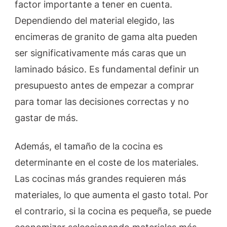
factor importante a tener en cuenta.
Dependiendo del material elegido, las
encimeras de granito de gama alta pueden
ser significativamente más caras que un
laminado básico. Es fundamental definir un
presupuesto antes de empezar a comprar
para tomar las decisiones correctas y no
gastar de más.
Además, el tamaño de la cocina es
determinante en el coste de los materiales.
Las cocinas más grandes requieren más
materiales, lo que aumenta el gasto total. Por
el contrario, si la cocina es pequeña, se puede