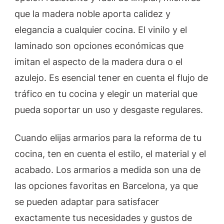
que la madera noble aporta calidez y
elegancia a cualquier cocina. El vinilo y el
laminado son opciones económicas que
imitan el aspecto de la madera dura o el
azulejo. Es esencial tener en cuenta el flujo de
tráfico en tu cocina y elegir un material que
pueda soportar un uso y desgaste regulares.
Cuando elijas armarios para la reforma de tu
cocina, ten en cuenta el estilo, el material y el
acabado. Los armarios a medida son una de
las opciones favoritas en Barcelona, ya que
se pueden adaptar para satisfacer
exactamente tus necesidades y gustos de