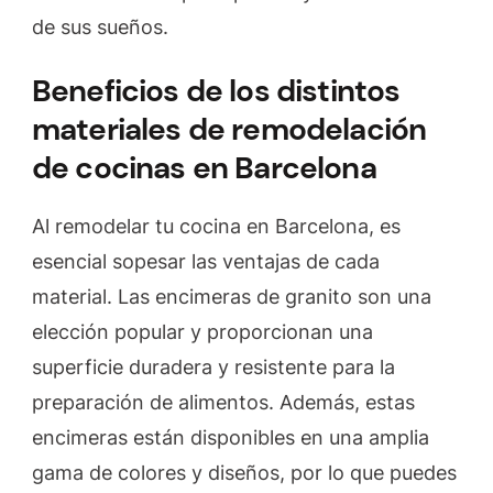
de sus sueños.
Beneficios de los distintos
materiales de remodelación
de cocinas en Barcelona
Al remodelar tu cocina en Barcelona, es
esencial sopesar las ventajas de cada
material. Las encimeras de granito son una
elección popular y proporcionan una
superficie duradera y resistente para la
preparación de alimentos. Además, estas
encimeras están disponibles en una amplia
gama de colores y diseños, por lo que puedes