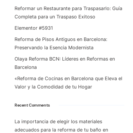
Reformar un Restaurante para Traspasarlo: Guía
Completa para un Traspaso Exitoso
Elementor #5931
Reforma de Pisos Antiguos en Barcelona:
Preservando la Esencia Modernista
Olaya Reforma BCN: Líderes en Reformas en
Barcelona
«Reforma de Cocinas en Barcelona que Eleva el
Valor y la Comodidad de tu Hogar
Recent Comments
La importancia de elegir los materiales
adecuados para la reforma de tu baño en