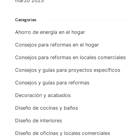
marzo 2023
Categories
Ahorro de energía en el hogar
Consejos para reformas en el hogar
Consejos para reformas en locales comerciales
Consejos y guías para proyectos específicos
Consejos y guías para reformas
Decoración y acabados
Diseño de cocinas y baños
Diseño de interiores
Diseño de oficinas y locales comerciales