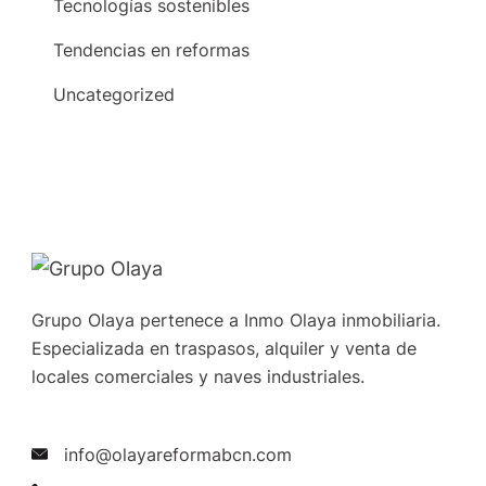
Tecnologías sostenibles
Tendencias en reformas
Uncategorized
Grupo Olaya pertenece a Inmo Olaya inmobiliaria.
Especializada en traspasos, alquiler y venta de
locales comerciales y naves industriales.
info@olayareformabcn.com