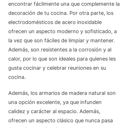
encontrar fácilmente una que complemente la
decoración de tu cocina. Por otra parte, los
electrodomésticos de acero inoxidable
ofrecen un aspecto moderno y sofisticado, a
la vez que son fáciles de limpiar y mantener.
Además, son resistentes a la corrosión y al
calor, por lo que son ideales para quienes les
gusta cocinar y celebrar reuniones en su
cocina.
Además, los armarios de madera natural son
una opción excelente, ya que infunden
calidez y carácter al espacio. Además,
ofrecen un aspecto clásico que nunca pasa