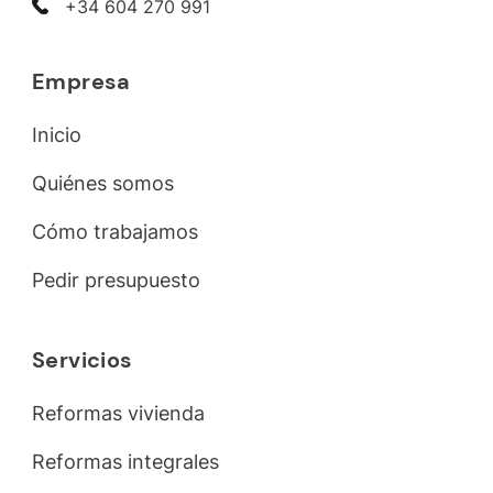
+34 604 270 991
Empresa
Inicio
Quiénes somos
Cómo trabajamos
Pedir presupuesto
Servicios
Reformas vivienda
Reformas integrales