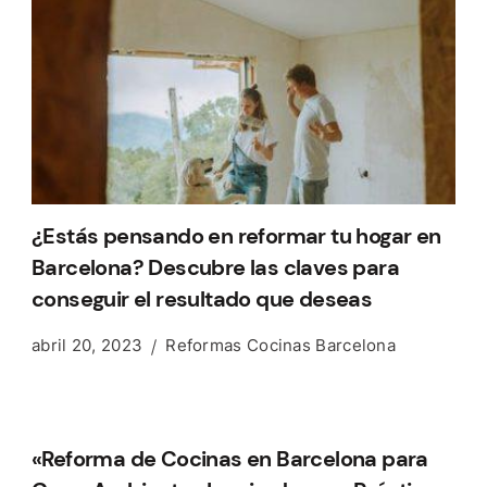
¿Estás pensando en reformar tu hogar en
Barcelona? Descubre las claves para
conseguir el resultado que deseas
abril 20, 2023
Reformas Cocinas Barcelona
«Reforma de Cocinas en Barcelona para