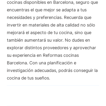
cocinas disponibles en Barcelona, seguro que
encuentras el que mejor se adapta a tus
necesidades y preferencias. Recuerda que
invertir en materiales de alta calidad no sólo
mejorará el aspecto de tu cocina, sino que
también aumentará su valor. No dudes en
explorar distintos proveedores y aprovechar
su experiencia en Reformas cocinas
Barcelona. Con una planificación e
investigación adecuadas, podrás conseguir la
cocina de tus sueños.