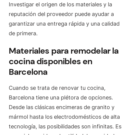
Investigar el origen de los materiales y la
reputación del proveedor puede ayudar a
garantizar una entrega rápida y una calidad
de primera.
Materiales para remodelar la
cocina disponibles en
Barcelona
Cuando se trata de renovar tu cocina,
Barcelona tiene una plétora de opciones.
Desde las clásicas encimeras de granito y
mármol hasta los electrodomésticos de alta
tecnología, las posibilidades son infinitas. Es