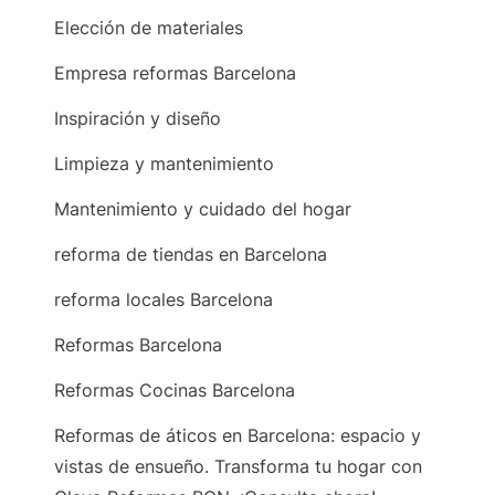
Elección de materiales
Empresa reformas Barcelona
Inspiración y diseño
Limpieza y mantenimiento
Mantenimiento y cuidado del hogar
reforma de tiendas en Barcelona
reforma locales Barcelona
Reformas Barcelona
Reformas Cocinas Barcelona
Reformas de áticos en Barcelona: espacio y
vistas de ensueño. Transforma tu hogar con