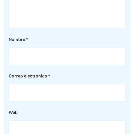
Nombre
*
Correo electrónico
*
Web