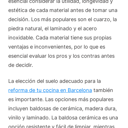
esencial considerar la utilidad, longevidad y
estética de cada material antes de tomar una
decisión. Los más populares son el cuarzo, la
piedra natural, el laminado y el acero
inoxidable. Cada material tiene sus propias
ventajas e inconvenientes, por lo que es
esencial evaluar los pros y los contras antes
de decidir.
La elección del suelo adecuado para la
reforma de tu cocina en Barcelona
también
es importante. Las opciones más populares
incluyen baldosas de cerámica, madera dura,
vinilo y laminado. La baldosa cerámica es una
opción resistente y fácil de limpiar, mientras