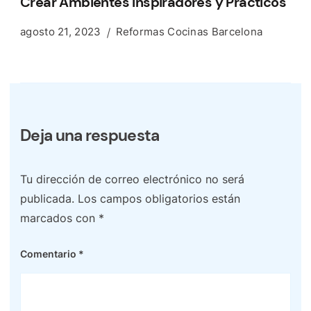
Crear Ambientes Inspiradores y Prácticos
agosto 21, 2023
Reformas Cocinas Barcelona
Deja una respuesta
Tu dirección de correo electrónico no será
publicada.
Los campos obligatorios están
marcados con
*
Comentario
*