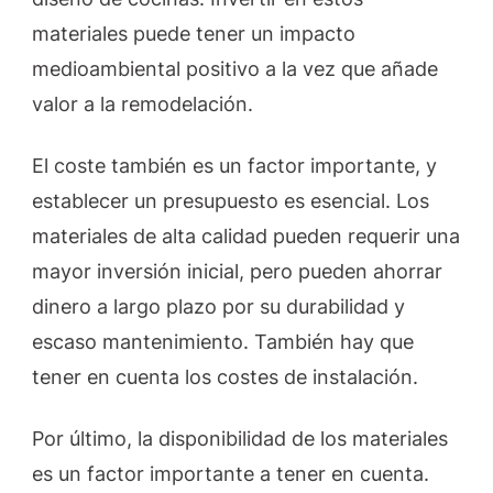
materiales puede tener un impacto
medioambiental positivo a la vez que añade
valor a la remodelación.
El coste también es un factor importante, y
establecer un presupuesto es esencial. Los
materiales de alta calidad pueden requerir una
mayor inversión inicial, pero pueden ahorrar
dinero a largo plazo por su durabilidad y
escaso mantenimiento. También hay que
tener en cuenta los costes de instalación.
Por último, la disponibilidad de los materiales
es un factor importante a tener en cuenta.