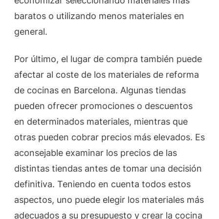
economizar seleccionando materiales más
baratos o utilizando menos materiales en
general.
Por último, el lugar de compra también puede
afectar al coste de los materiales de reforma
de cocinas en Barcelona. Algunas tiendas
pueden ofrecer promociones o descuentos
en determinados materiales, mientras que
otras pueden cobrar precios más elevados. Es
aconsejable examinar los precios de las
distintas tiendas antes de tomar una decisión
definitiva. Teniendo en cuenta todos estos
aspectos, uno puede elegir los materiales más
adecuados a su presupuesto y crear la cocina