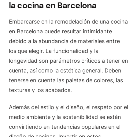
la cocina en Barcelona
Embarcarse en la remodelación de una cocina
en Barcelona puede resultar intimidante
debido a la abundancia de materiales entre
los que elegir. La funcionalidad y la
longevidad son parámetros críticos a tener en
cuenta, así como la estética general. Deben
tenerse en cuenta las paletas de colores, las
texturas y los acabados.
Además del estilo y el diseño, el respeto por el
medio ambiente y la sostenibilidad se están
convirtiendo en tendencias populares en el
diseño de cocinas. Invertir en estos