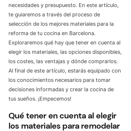
necesidades y presupuesto. En este artículo,
cocina
en
te guiaremos a través del proceso de
Barcelona»
selección de los mejores materiales para la
reforma de tu cocina en Barcelona.
Exploraremos qué hay que tener en cuenta al
elegir los materiales, las opciones disponibles,
los costes, las ventajas y dónde comprarlos.
Al final de este artículo, estarás equipado con
los conocimientos necesarios para tomar
decisiones informadas y crear la cocina de
tus sueños. ¡Empecemos!
Qué tener en cuenta al elegir
los materiales para remodelar