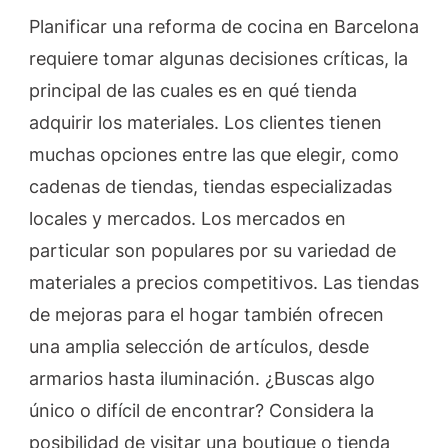
Planificar una reforma de cocina en Barcelona
requiere tomar algunas decisiones críticas, la
principal de las cuales es en qué tienda
adquirir los materiales. Los clientes tienen
muchas opciones entre las que elegir, como
cadenas de tiendas, tiendas especializadas
locales y mercados. Los mercados en
particular son populares por su variedad de
materiales a precios competitivos. Las tiendas
de mejoras para el hogar también ofrecen
una amplia selección de artículos, desde
armarios hasta iluminación. ¿Buscas algo
único o difícil de encontrar? Considera la
posibilidad de visitar una boutique o tienda