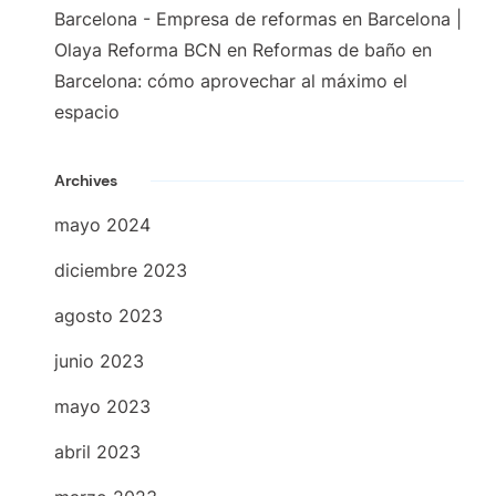
Barcelona - Empresa de reformas en Barcelona |
Olaya Reforma BCN
en
Reformas de baño en
Barcelona: cómo aprovechar al máximo el
espacio
Archives
mayo 2024
diciembre 2023
agosto 2023
junio 2023
mayo 2023
abril 2023