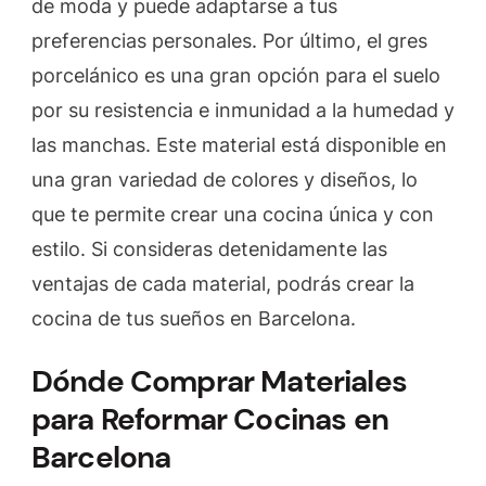
de moda y puede adaptarse a tus
preferencias personales. Por último, el gres
porcelánico es una gran opción para el suelo
por su resistencia e inmunidad a la humedad y
las manchas. Este material está disponible en
una gran variedad de colores y diseños, lo
que te permite crear una cocina única y con
estilo. Si consideras detenidamente las
ventajas de cada material, podrás crear la
cocina de tus sueños en Barcelona.
Dónde Comprar Materiales
para Reformar Cocinas en
Barcelona