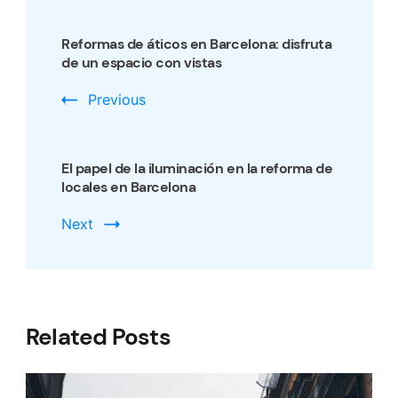
Post
Navigation
Reformas de áticos en Barcelona: disfruta
de un espacio con vistas
Previous
El papel de la iluminación en la reforma de
locales en Barcelona
Next
Related Posts