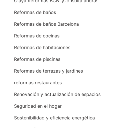
Olaya Reformas BCN. ¡Consulta ahora!
Reformas de baños
Reformas de baños Barcelona
Reformas de cocinas
Reformas de habitaciones
Reformas de piscinas
Reformas de terrazas y jardines
reformas restaurantes
Renovación y actualización de espacios
Seguridad en el hogar
Sostenibilidad y eficiencia energética